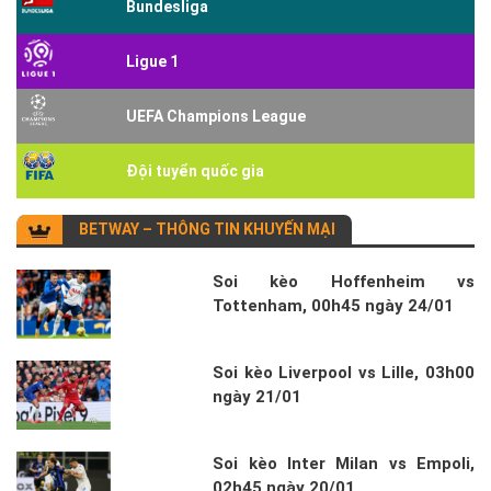
Bundesliga
Ligue 1
UEFA Champions League
Đội tuyển quốc gia
BETWAY – THÔNG TIN KHUYẾN MẠI
Soi kèo Hoffenheim vs
Tottenham, 00h45 ngày 24/01
Soi kèo Liverpool vs Lille, 03h00
ngày 21/01
Soi kèo Inter Milan vs Empoli,
02h45 ngày 20/01