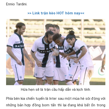
Ennio Tardini.
>> Link trận kèo HOT hôm nay<<
Hứa hẹn sẽ là trận cầu hấp dẫn và kịch tính.
Phía bên kia chiến tuyến là Inter sau một mùa hè sôi động với
những bản hợp đồng bom tấn thì lại đang khá bất ổn trong