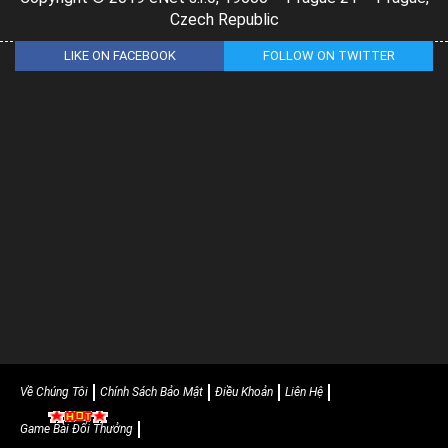
Czech Republic
LIKE ON FACEBOOK
FOLLOW ON TWITTER
Về Chúng Tôi
Chính Sách Bảo Mật
Điều Khoản
Liên Hệ
Game Bài Đổi Thưởng