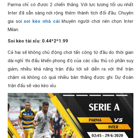
Parma chỉ có được 2 chiến thắng. Với lực lượng tối ưu nhất
Inter đã sẵn sàng nới rộng thêm thành tích đối đầu. Chuyên
gia soi
soi kèo nhà cái
khuyên người chơi nên chọn Inter
Milan.
Soi kèo tài xỉu: 0.44*2*1.99
Cả hai sẽ không chủ động chơi tấn công từ đầu do thời gian
dài nghỉ thi đấu khiến phong độ của các cầu thủ có phần suy
giảm, nhiều khả năng trận đấu tới sẽ diễn ra với thế trận
chậm và không có quá nhiều bàn thắng được ghi. Dự đoán
trận đấu sẽ vào kèo xỉu.