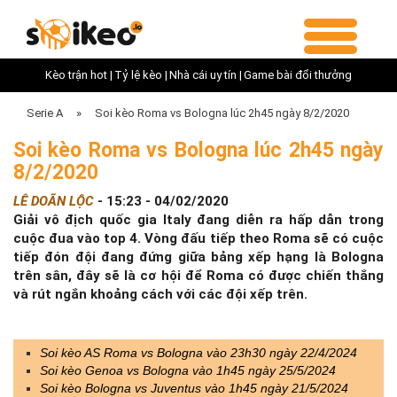
Kèo trận hot |
Tỷ lệ kèo |
Nhà cái uy tín |
Game bài đổi thưởng
Serie A
»
Soi kèo Roma vs Bologna lúc 2h45 ngày 8/2/2020
Soi kèo Roma vs Bologna lúc 2h45 ngày
8/2/2020
LÊ DOÃN LỘC
-
15:23 - 04/02/2020
Giải vô địch quốc gia Italy đang diễn ra hấp dẫn trong
cuộc đua vào top 4. Vòng đấu tiếp theo Roma sẽ có cuộc
tiếp đón đội đang đứng giữa bảng xếp hạng là Bologna
trên sân, đây sẽ là cơ hội để Roma có được chiến thắng
và rút ngắn khoảng cách với các đội xếp trên.
Soi kèo AS Roma vs Bologna vào 23h30 ngày 22/4/2024
Soi kèo Genoa vs Bologna vào 1h45 ngày 25/5/2024
Soi kèo Bologna vs Juventus vào 1h45 ngày 21/5/2024