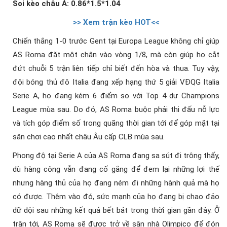
Soi kèo châu Á: 0.86*1.5*1.04
>> Xem trận kèo HOT<<
Chiến thắng 1-0 trước Gent tại Europa League không chỉ giúp
AS Roma đặt một chân vào vòng 1/8, mà còn giúp họ cắt
đứt chuỗi 5 trận liên tiếp chỉ biết đến hòa và thua. Tuy vậy,
đội bóng thủ đô Italia đang xếp hạng thứ 5 giải VĐQG Italia
Serie A, họ đang kém 6 điểm so với Top 4 dự Champions
League mùa sau. Do đó, AS Roma buộc phải thi đấu nỗ lực
và tích góp điểm số trong quãng thời gian tới để góp mặt tại
sân chơi cao nhất châu Âu cấp CLB mùa sau.
Phong độ tại Serie A của AS Roma đang sa sút đi trông thấy,
dù hàng công vẫn đang cố gắng để đem lại những lợi thế
nhưng hàng thủ của họ đang ném đi những hành quả mà họ
có được. Thêm vào đó, sức mạnh của họ đang bị chao đảo
dữ dội sau những kết quả bết bát trong thời gian gần đây. Ở
trận tới, AS Roma sẽ được trở về sân nhà Olimpico để đón