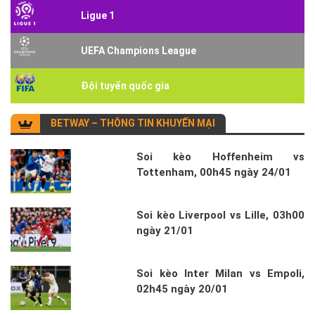
Ligue 1
UEFA Champions League
Đội tuyển quốc gia
BETWAY – THÔNG TIN KHUYẾN MẠI
Soi kèo Hoffenheim vs
Tottenham, 00h45 ngày 24/01
Soi kèo Liverpool vs Lille, 03h00
ngày 21/01
Soi kèo Inter Milan vs Empoli,
02h45 ngày 20/01