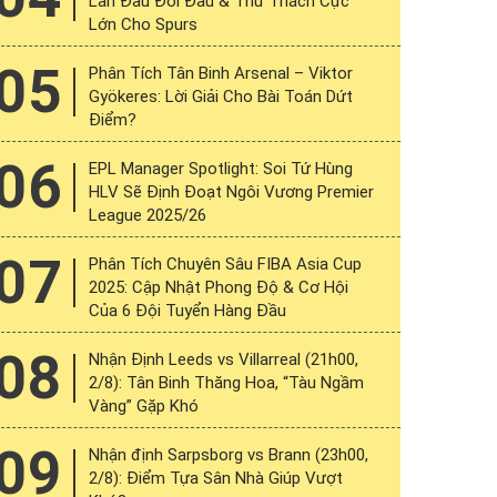
Lần Đầu Đối Đầu & Thử Thách Cực
Lớn Cho Spurs
05
Phân Tích Tân Binh Arsenal – Viktor
Gyökeres: Lời Giải Cho Bài Toán Dứt
Điểm?
06
EPL Manager Spotlight: Soi Tứ Hùng
HLV Sẽ Định Đoạt Ngôi Vương Premier
League 2025/26
07
Phân Tích Chuyên Sâu FIBA Asia Cup
2025: Cập Nhật Phong Độ & Cơ Hội
Của 6 Đội Tuyển Hàng Đầu
08
Nhận Định Leeds vs Villarreal (21h00,
2/8): Tân Binh Thăng Hoa, “Tàu Ngầm
Vàng” Gặp Khó
09
Nhận định Sarpsborg vs Brann (23h00,
2/8): Điểm Tựa Sân Nhà Giúp Vượt