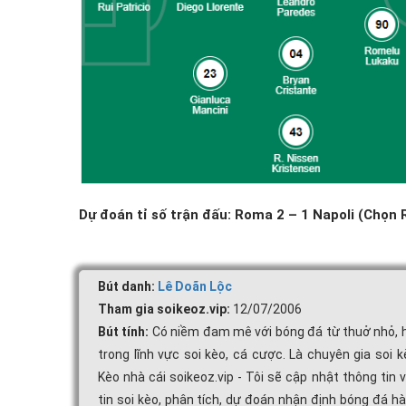
Dự đoán tỉ số trận đấu: Roma 2 – 1 Napoli (Chọn 
Bút danh:
Lê Doãn Lộc
Tham gia soikeoz.vip:
12/07/2006
Bút tính:
Có niềm đam mê với bóng đá từ thuở nhỏ, 
trong lĩnh vực soi kèo, cá cược. Là chuyên gia soi 
Kèo nhà cái soikeoz.vip - Tôi sẽ cập nhật thông tin
tin soi kèo, phân tích, dự đoán nhận định bóng đá h