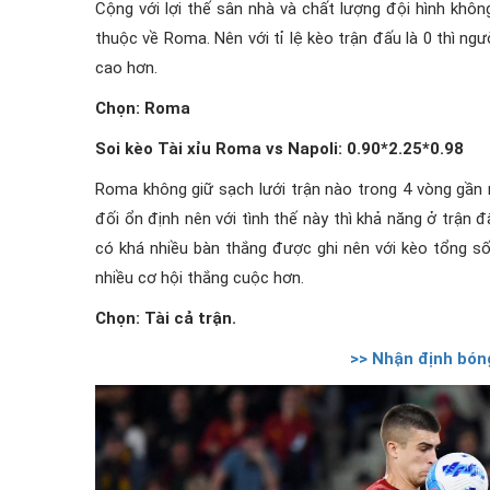
Cộng với lợi thế sân nhà và chất lượng đội hình khôn
thuộc về Roma. Nên với tỉ lệ kèo trận đấu là 0 thì ngư
cao hơn.
Chọn: Roma
Soi kèo Tài xỉu Roma vs Napoli: 0.90*2.25*0.98
Roma không giữ sạch lưới trận nào trong 4 vòng gần 
đối ổn định nên với tình thế này thì khả năng ở trận đ
có khá nhiều bàn thắng được ghi nên với kèo tổng số 
nhiều cơ hội thắng cuộc hơn.
Chọn: Tài cả trận.
>> Nhận định bón