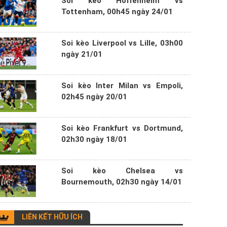
Soi kèo Hoffenheim vs
Tottenham, 00h45 ngày 24/01
Soi kèo Liverpool vs Lille, 03h00
ngày 21/01
Soi kèo Inter Milan vs Empoli,
02h45 ngày 20/01
Soi kèo Frankfurt vs Dortmund,
02h30 ngày 18/01
Soi kèo Chelsea vs
Bournemouth, 02h30 ngày 14/01
LIÊN KẾT HỮU ÍCH