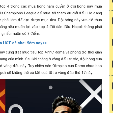
top 4 trong các mùa bóng nắm quyền ở đội bóng này, mùa
dự Champions League để mùa tới tham dự giải đấu. Họ đang
ệc phải làm để đạt được mục tiêu. Đội bóng này vừa để thua
 thắng nếu muốn lọt vào top 4 đội dẫn đầu. Napoli không phải
ắng nếu muốn có 3 điểm.
èo HOT dễ chơi đêm nay<<
 này cũng đặt mục tiêu top 4 như Roma và phong độ thời gian
hạng của mình. Sau khi thắng ở vòng đấu trước, đội bóng của
g ở vòng đấu này. Tuy nhiên sân Olimpico của Roma chưa bao
apoli sẽ không thể có kết quả tốt ở vòng đấu thứ 17 này.