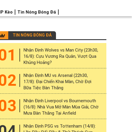
IP Kèo
Tin Nóng Bóng Đá
TIN NÓNG BÓNG ĐÁ
01
Nhận Định Wolves vs Man City (23h30,
16/8): Cựu Vương Ra Quân, Vượt Qua
Khủng Hoảng?
02
Nhận Định MU vs Arsenal (22h30,
17/8): Đại Chiến Khai Màn, Chờ Đợi
Bữa Tiệc Bàn Thắng
03
Nhận Định Liverpool vs Bournemouth
(16/8): Nhà Vua Mở Màn Mùa Giải, Chờ
Mưa Bàn Thắng Tại Anfield
04
Nhận Định PSG vs Tottenham (14/8):