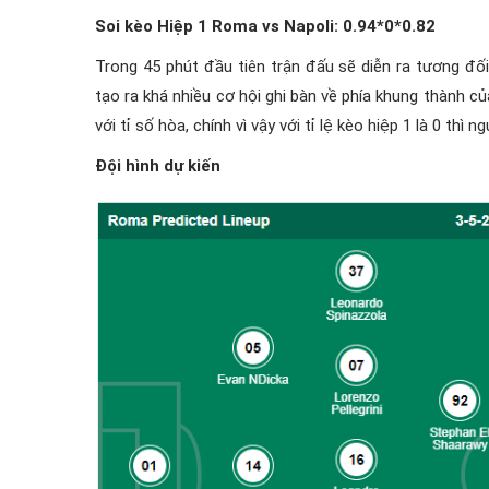
Soi kèo Hiệp 1 Roma vs Napoli: 0.94*0*0.82
Trong 45 phút đầu tiên trận đấu sẽ diễn ra tương đ
tạo ra khá nhiều cơ hội ghi bàn về phía khung thành c
với tỉ số hòa, chính vì vậy với tỉ lệ kèo hiệp 1 là 0 th
Đội hình dự kiến