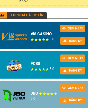
Khó?
TOP NHÀ CÁI UY TÍN
XEM NGAY
VI8 CASINO
5.0
ĐĂNG KÝ
XEM NGAY
FCB8
5.0
ĐĂNG KÝ
XEM NGAY
JBO
5.0
ĐĂNG KÝ