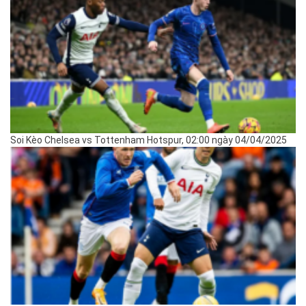
Soi Kèo Chelsea vs Tottenham Hotspur, 02:00 ngày 04/04/2025