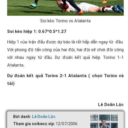
Soi kèo Torino vs Atalanta
Soi kèo hiệp 1: 0.67*0.5*1.27
Hiệp 1 của trận đấu được dự báo là rất hấp dẫn ngay từ đầu.
Với phong độ tấn công của hai đội, hai đội sẽ chơi đôi công
với nhau ngay từ đầu. Dự đoán kết quả hiệp Torino 1-1
Atalanta.
Dự đoán kết quả Torino 2-1 Atalanta ( chọn Torino và
tài)
Lê Doãn Lộc
Bút danh:
Lê Doãn Lộc
Tham gia soikeoz.vip:
12/07/2006