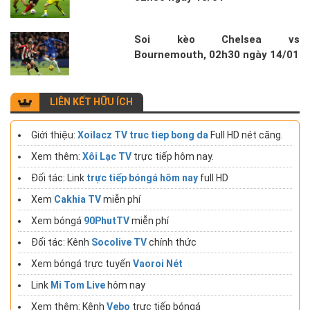
Soi kèo Chelsea vs
Bournemouth, 02h30 ngày 14/01
LIÊN KẾT HỮU ÍCH
Giới thiệu:
Xoilacz TV truc tiep bong da
Full HD nét căng.
Xem thêm:
Xôi Lạc TV
trực tiếp hôm nay.
Đối tác: Link
trực tiếp bóngá hôm nay
full HD
Xem
Cakhia TV
miễn phí
Xem bóngá
90PhutTV
miễn phí
Đối tác: Kênh
Socolive TV
chính thức
Xem bóngá trực tuyến
Vaoroi Nét
Link
Mi Tom Live
hôm nay
Xem thêm: Kênh
Vebo
trực tiếp bóngá