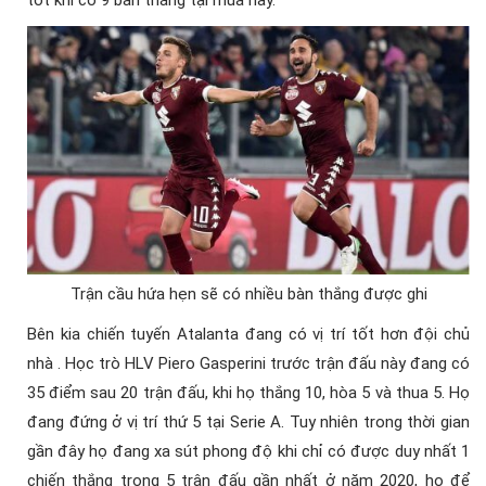
tốt khi có 9 bàn thắng tại mùa này.
Trận cầu hứa hẹn sẽ có nhiều bàn thắng được ghi
Bên kia chiến tuyến Atalanta đang có vị trí tốt hơn đội chủ
nhà . Học trò HLV Piero Gasperini trước trận đấu này đang có
35 điểm sau 20 trận đấu, khi họ thắng 10, hòa 5 và thua 5. Họ
đang đứng ở vị trí thứ 5 tại Serie A. Tuy nhiên trong thời gian
gần đây họ đang xa sút phong độ khi chỉ có được duy nhất 1
chiến thắng trong 5 trận đấu gần nhất ở năm 2020, họ để