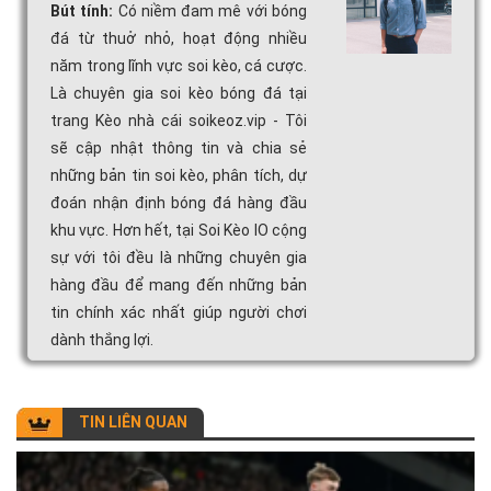
Bút tính:
Có niềm đam mê với bóng
đá từ thuở nhỏ, hoạt động nhiều
năm trong lĩnh vực soi kèo, cá cược.
Là chuyên gia soi kèo bóng đá tại
trang Kèo nhà cái soikeoz.vip - Tôi
sẽ cập nhật thông tin và chia sẻ
những bản tin soi kèo, phân tích, dự
đoán nhận định bóng đá hàng đầu
khu vực. Hơn hết, tại Soi Kèo IO cộng
sự với tôi đều là những chuyên gia
hàng đầu để mang đến những bản
tin chính xác nhất giúp người chơi
dành thắng lợi.
TIN LIÊN QUAN