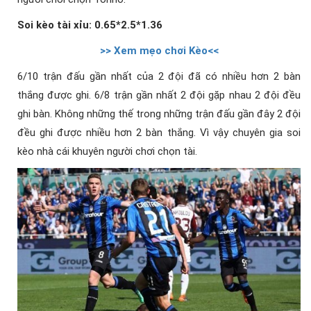
Soi kèo tài xỉu: 0.65*2.5*1.36
>> Xem mẹo chơi Kèo<<
6/10 trận đấu gần nhất của 2 đội đã có nhiều hơn 2 bàn
thắng được ghi. 6/8 trận gần nhất 2 đội gặp nhau 2 đội đều
ghi bàn. Không những thế trong những trận đấu gần đây 2 đội
đều ghi được nhiều hơn 2 bàn thắng. Vì vậy chuyên gia soi
kèo nhà cái khuyên người chơi chọn tài.