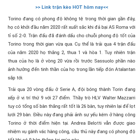
>> Link trận kèo HOT hôm nay<<
Torino đang có phong độ không tệ trong thời gian gần đây,
họ có khởi đầu năm 2020 rất xuất sắc khi đả bại AS Roma với
tỉ số 2-0. Trận đấu đã đánh dấu cho chuỗi phong độ tốt của
Torino trong thời gian vừa qua. Cụ thể là trải qua 4 trận đấu
của năm 2020 họ thắng 2, thua 1 và hòa 1. Tuy nhiên trận
thua của họ là ở vòng 20 vừa rồi trước Sassuolo phần nào
ảnh hưởng đến tinh thần của họ trong lần tiếp đón Atalantan
sắp tới.
Trải qua 20 vòng đấu ở Serie A, đội bóng thành Torin đang
xếp ở vị trí thứ 9 với 27 điểm. Thầy trò HLV Walter Mazzarri
tuy có tổng số bàn thắng rất tốt là 26 bàn, tuy nhiên lại để lọt
lưới 29 bàn. Điều này đang phải ảnh sự yếu kém ở hàng công
Torino ở thời điểm hiện tại. Andrea Belotti vẫn được giao
nhiệm vụ gánh vác hàng công, cầu thủ này đang có phong độ