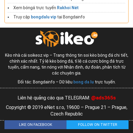
Xem bóngá trực tuyến
Rakhoi Nét
Truy cập
bongdalu vip
tại Bongdainfo
Kèo nhà cái soikeoz.vip – Trang thông tin soi kèo bóng đá chi tiết,
chính xác nhất. Tỷ lệ kèo bóng đá, tỉ lệ cá cược bóng đá trực
tuyến, cẩm nang, tin nóng với Nhận định, dự đoán, phân tích từ
các chuyên gia.
Đối tác: Bongdainfo – Dữ liệu
bong da lu
trực tuyến.
@ads365s
Liên hệ quảng cáo qua TELEGRAM:
Copyright © 2019 eNet s.r.o, 19600 – Prague 21 – Prague,
Czech Republic
LIKE ON FACEBOOK
FOLLOW ON TWITTER