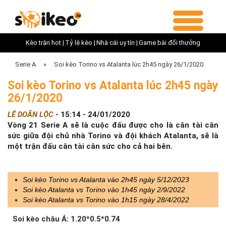
Kèo trận hot |
Tỷ lệ kèo |
Nhà cái uy tín |
Game bài đổi thưởng
Serie A
»
Soi kèo Torino vs Atalanta lúc 2h45 ngày 26/1/2020
Soi kèo Torino vs Atalanta lúc 2h45 ngày
26/1/2020
LÊ DOÃN LỘC
-
15:14 - 24/01/2020
Vòng 21 Serie A sẽ là cuộc đấu được cho là cân tài cân
sức giữa đội chủ nhà Torino và đội khách Atalanta, sẽ là
một trận đấu cân tài cân sức cho cả hai bên.
Soi kèo Torino vs Atalanta vào 2h45 ngày 5/12/2023
Soi kèo Atalanta vs Torino vào 1h45 ngày 2/9/2022
Soi kèo Atalanta vs Torino vào 1h15 ngày 28/4/2022
Soi kèo châu Á: 1.20*0.5*0.74