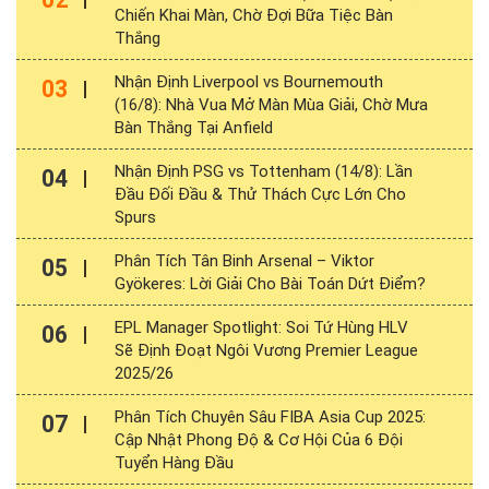
Chiến Khai Màn, Chờ Đợi Bữa Tiệc Bàn
Thắng
Nhận Định Liverpool vs Bournemouth
03
(16/8): Nhà Vua Mở Màn Mùa Giải, Chờ Mưa
Bàn Thắng Tại Anfield
Nhận Định PSG vs Tottenham (14/8): Lần
04
Đầu Đối Đầu & Thử Thách Cực Lớn Cho
Spurs
Phân Tích Tân Binh Arsenal – Viktor
05
Gyökeres: Lời Giải Cho Bài Toán Dứt Điểm?
EPL Manager Spotlight: Soi Tứ Hùng HLV
06
Sẽ Định Đoạt Ngôi Vương Premier League
2025/26
Phân Tích Chuyên Sâu FIBA Asia Cup 2025:
07
Cập Nhật Phong Độ & Cơ Hội Của 6 Đội
Tuyển Hàng Đầu