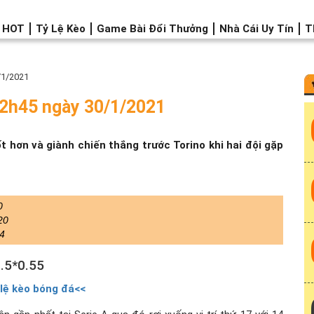
o HOT
Tỷ Lệ Kèo
Game Bài Đổi Thưởng
Nhà Cái Uy Tín
T
/1/2021
o 2h45 ngày 30/1/2021
t hơn và giành chiến thắng trước Torino khi hai đội gặp
0
20
24
0.5*0.55
lệ kèo bóng đá<<