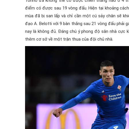
Torino đã không thể có được chiến thắng nào ở 4 trận
điểm có được sau 19 vòng đấu. Hiện tại khoảng cách 
mùa đã bị san lấp và chỉ cần một cú sảy chân sẽ khiế
đạo A. Belotti với 9 bàn thắng sau 21 vòng đấu phải g
nay là không đủ. Đáng chú ý phong độ sân nhà cực kì
thêm cơ sở về một trận thua của đội chủ nhà.