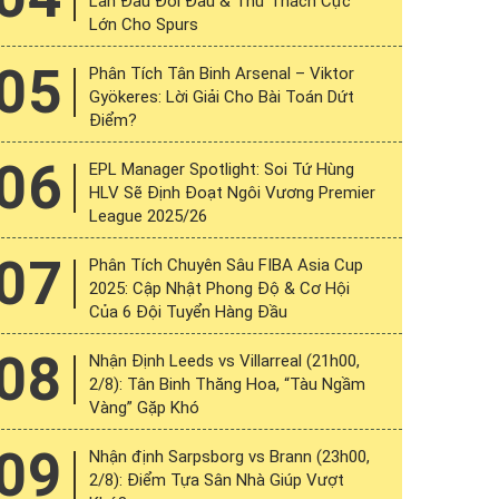
Lần Đầu Đối Đầu & Thử Thách Cực
Lớn Cho Spurs
05
Phân Tích Tân Binh Arsenal – Viktor
Gyökeres: Lời Giải Cho Bài Toán Dứt
Điểm?
06
EPL Manager Spotlight: Soi Tứ Hùng
HLV Sẽ Định Đoạt Ngôi Vương Premier
League 2025/26
07
Phân Tích Chuyên Sâu FIBA Asia Cup
2025: Cập Nhật Phong Độ & Cơ Hội
Của 6 Đội Tuyển Hàng Đầu
08
Nhận Định Leeds vs Villarreal (21h00,
2/8): Tân Binh Thăng Hoa, “Tàu Ngầm
Vàng” Gặp Khó
09
Nhận định Sarpsborg vs Brann (23h00,
2/8): Điểm Tựa Sân Nhà Giúp Vượt