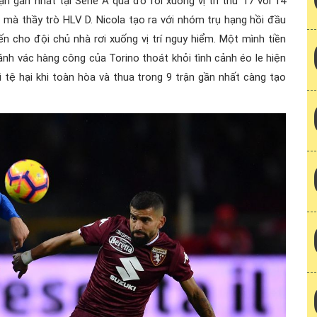
 gần nhất tại Serie A qua đó rơi xuống vị trí thứ 17 với 14
mà thầy trò HLV D. Nicola tạo ra với nhóm trụ hạng hồi đầu
n cho đội chủ nhà rơi xuống vị trí nguy hiểm. Một mình tiền
ánh vác hàng công của Torino thoát khỏi tình cảnh éo le hiện
 tệ hại khi toàn hòa và thua trong 9 trận gần nhất càng tạo