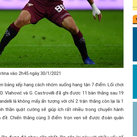
entina vào 2h45 ngày 30/1/2021
 trên bảng xếp hạng cách nhóm xuống hạng tận 7 điểm. Lối chơi
. Vlahović và G. Castrovilli đã ghi được 11 bàn thắng sau 19
ndelli là không mấy ấn tượng với chỉ 2 trận thắng còn lại là 1
inh thần quật cường sẽ giúp ích rất nhiều trong chuyến hành
n đề. Chiến thắng cùng 3 điểm trọn vẹn sẽ được đoàn quân