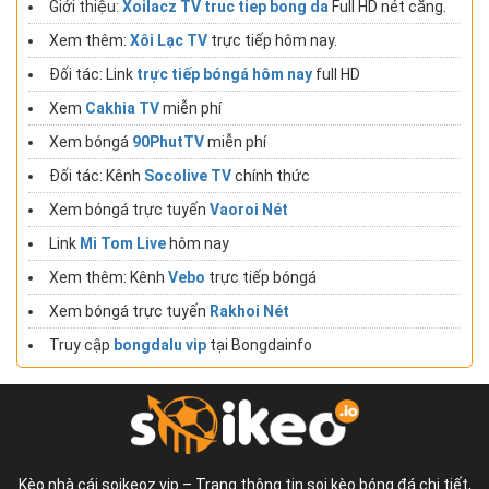
Giới thiệu:
Xoilacz TV truc tiep bong da
Full HD nét căng.
Xem thêm:
Xôi Lạc TV
trực tiếp hôm nay.
Đối tác: Link
trực tiếp bóngá hôm nay
full HD
Xem
Cakhia TV
miễn phí
Xem bóngá
90PhutTV
miễn phí
Đối tác: Kênh
Socolive TV
chính thức
Xem bóngá trực tuyến
Vaoroi Nét
Link
Mi Tom Live
hôm nay
Xem thêm: Kênh
Vebo
trực tiếp bóngá
Xem bóngá trực tuyến
Rakhoi Nét
Truy cập
bongdalu vip
tại Bongdainfo
Kèo nhà cái soikeoz.vip – Trang thông tin soi kèo bóng đá chi tiết,