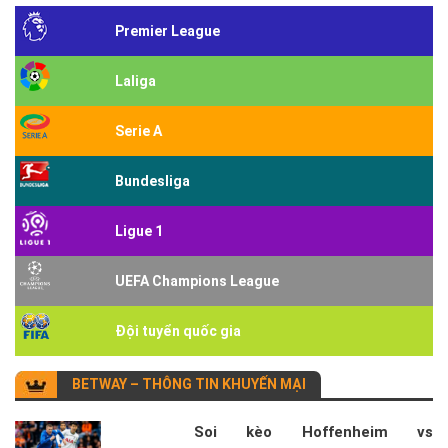
Premier League
Laliga
Serie A
Bundesliga
Ligue 1
UEFA Champions League
Đội tuyển quốc gia
BETWAY – THÔNG TIN KHUYẾN MẠI
Soi kèo Hoffenheim vs