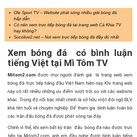
Ole Sport TV – Website phát sóng nhiều giải bóng đá
hấp dẫn
Có nên xem trực tiếp bóng đá tại trang web Cà Khịa TV
hay không?
Socolive2.net – Nơi xem trực tiếp bóng đá đầy đủ nhất
Xem bóng đá có bình luận
tiếng Việt tại Mì Tôm TV
Mitom2.com
được mọi người đánh giá là trang web xem
bóng đá trực tiếp hàng đầu Việt Nam hiện nay. Khi trang web
này có rất nhiều những ưu điểm vượt trội so với các website
khác. Trong đó nổi bậc nhất chính là sở hữu một đội ngũ BLV
khá tên tuổi và chuyên nghiệp. Để tham gia bình luận toàn bộ
các trận đấu bóng đá được phát sóng tại đây.
Chính vì thế, khi xem bất kỳ trận đấu bóng đá nào được trực
tiếp tại Mitom2.com, anh em đều nghe được bình luận tiếng