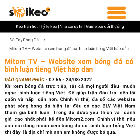
Kèo trận hot |
Tỷ lệ kèo |
Nhà cái uy tín |
Game bài đổi thưởng
Sổ Tay Bóng Đá
»
Mitom TV – Website xem bóng đá có bình luận tiếng Việt hấp dẫn
Mitom TV – Website xem bóng đá có
bình luận tiếng Việt hấp dẫn
ĐÀO QUANG PHÚC
-
07:56 - 24/08/2022
Khi xem bóng đá trực tiếp, tất cả mọi người đều muốn
nghe bình luận tiếng Việt. Để giúp trận đấu trở nên lôi
cuốn và hấp dẫn hơn. Chính vì thế, đa số các website
phát sóng bóng đá hiện tại đều có các BLV Việt Nam
tham gia bình luận. Trong đó được yêu thích và đánh
giá cao nhất phải kể đến Mitom2.com. Chính vì thế, nếu
anh em đang muốn xem bóng đá có bình luận tiếng Việt
thì đây là địa chỉ mà anh em không được bỏ qua.