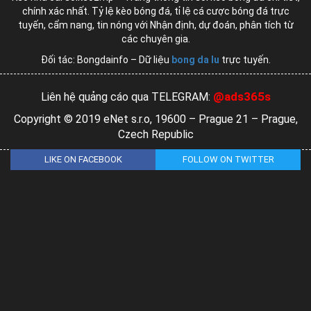
chính xác nhất. Tỷ lệ kèo bóng đá, tỉ lệ cá cược bóng đá trực
tuyến, cẩm nang, tin nóng với Nhận định, dự đoán, phân tích từ
các chuyên gia.
Đối tác: Bongdainfo – Dữ liệu
bong da lu
trực tuyến.
@ads365s
Liên hệ quảng cáo qua TELEGRAM:
Copyright © 2019 eNet s.r.o, 19600 – Prague 21 – Prague,
Czech Republic
LIKE ON FACEBOOK
FOLLOW ON TWITTER