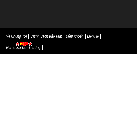
Về Chúng Tôi
Chính Sách Bảo Mật
Điều Khoản
Liên Hệ
Game Bài Đổi Thưởng