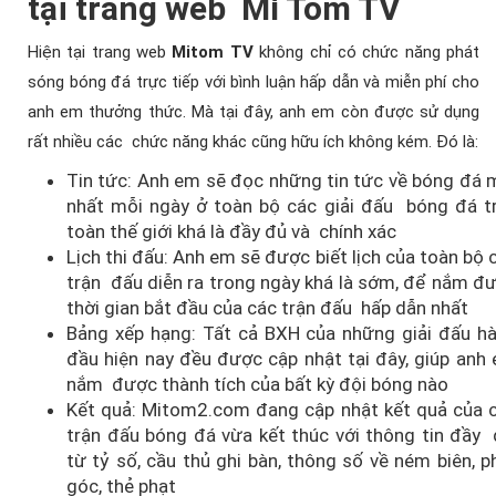
tại trang web Mì Tôm TV
Hiện tại trang web
Mitom TV
không chỉ có chức năng phát
sóng bóng đá trực tiếp với bình luận hấp dẫn và miễn phí cho
anh em thưởng thức. Mà tại đây, anh em còn được sử dụng
rất nhiều các chức năng khác cũng hữu ích không kém. Đó là:
Tin tức: Anh em sẽ đọc những tin tức về bóng đá 
nhất mỗi ngày ở toàn bộ các giải đấu bóng đá t
toàn thế giới khá là đầy đủ và chính xác
Lịch thi đấu: Anh em sẽ được biết lịch của toàn bộ 
trận đấu diễn ra trong ngày khá là sớm, để nắm đ
thời gian bắt đầu của các trận đấu hấp dẫn nhất
Bảng xếp hạng: Tất cả BXH của những giải đấu h
đầu hiện nay đều được cập nhật tại đây, giúp anh
nắm được thành tích của bất kỳ đội bóng nào
Kết quả: Mitom2.com đang cập nhật kết quả của 
trận đấu bóng đá vừa kết thúc với thông tin đầy 
từ tỷ số, cầu thủ ghi bàn, thông số về ném biên, p
góc, thẻ phạt