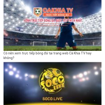
Có nên xem trực tiếp bóng đá tại trang web Cà Khịa TV hay
không?