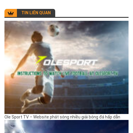
TIN LIÊN QUAN
Ole Sport TV – Website phát sóng nhiều giải bóng đá hấp dẫn