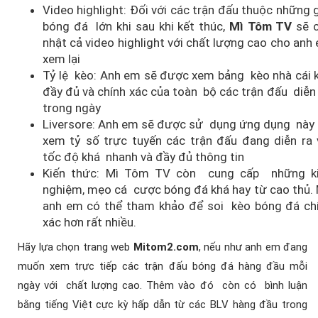
Video highlight: Đối với các trận đấu thuộc những g
bóng đá lớn khi sau khi kết thúc,
Mì Tôm TV
sẽ 
nhật cả video highlight với chất lượng cao cho anh
xem lại
Tỷ lệ kèo: Anh em sẽ được xem bảng kèo nhà cái 
đầy đủ và chính xác của toàn bộ các trận đấu diễn
trong ngày
Liversore: Anh em sẽ được sử dụng ứng dụng này
xem tỷ số trực tuyến các trận đấu đang diễn ra 
tốc độ khá nhanh và đầy đủ thông tin
Kiến thức: Mì Tôm TV còn cung cấp những k
nghiệm, mẹo cá cược bóng đá khá hay từ cao thủ.
anh em có thể tham khảo để soi kèo bóng đá ch
xác hơn rất nhiều.
Hãy lựa chọn trang web
Mitom2.com
, nếu như anh em đang
muốn xem trực tiếp các trận đấu bóng đá hàng đầu mỗi
ngày với chất lượng cao. Thêm vào đó còn có bình luận
bằng tiếng Việt cực kỳ hấp dẫn từ các BLV hàng đầu trong