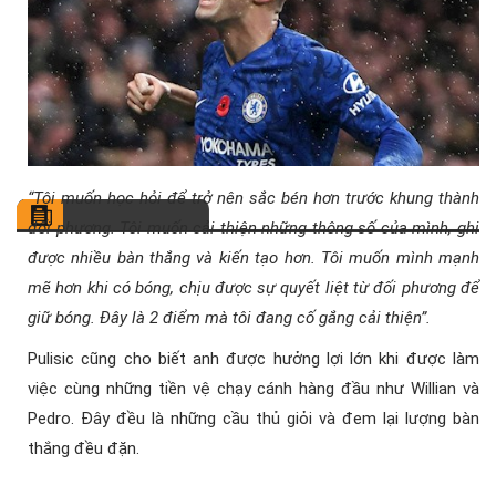
“Tôi muốn học hỏi để trở nên sắc bén hơn trước khung thành
đối phương. Tôi muốn cải thiện những thông số của mình, ghi
được nhiều bàn thắng và kiến tạo hơn. Tôi muốn mình mạnh
mẽ hơn khi có bóng, chịu được sự quyết liệt từ đối phương để
giữ bóng. Đây là 2 điểm mà tôi đang cố gắng cải thiện”.
Pulisic cũng cho biết anh được hưởng lợi lớn khi được làm
việc cùng những tiền vệ chạy cánh hàng đầu như Willian và
Pedro. Đây đều là những cầu thủ giỏi và đem lại lượng bàn
thắng đều đặn.