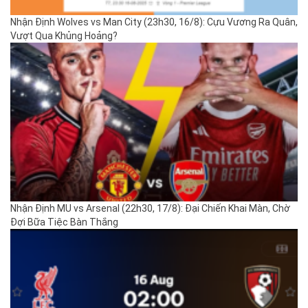
Nhận Định Wolves vs Man City (23h30, 16/8): Cựu Vương Ra Quân,
Vượt Qua Khủng Hoảng?
Nhận Định MU vs Arsenal (22h30, 17/8): Đại Chiến Khai Màn, Chờ
Đợi Bữa Tiệc Bàn Thắng