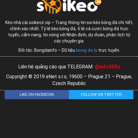
Kèo nhà cái soikeoz.vip – Trang thông tin soi kèo bóng đá chi tiết,
chính xác nhất. Tỷ lệ kèo bóng đá, tỉ lệ cá cược bóng đá trực
tuyến, cẩm nang, tin nóng với Nhận định, dự đoán, phân tích từ
các chuyên gia.
Đối tác: Bongdainfo – Dữ liệu
bong da lu
trực tuyến.
@ads365s
Liên hệ quảng cáo qua TELEGRAM:
Copyright © 2019 eNet s.r.o, 19600 – Prague 21 – Prague,
Czech Republic
LIKE ON FACEBOOK
FOLLOW ON TWITTER