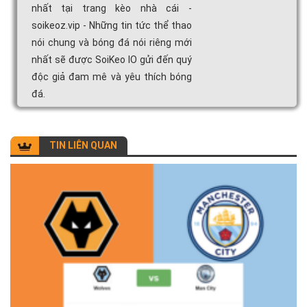
nhất tại trang kèo nhà cái -
soikeoz.vip - Những tin tức thể thao
nói chung và bóng đá nói riêng mới
nhất sẽ được SoiKeo IO gửi đến quý
độc giả đam mê và yêu thích bóng
đá.
TIN LIÊN QUAN