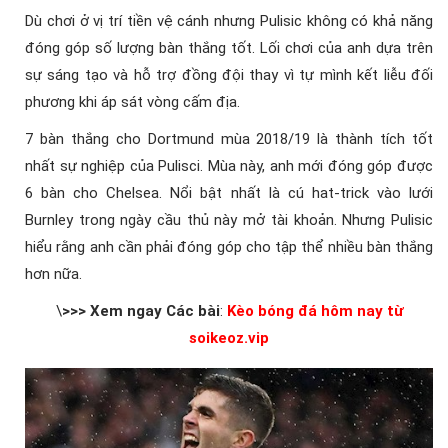
Dù chơi ở vị trí tiền vệ cánh nhưng Pulisic không có khả năng
đóng góp số lượng bàn thắng tốt. Lối chơi của anh dựa trên
sự sáng tạo và hỗ trợ đồng đội thay vì tự mình kết liễu đối
phương khi áp sát vòng cấm địa.
7 bàn thắng cho Dortmund mùa 2018/19 là thành tích tốt
nhất sự nghiệp của Pulisci. Mùa này, anh mới đóng góp được
6 bàn cho Chelsea. Nổi bật nhất là cú hat-trick vào lưới
Burnley trong ngày cầu thủ này mở tài khoản. Nhưng Pulisic
hiểu rằng anh cần phải đóng góp cho tập thể nhiều bàn thắng
hơn nữa.
\
>>> Xem ngay Các bài
:
Kèo bóng đá hôm nay từ
soikeoz.vip