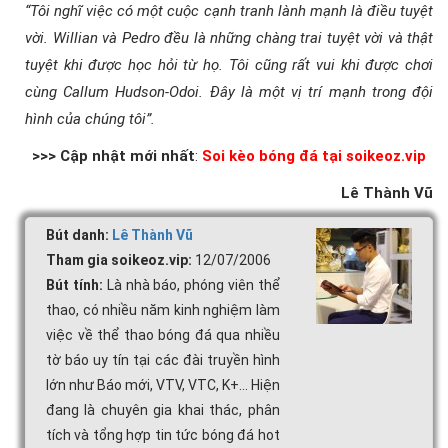
“Tôi nghĩ việc có một cuộc cạnh tranh lành mạnh là điều tuyệt
vời. Willian và Pedro đều là những chàng trai tuyệt vời và thật
tuyệt khi được học hỏi từ họ. Tôi cũng rất vui khi được chơi
cùng Callum Hudson-Odoi. Đây là một vị trí mạnh trong đội
hình của chúng tôi”.
>>> Cập nhật mới nhất
:
Soi kèo bóng đá tại soikeoz.vip
Lê Thành Vũ
Bút danh:
Lê Thành Vũ
Tham gia soikeoz.vip:
12/07/2006
Bút tính:
Là nhà báo, phóng viên thể
thao, có nhiều năm kinh nghiệm làm
việc về thể thao bóng đá qua nhiều
tờ báo uy tín tại các đài truyền hình
lớn như Báo mới, VTV, VTC, K+... Hiện
đang là chuyên gia khai thác, phân
tích và tổng hợp tin tức bóng đá hot