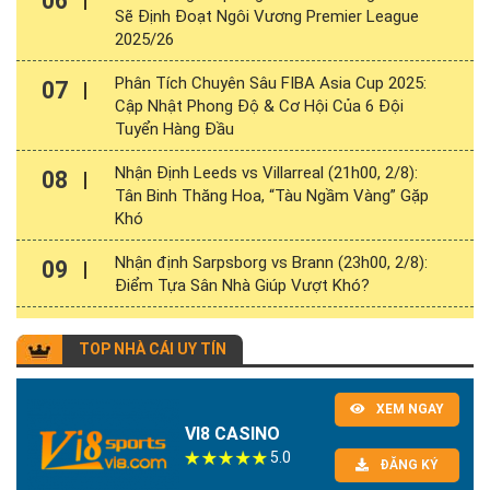
06
Sẽ Định Đoạt Ngôi Vương Premier League
2025/26
Phân Tích Chuyên Sâu FIBA Asia Cup 2025:
07
Cập Nhật Phong Độ & Cơ Hội Của 6 Đội
Tuyển Hàng Đầu
Nhận Định Leeds vs Villarreal (21h00, 2/8):
08
Tân Binh Thăng Hoa, “Tàu Ngầm Vàng” Gặp
Khó
Nhận định Sarpsborg vs Brann (23h00, 2/8):
09
Điểm Tựa Sân Nhà Giúp Vượt Khó?
TOP NHÀ CÁI UY TÍN
XEM NGAY
VI8 CASINO
5.0
ĐĂNG KÝ