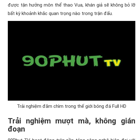
được tận hưởng môn thể thao Vua, khán giả sẽ không bỏ lỡ
bất kỳ khoảnh khắc quan trọng nào trong trận đấu.
Trải nghiệm đắm chìm trong thế giới bóng đá Full HD
Trải nghiệm mượt mà, không gián
đoạn