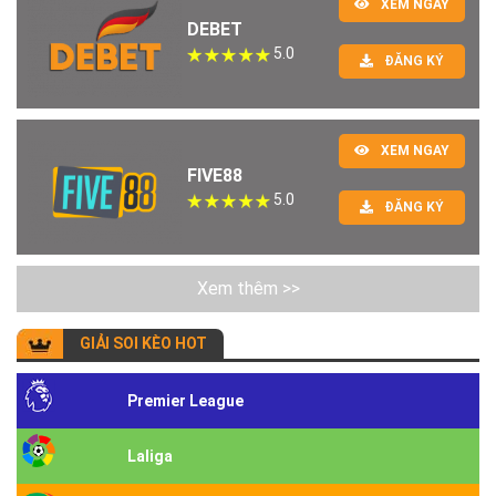
XEM NGAY
DEBET
5.0
ĐĂNG KÝ
XEM NGAY
FIVE88
5.0
ĐĂNG KÝ
Xem thêm >>
GIẢI SOI KÈO HOT
Premier League
Laliga