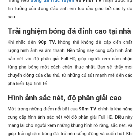
Trang web
bong da truc tuyen
90 Phút TV
nhận được sự
tin tưởng của đông đảo anh em túc cầu giáo bởi các lý do
sau:
Trải nghiệm bóng đá đỉnh cao tại nhà
Khi nhắc đến
90p TV
, không thể không đề cập đến chất
lượng hình ảnh và âm thanh. Nền tảng này cung cấp hình ảnh
sắc nét với độ phân giải Full HD, giúp người xem cảm nhận
từng pha bóng một cách chân thực nhất. Bạn sẽ thấy mọi
chuyển động của cầu thủ, từ những cú sút mạnh mẽ đến các
pha kiến tạo tinh tế.
Hình ảnh sắc nét, độ phân giải cao
Một trong những điểm nổi bật của
90m TV
chính là khả năng
cung cấp hình ảnh sắc nét với độ phân giải Full HD. Điều này
mang lại cho người xem những khung hình rõ ràng, sắc nét, và
giúp trải nghiệm bóng đá trở nên sống động và cuốn hút. Khi