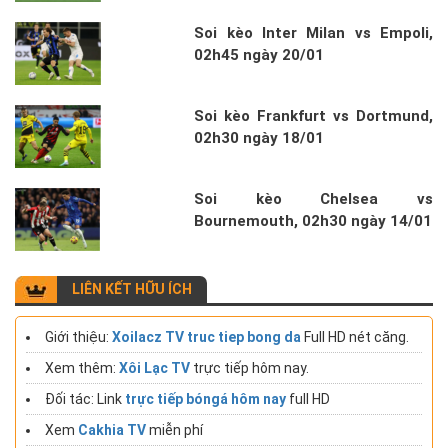
Soi kèo Inter Milan vs Empoli,
02h45 ngày 20/01
Soi kèo Frankfurt vs Dortmund,
02h30 ngày 18/01
Soi kèo Chelsea vs
Bournemouth, 02h30 ngày 14/01
LIÊN KẾT HỮU ÍCH
Giới thiệu:
Xoilacz TV truc tiep bong da
Full HD nét căng.
Xem thêm:
Xôi Lạc TV
trực tiếp hôm nay.
Đối tác: Link
trực tiếp bóngá hôm nay
full HD
Xem
Cakhia TV
miễn phí