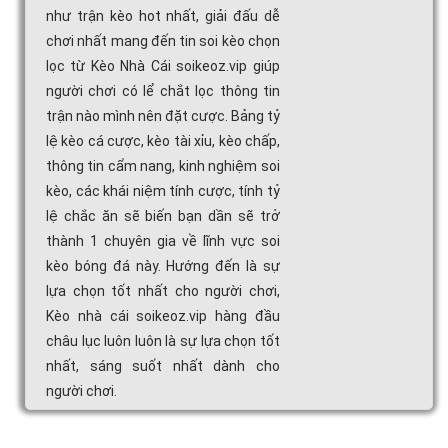
như trận kèo hot nhất, giải đấu dễ
chơi nhất mang đến tin soi kèo chọn
lọc từ Kèo Nhà Cái soikeoz.vip giúp
người chơi có lể chắt lọc thông tin
trận nào mình nên đặt cược. Bảng tỷ
lệ kèo cá cược, kèo tài xỉu, kèo chấp,
thông tin cẩm nang, kinh nghiệm soi
kèo, các khái niệm tính cược, tính tỷ
lệ chắc ăn sẽ biến bạn dần sẽ trở
thành 1 chuyên gia về lĩnh vực soi
kèo bóng đá này. Hướng đến là sự
lựa chọn tốt nhất cho người chơi,
Kèo nhà cái soikeoz.vip hàng đầu
châu lục luôn luôn là sự lựa chọn tốt
nhất, sáng suốt nhất dành cho
người chơi.