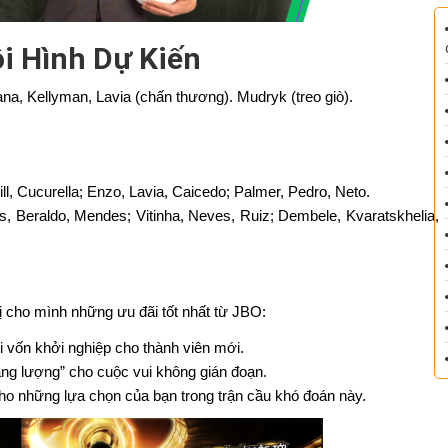
i Hình Dự Kiến
ana, Kellyman, Lavia (chấn thương). Mudryk (treo giò).
l, Cucurella; Enzo, Lavia, Caicedo; Palmer, Pedro, Neto.
Beraldo, Mendes; Vitinha, Neves, Ruiz; Dembele, Kvaratskhelia,
bị cho mình những ưu đãi tốt nhất từ JBO:
 vốn khởi nghiệp cho thành viên mới.
ng lượng” cho cuộc vui không gián đoạn.
ho những lựa chọn của bạn trong trận cầu khó đoán này.