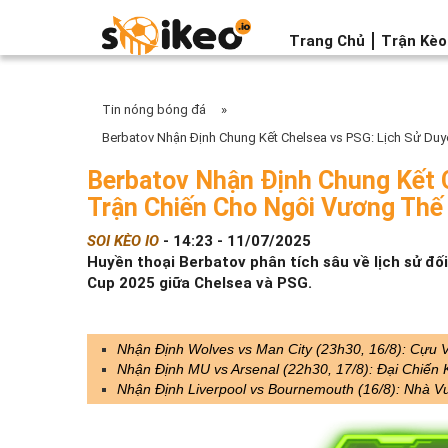
Trang Chủ
Trận Kè
Tin nóng bóng đá
»
Berbatov Nhận Định Chung Kết Chelsea vs PSG: Lịch Sử Du
Berbatov Nhận Định Chung Kết 
Trận Chiến Cho Ngôi Vương Thế 
SOI KÈO IO
-
14:23 - 11/07/2025
Huyền thoại Berbatov phân tích sâu về lịch sử đối
Cup 2025 giữa Chelsea và PSG.
Nhận Định Wolves vs Man City (23h30, 16/8): Cự
Nhận Định MU vs Arsenal (22h30, 17/8): Đại Chiến
Nhận Định Liverpool vs Bournemouth (16/8): Nhà 