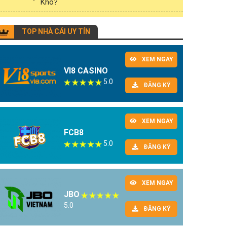
Khó?
TOP NHÀ CÁI UY TÍN
XEM NGAY
VI8 CASINO
5.0
ĐĂNG KÝ
XEM NGAY
FCB8
5.0
ĐĂNG KÝ
XEM NGAY
JBO
5.0
ĐĂNG KÝ