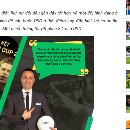
iệt, lịch sử đối đầu gần đây tốt hơn, và một đội hình đang ở
t khó để cản bước PSG ở thời điểm này, đặc biệt khi họ muốn
: Một chiến thắng thuyết phục
3-1 cho PSG
.