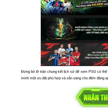
Đừng bỏ lỡ trận chung kết lịch sử để xem PSG có thể 
mình một ưu đãi phù hợp và sẵn sàng cho đêm đăng q