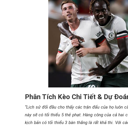
Phân Tích Kèo Chi Tiết & Dự Đoá
“Lịch sử đối đầu cho thấy các trận đấu của họ luôn căn
này sẽ có
tối thiểu 5 thẻ phạt
. Hàng công của cả hai c
kịch bản có
tối thiểu 3 bàn thắng
là rất khả thi. Với c