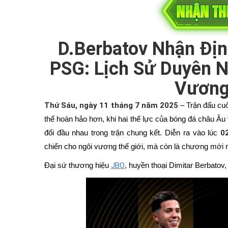
D.Berbatov Nhận Địn
PSG: Lịch Sử Duyên N
Vương
Thứ Sáu, ngày 11 tháng 7 năm 2025
– Trận đấu cuố
thể hoàn hảo hơn, khi hai thế lực của bóng đá châu Â
0
đối đầu nhau trong trận chung kết. Diễn ra vào lúc
chiến cho ngôi vương thế giới, mà còn là chương mới nh
JBO
Đại sứ thương hiệu
, huyền thoại Dimitar Berbatov