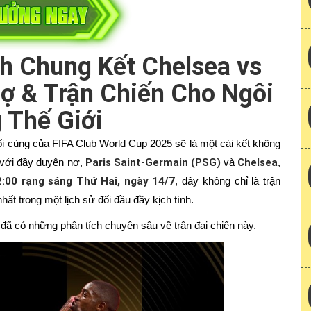
h Chung Kết Chelsea vs
ợ & Trận Chiến Cho Ngôi
 Thế Giới
i cùng của FIFA Club World Cup 2025 sẽ là một cái kết không
Paris Saint-Germain (PSG)
Chelsea
u với đầy duyên nợ,
và
,
2:00 rạng sáng Thứ Hai, ngày 14/7
, đây không chỉ là trận
ất trong một lịch sử đối đầu đầy kịch tính.
, đã có những phân tích chuyên sâu về trận đại chiến này.