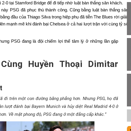
i 2-0 tại Stamford Bridge để đi tiếp nhờ luật bàn thắng sân khách.
n này PSG đã phục thù thành công. Cũng bằng luật bàn thắng sân
bằng đầu của Thiago Silva trong hiệp phụ đã tiễn The Blues rời giải.
n mạnh mẽ khi đánh bại Chelsea ở cả hai lượt trận với cùng tỷ số
hưng PSG đang là đội chiếm lợi thế tâm lý ở những lần gặp
Cùng Huyền Thoại Dimitar
t
 đã đi trên một con đường bằng phẳng hơn. Nhưng PSG, họ đã
ần lượt đánh bại Bayern Munich và hủy diệt Real Madrid 4-0 ở
 hơn. Về mặt phong độ, PSG đang ở một đẳng cấp khác.”