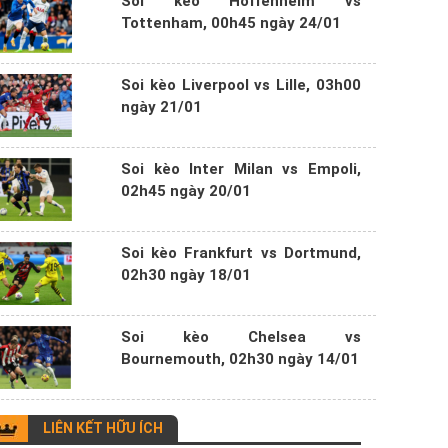
Soi kèo Hoffenheim vs
Tottenham, 00h45 ngày 24/01
Soi kèo Liverpool vs Lille, 03h00
ngày 21/01
Soi kèo Inter Milan vs Empoli,
02h45 ngày 20/01
Soi kèo Frankfurt vs Dortmund,
02h30 ngày 18/01
Soi kèo Chelsea vs
Bournemouth, 02h30 ngày 14/01
LIÊN KẾT HỮU ÍCH