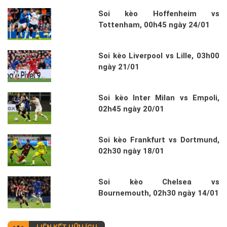
Soi kèo Hoffenheim vs
Tottenham, 00h45 ngày 24/01
Soi kèo Liverpool vs Lille, 03h00
ngày 21/01
Soi kèo Inter Milan vs Empoli,
02h45 ngày 20/01
Soi kèo Frankfurt vs Dortmund,
02h30 ngày 18/01
Soi kèo Chelsea vs
Bournemouth, 02h30 ngày 14/01