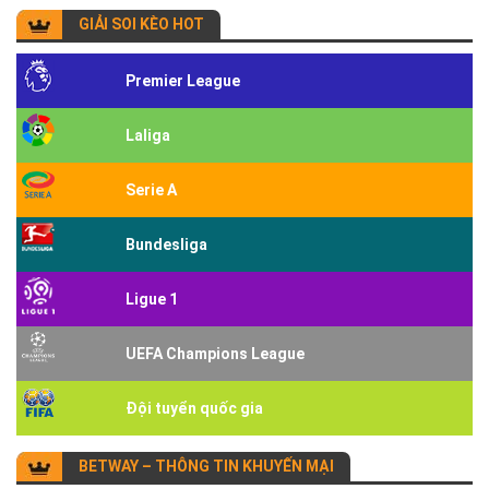
GIẢI SOI KÈO HOT
Premier League
Laliga
Serie A
Bundesliga
Ligue 1
UEFA Champions League
Đội tuyển quốc gia
BETWAY – THÔNG TIN KHUYẾN MẠI