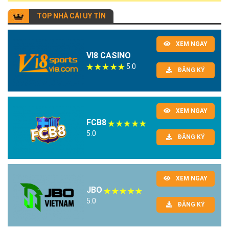
TOP NHÀ CÁI UY TÍN
XEM NGAY
VI8 CASINO
5.0
ĐĂNG KÝ
XEM NGAY
FCB8
5.0
ĐĂNG KÝ
XEM NGAY
JBO
5.0
ĐĂNG KÝ