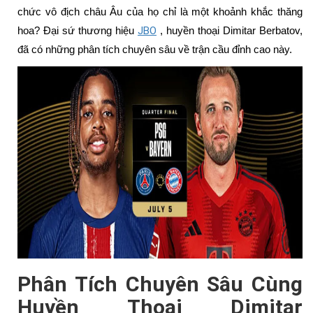
chức vô địch châu Âu của họ chỉ là một khoảnh khắc thăng
JBO
hoa? Đại sứ thương hiệu
, huyền thoại Dimitar Berbatov,
đã có những phân tích chuyên sâu về trận cầu đỉnh cao này.
Phân Tích Chuyên Sâu Cùng
Huyền Thoại Dimitar