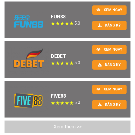
XEM NGAY
FUN88
5.0
ĐĂNG KÝ
XEM NGAY
DEBET
5.0
ĐĂNG KÝ
XEM NGAY
FIVE88
5.0
ĐĂNG KÝ
Xem thêm >>