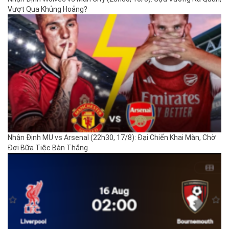
Vượt Qua Khủng Hoảng?
Nhận Định MU vs Arsenal (22h30, 17/8): Đại Chiến Khai Màn, Chờ
Đợi Bữa Tiệc Bàn Thắng