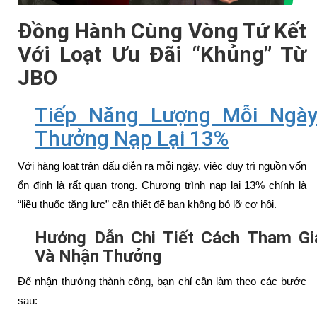
Đồng Hành Cùng Vòng Tứ Kết
Với Loạt Ưu Đãi “Khủng” Từ
JBO
Tiếp Năng Lượng Mỗi Ngày
Thưởng Nạp Lại 13%
Với hàng loạt trận đấu diễn ra mỗi ngày, việc duy trì nguồn vốn
ổn định là rất quan trọng. Chương trình nạp lại 13% chính là
“liều thuốc tăng lực” cần thiết để bạn không bỏ lỡ cơ hội.
Hướng Dẫn Chi Tiết Cách Tham Gi
Và Nhận Thưởng
Để nhận thưởng thành công, bạn chỉ cần làm theo các bước
sau: