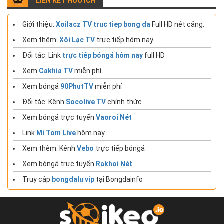
LIÊN KẾT HỮU ÍCH
Giới thiệu:
Xoilacz TV truc tiep bong da
Full HD nét căng.
Xem thêm:
Xôi Lạc TV
trực tiếp hôm nay.
Đối tác: Link
trực tiếp bóngá hôm nay
full HD
Xem
Cakhia TV
miễn phí
Xem bóngá
90PhutTV
miễn phí
Đối tác: Kênh
Socolive TV
chính thức
Xem bóngá trực tuyến
Vaoroi Nét
Link
Mi Tom Live
hôm nay
Xem thêm: Kênh
Vebo
trực tiếp bóngá
Xem bóngá trực tuyến
Rakhoi Nét
Truy cập
bongdalu vip
tại Bongdainfo