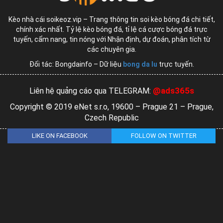
Kèo nhà cái soikeoz.vip – Trang thông tin soi kèo bóng đá chi tiết,
chính xác nhất. Tỷ lệ kèo bóng đá, tỉ lệ cá cược bóng đá trực
tuyến, cẩm nang, tin nóng với Nhận định, dự đoán, phân tích từ
các chuyên gia.
Đối tác: Bongdainfo – Dữ liệu
bong da lu
trực tuyến.
@ads365s
Liên hệ quảng cáo qua TELEGRAM:
Copyright © 2019 eNet s.r.o, 19600 – Prague 21 – Prague,
Czech Republic
LIKE ON FACEBOOK
FOLLOW ON TWITTER