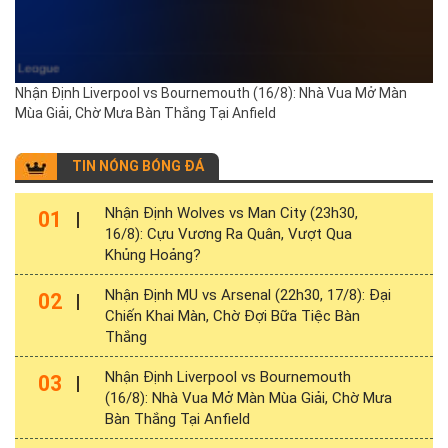
Nhận Định Liverpool vs Bournemouth (16/8): Nhà Vua Mở Màn
Mùa Giải, Chờ Mưa Bàn Thắng Tại Anfield
TIN NÓNG BÓNG ĐÁ
Nhận Định Wolves vs Man City (23h30,
01
16/8): Cựu Vương Ra Quân, Vượt Qua
Khủng Hoảng?
Nhận Định MU vs Arsenal (22h30, 17/8): Đại
02
Chiến Khai Màn, Chờ Đợi Bữa Tiệc Bàn
Thắng
Nhận Định Liverpool vs Bournemouth
03
(16/8): Nhà Vua Mở Màn Mùa Giải, Chờ Mưa
Bàn Thắng Tại Anfield