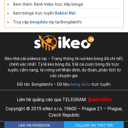
Xem thêm: Kênh
Vebo
trực tiếp bóngá
Xem bóngá trực tuyến
Rakhoi Nét
Truy cập
bongdalu vip
tại Bongdainfo
Kèo nhà cái soikeoz.vip – Trang thông tin soi kèo bóng đá chi tiết,
chính xác nhất. Tỷ lệ kèo bóng đá, tỉ lệ cá cược bóng đá trực
tuyến, cẩm nang, tin nóng với Nhận định, dự đoán, phân tích từ
các chuyên gia.
Đối tác: Bongdainfo – Dữ liệu
bong da lu
trực tuyến.
@ads365s
Liên hệ quảng cáo qua TELEGRAM:
Copyright © 2019 eNet s.r.o, 19600 – Prague 21 – Prague,
Czech Republic
LIKE ON FACEBOOK
FOLLOW ON TWITTER