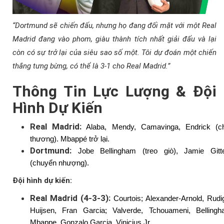
“Dortmund sẽ chiến đấu, nhưng họ đang đối mặt với một Real
Madrid đang vào phom, giàu thành tích nhất giải đấu và lại
còn có sự trở lại của siêu sao số một. Tôi dự đoán một chiến
thắng tưng bừng, có thể là
3-1 cho Real Madrid
.”
Thông Tin Lực Lượng & Đội
Hình Dự Kiến
Real Madrid:
Alaba, Mendy, Camavinga, Endrick (c
thương). Mbappé trở lại.
Dortmund:
Jobe Bellingham (treo giò), Jamie Gitt
(chuyển nhượng).
Đội hình dự kiến:
Real Madrid (4-3-3):
Courtois; Alexander-Arnold, Rudig
Huijsen, Fran Garcia; Valverde, Tchouameni, Bellingh
Mbappe, Gonzalo Garcia, Vinicius Jr.