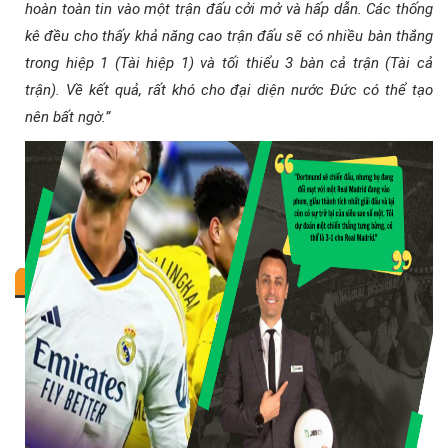
hoàn toàn tin vào một trận đấu cởi mở và hấp dẫn. Các thống
kê đều cho thấy khả năng cao trận đấu sẽ có
nhiều bàn thắng
trong hiệp 1 (Tài hiệp 1)
và
tối thiểu 3 bàn cả trận (Tài cả
trận)
. Về kết quả, rất khó cho đại diện nước Đức có thể tạo
nên bất ngờ.”