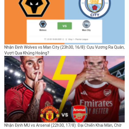
Nhận Định Wolves vs Man City (23h30, 16/8): Cựu Vương Ra Quân,
Vượt Qua Khủng Hoảng?
Nhận Định MU vs Arsenal (22h30, 17/8): Đại Chiến Khai Màn, Chờ