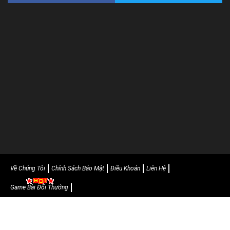
Về Chúng Tôi
Chính Sách Bảo Mật
Điều Khoản
Liên Hệ
Game Bài Đổi Thưởng