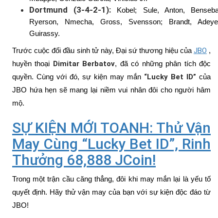
Dortmund (3-4-2-1):
Kobel; Sule, Anton, Bensebai
Ryerson, Nmecha, Gross, Svensson; Brandt, Adeye
Guirassy.
JBO
Trước cuộc đối đầu sinh tử này, Đại sứ thương hiệu của
,
Dimitar Berbatov
huyền thoại
, đã có những phân tích độc
“Lucky Bet ID”
quyền. Cùng với đó, sự kiện may mắn
của
JBO hứa hẹn sẽ mang lại niềm vui nhân đôi cho người hâm
mộ.
SỰ KIỆN MỚI TOANH: Thử Vận
May Cùng “Lucky Bet ID”, Rinh
Thưởng 68,888 JCoin!
Trong một trận cầu căng thẳng, đôi khi may mắn lại là yếu tố
quyết định. Hãy thử vận may của bạn với sự kiện độc đáo từ
JBO!