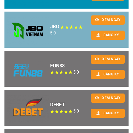
XEM NGAY
JBO
5.0
ĐĂNG KÝ
XEM NGAY
FUN88
5.0
ĐĂNG KÝ
XEM NGAY
DEBET
5.0
ĐĂNG KÝ