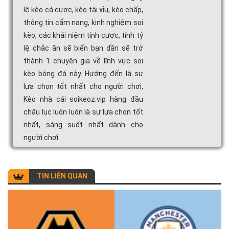
lệ kèo cá cược, kèo tài xỉu, kèo chấp,
thông tin cẩm nang, kinh nghiệm soi
kèo, các khái niệm tính cược, tính tỷ
lệ chắc ăn sẽ biến bạn dần sẽ trở
thành 1 chuyên gia về lĩnh vực soi
kèo bóng đá này. Hướng đến là sự
lựa chọn tốt nhất cho người chơi,
Kèo nhà cái soikeoz.vip hàng đầu
châu lục luôn luôn là sự lựa chọn tốt
nhất, sáng suốt nhất dành cho
người chơi.
TIN LIÊN QUAN