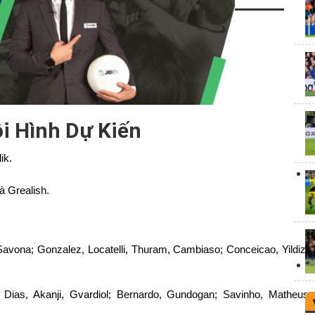
i Hình Dự Kiến
ik.
 Grealish.
Savona; Gonzalez, Locatelli, Thuram, Cambiaso; Conceicao, Yildiz;
Dias, Akanji, Gvardiol; Bernardo, Gundogan; Savinho, Matheus