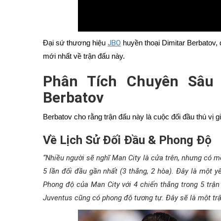
JBO
Đại sứ thương hiệu
huyền thoại Dimitar Berbatov, 
mới nhất về trận đấu này.
Phân Tích Chuyên Sâu 
Berbatov
Berbatov cho rằng trận đấu này là cuộc đối đầu thú vị gi
Về Lịch Sử Đối Đầu & Phong Độ
“Nhiều người sẽ nghĩ Man City là cửa trên, nhưng có m
5 lần đối đầu gần nhất (3 thắng, 2 hòa)
. Đây là một yế
Phong độ của Man City với 4 chiến thắng trong 5 trận
Juventus cũng có phong độ tương tự. Đây sẽ là một tr