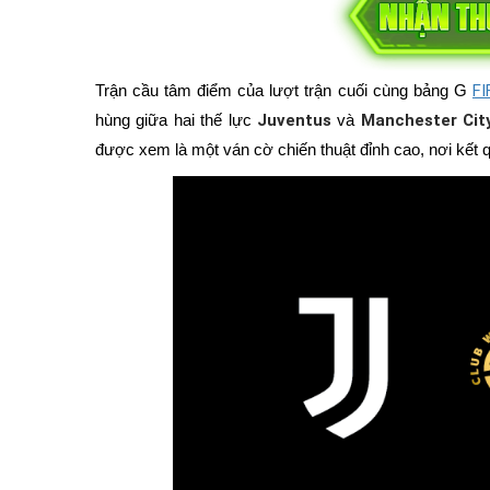
FI
Trận cầu tâm điểm của lượt trận cuối cùng bảng G
Juventus
Manchester Cit
hùng giữa hai thế lực
và
được xem là một ván cờ chiến thuật đỉnh cao, nơi kết