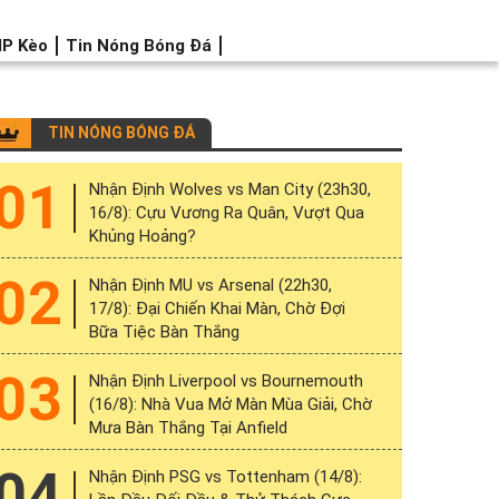
IP Kèo
Tin Nóng Bóng Đá
TIN NÓNG BÓNG ĐÁ
01
Nhận Định Wolves vs Man City (23h30,
16/8): Cựu Vương Ra Quân, Vượt Qua
Khủng Hoảng?
02
Nhận Định MU vs Arsenal (22h30,
17/8): Đại Chiến Khai Màn, Chờ Đợi
Bữa Tiệc Bàn Thắng
03
Nhận Định Liverpool vs Bournemouth
(16/8): Nhà Vua Mở Màn Mùa Giải, Chờ
Mưa Bàn Thắng Tại Anfield
04
Nhận Định PSG vs Tottenham (14/8):