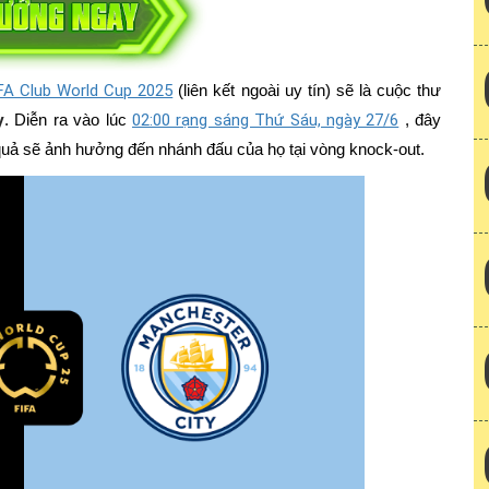
FA Club World Cup 2025
(liên kết ngoài uy tín) sẽ là cuộc thư
y
02:00 rạng sáng Thứ Sáu, ngày 27/6
. Diễn ra vào lúc
, đây
 quả sẽ ảnh hưởng đến nhánh đấu của họ tại vòng knock-out.