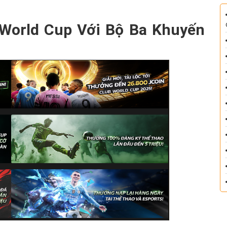
 World Cup Với Bộ Ba Khuyến