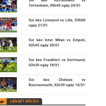
Soi kèo Hoffenheim vs
Tottenham, 00h45 ngày 24/01
Soi kèo Liverpool vs Lille, 03h00
ngày 21/01
Soi kèo Inter Milan vs Empoli,
02h45 ngày 20/01
Soi kèo Frankfurt vs Dortmund,
02h30 ngày 18/01
Soi kèo Chelsea vs
Bournemouth, 02h30 ngày 14/01
LIÊN KẾT HỮU ÍCH