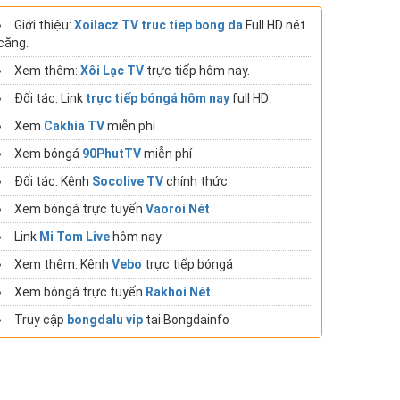
Giới thiệu:
Xoilacz TV truc tiep bong da
Full HD nét
căng.
Xem thêm:
Xôi Lạc TV
trực tiếp hôm nay.
Đối tác: Link
trực tiếp bóngá hôm nay
full HD
Xem
Cakhia TV
miễn phí
Xem bóngá
90PhutTV
miễn phí
Đối tác: Kênh
Socolive TV
chính thức
Xem bóngá trực tuyến
Vaoroi Nét
Link
Mi Tom Live
hôm nay
Xem thêm: Kênh
Vebo
trực tiếp bóngá
Xem bóngá trực tuyến
Rakhoi Nét
Truy cập
bongdalu vip
tại Bongdainfo