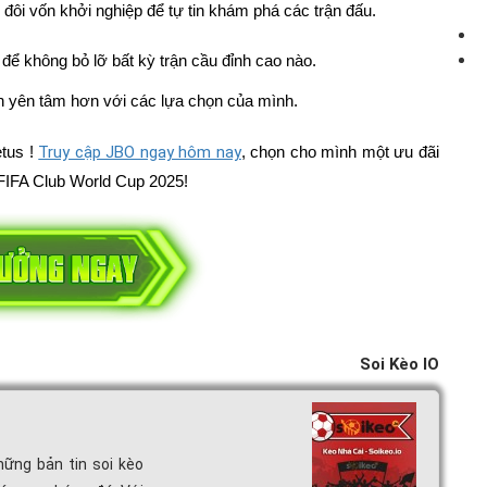
đôi vốn khởi nghiệp để tự tin khám phá các trận đấu.
để không bỏ lỡ bất kỳ trận cầu đỉnh cao nào.
 yên tâm hơn với các lựa chọn của mình.
Truy cập JBO ngay hôm nay
etus !
, chọn cho mình một ưu đãi
IFA Club World Cup 2025!
Soi Kèo IO
ững bản tin soi kèo