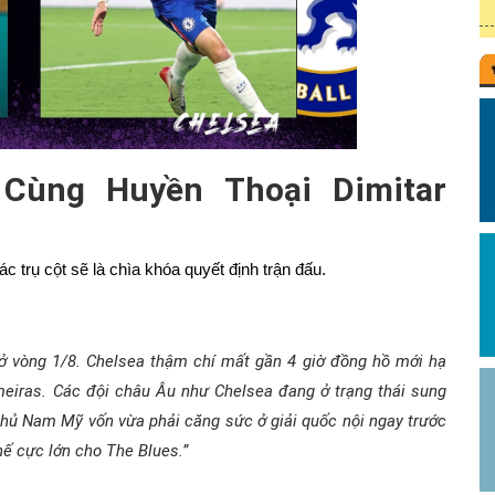
Cùng Huyền Thoại Dimitar
 trụ cột sẽ là chìa khóa quyết định trận đấu.
c ở vòng 1/8. Chelsea thậm chí mất gần 4 giờ đồng hồ mới hạ
lmeiras. Các đội châu Âu như Chelsea đang ở trạng thái sung
 thủ Nam Mỹ vốn vừa phải căng sức ở giải quốc nội ngay trước
hế cực lớn cho The Blues.”