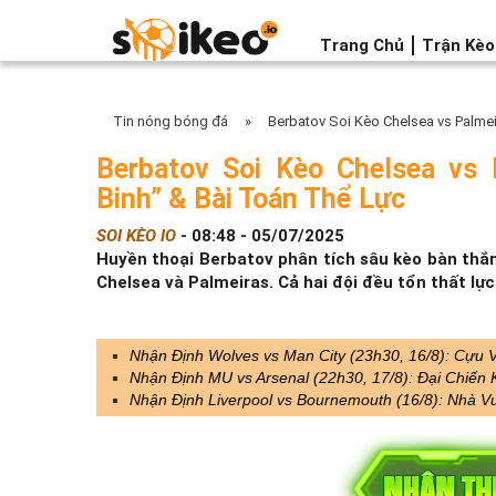
Trang Chủ
Trận Kè
Tin nóng bóng đá
»
Berbatov Soi Kèo Chelsea vs Palmei
Berbatov Soi Kèo Chelsea vs 
Binh” & Bài Toán Thể Lực
SOI KÈO IO
-
08:48 - 05/07/2025
Huyền thoại Berbatov phân tích sâu kèo bàn thắn
Chelsea và Palmeiras. Cả hai đội đều tổn thất lực
Nhận Định Wolves vs Man City (23h30, 16/8): Cự
Nhận Định MU vs Arsenal (22h30, 17/8): Đại Chiến
Nhận Định Liverpool vs Bournemouth (16/8): Nhà 