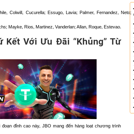
e, Colwill, Cucurella; Essugo, Lavia; Palmer, Fernandez, Neto;
hs; Mayke, Rios, Martinez, Vanderlan; Allan, Roque, Estevao.
 Kết Với Ưu Đãi “Khủng” Từ
i đoạn đỉnh cao này, JBO mang đến hàng loạt chương trình