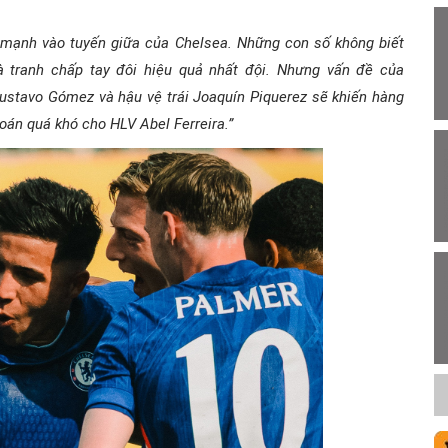
g mạnh vào tuyến giữa của Chelsea. Những con số không biết
và tranh chấp tay đôi hiệu quả nhất đội. Nhưng vấn đề của
ustavo Gómez
và hậu vệ trái
Joaquín Piquerez
sẽ khiến hàng
oán quá khó cho HLV Abel Ferreira.”