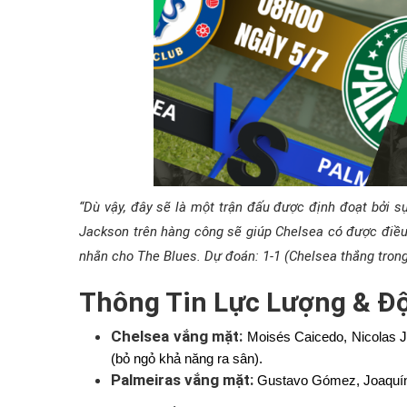
“Dù vậy, đây sẽ là một trận đấu được định đoạt bởi sự
Jackson trên hàng công sẽ giúp Chelsea có được điều 
nhằn cho The Blues. Dự đoán: 1-1 (Chelsea thắng trong
Thông Tin Lực Lượng & Độ
Chelsea vắng mặt:
Moisés Caicedo, Nicolas Ja
(bỏ ngỏ khả năng ra sân).
Palmeiras vắng mặt:
Gustavo Gómez, Joaquín P