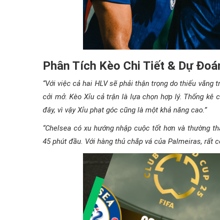
Phân Tích Kèo Chi Tiết & Dự Đoá
“Với việc cả hai HLV sẽ phải thận trọng do thiếu vắng t
cởi mở. Kèo
Xỉu cả trận
là lựa chọn hợp lý. Thống kê 
đây, vì vậy
Xỉu phạt góc
cũng là một khả năng cao.”
“Chelsea có xu hướng nhập cuộc tốt hơn và thường thắ
45 phút đầu. Với hàng thủ chắp vá của Palmeiras, rất 