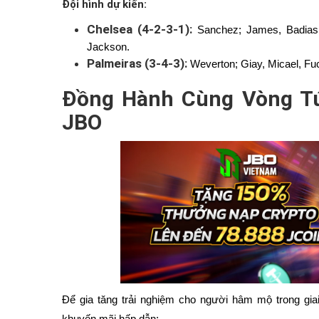
Đội hình dự kiến:
Chelsea (4-2-3-1):
Sanchez; James, Badiashil
Jackson.
Palmeiras (3-4-3):
Weverton; Giay, Micael, Fuc
Đồng Hành Cùng Vòng Tứ
JBO
Để gia tăng trải nghiệm cho người hâm mộ trong gia