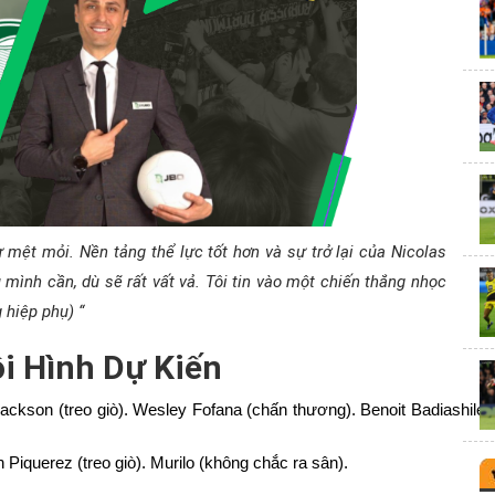
 mệt mỏi. Nền tảng thể lực tốt hơn và sự trở lại của Nicolas
mình cần, dù sẽ rất vất vả. Tôi tin vào một chiến thắng nhọc
 hiệp phụ) “
i Hình Dự Kiến
ckson (treo giò). Wesley Fofana (chấn thương). Benoit Badiashile
iquerez (treo giò). Murilo (không chắc ra sân).