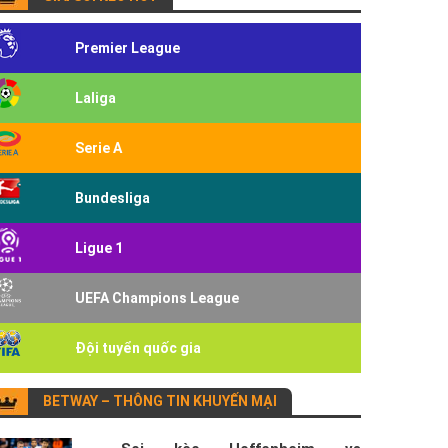
Premier League
Laliga
Serie A
Bundesliga
Ligue 1
UEFA Champions League
Đội tuyển quốc gia
BETWAY – THÔNG TIN KHUYẾN MẠI