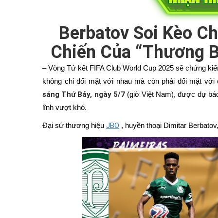
Berbatov Soi Kèo Ch
Chiến Của “Thương B
– Vòng Tứ kết FIFA Club World Cup 2025 sẽ chứng kiế
không chỉ đối mặt với nhau mà còn phải đối mặt với
sáng Thứ Bảy, ngày 5/7
(giờ Việt Nam), được dự báo
lĩnh vượt khó.
JBO
Đại sứ thương hiệu
, huyền thoại Dimitar Berbatov