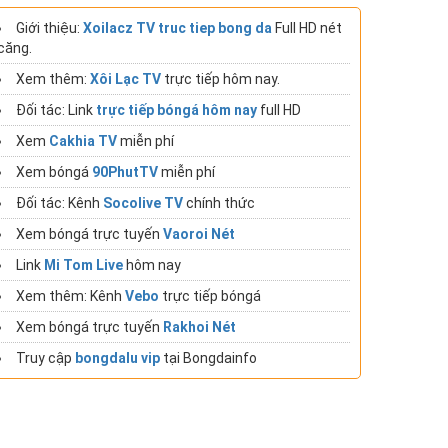
Giới thiệu:
Xoilacz TV truc tiep bong da
Full HD nét
căng.
Xem thêm:
Xôi Lạc TV
trực tiếp hôm nay.
Đối tác: Link
trực tiếp bóngá hôm nay
full HD
Xem
Cakhia TV
miễn phí
Xem bóngá
90PhutTV
miễn phí
Đối tác: Kênh
Socolive TV
chính thức
Xem bóngá trực tuyến
Vaoroi Nét
Link
Mi Tom Live
hôm nay
Xem thêm: Kênh
Vebo
trực tiếp bóngá
Xem bóngá trực tuyến
Rakhoi Nét
Truy cập
bongdalu vip
tại Bongdainfo