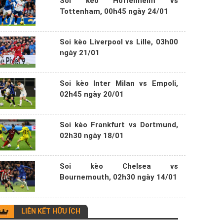
Soi kèo Hoffenheim vs
Tottenham, 00h45 ngày 24/01
Soi kèo Liverpool vs Lille, 03h00
ngày 21/01
Soi kèo Inter Milan vs Empoli,
02h45 ngày 20/01
Soi kèo Frankfurt vs Dortmund,
02h30 ngày 18/01
Soi kèo Chelsea vs
Bournemouth, 02h30 ngày 14/01
LIÊN KẾT HỮU ÍCH