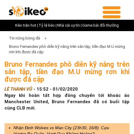
Kèo trận hot |
Tỷ lệ kèo |
Nhà cái uy tín |
Game bài đổi thưởng
Tin nóng bóng đá
»
Bruno Fernandes phô diễn kỹ năng trên sân tập, tiền đạo M.U mừng
rơn khi được đá cặp
Bruno Fernandes phô diễn kỹ năng trên
sân tập, tiền đạo M.U mừng rơn khi
được đá cặp
LÊ THÀNH VŨ
-
15:52 - 01/02/2020
Ngay khi hoàn tất hợp đồng chuyển tới khoác áo
Manchester United, Bruno Fernandes đã có buổi tập
cùng CLB mới.
Nhận Định Wolves vs Man City (23h30, 16/8): Cựu
Vương Ra Quân, Vượt Qua Khủng Hoảng?