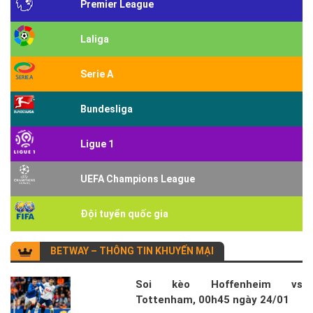
Premier League
Laliga
Serie A
Bundesliga
Ligue 1
UEFA Champions League
Đội tuyển quốc gia
BETWAY – THÔNG TIN KHUYẾN MẠI
Soi kèo Hoffenheim vs
Tottenham, 00h45 ngày 24/01