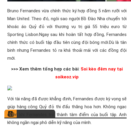
Bruno Fernandes vừa chính thức ký hợp đồng 5 năm rưỡi với
Man United. Theo đó, ngôi sao người Bồ Đào Nha chuyển tới
khoác áo Quỷ đỏ với thương vụ trị giá 55 triệu euro từ
Sporting Lisbon.Ngay sau khi hoàn tất hợp đồng, Fernandes
chính thức có buổi tập đầu tiên cùng đội bóng mới.Dù là tân
binh nhưng Fernandes tỏ ra khá thoải mái với các đồng đội
mới.
>>> Xem thêm tổng hợp các bài
:
Soi kèo đêm nay tại
soikeoz.vip
Với tài năng đã được khẳng định, Fernandes được kỳ vọng sẽ
giúp hàng công Quỷ đỏ thi đấu thăng hoa hơn. Không ngạc
nhiên khi Fernandes trở thành tâm điểm của buổi tập. Anh
không ngần ngại phô diễn kỹ năng của mình.