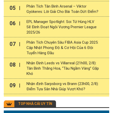
Phân Tích Tân Binh Arsenal – Viktor
05
Gyökeres: Lời Giải Cho Bài Toán Dứt Điểm?
EPL Manager Spotlight: Soi Tứ Hùng HLV
06
Sẽ Định Đoạt Ngôi Vương Premier League
2025/26
Phân Tích Chuyên Sâu FIBA Asia Cup 2025:
07
Cập Nhật Phong Độ & Cơ Hội Của 6 Đội
Tuyển Hàng Đầu
Nhận Định Leeds vs Villarreal (21h00, 2/8):
08
Tân Binh Thăng Hoa, “Tàu Ngầm Vàng” Gặp
Khó
Nhận định Sarpsborg vs Brann (23h00, 2/8):
09
Điểm Tựa Sân Nhà Giúp Vượt Khó?
TOP NHÀ CÁI UY TÍN