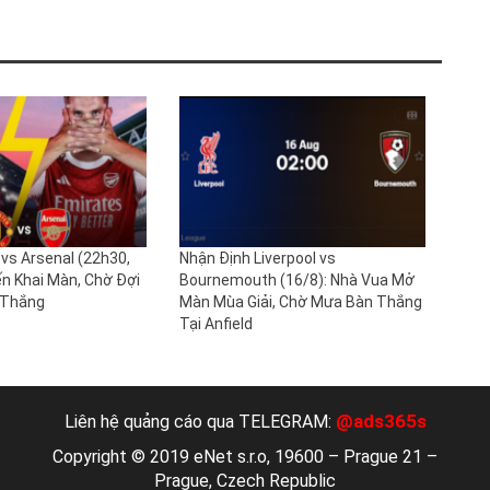
vs Arsenal (22h30,
Nhận Định Liverpool vs
ến Khai Màn, Chờ Đợi
Bournemouth (16/8): Nhà Vua Mở
 Thắng
Màn Mùa Giải, Chờ Mưa Bàn Thắng
Tại Anfield
@ads365s
Liên hệ quảng cáo qua TELEGRAM:
Copyright © 2019 eNet s.r.o, 19600 – Prague 21 –
Prague, Czech Republic