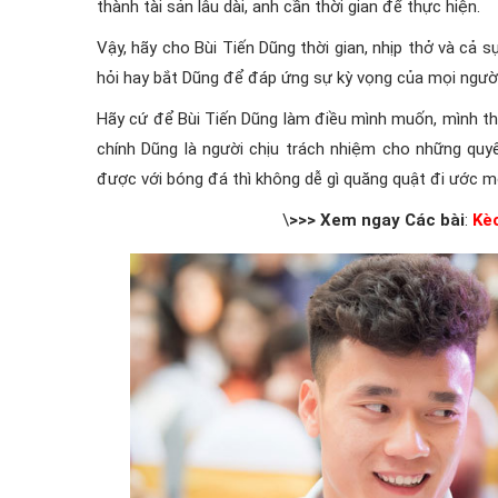
thành tài sản lâu dài, anh cần thời gian để thực hiện.
Vậy, hãy cho Bùi Tiến Dũng thời gian, nhịp thở và cả
hỏi hay bắt Dũng để đáp ứng sự kỳ vọng của mọi người,
Hãy cứ để Bùi Tiến Dũng làm điều mình muốn, mình thí
chính Dũng là người chịu trách nhiệm cho những quy
được với bóng đá thì không dễ gì quăng quật đi ước m
\
>>> Xem ngay Các bài
:
Kèo