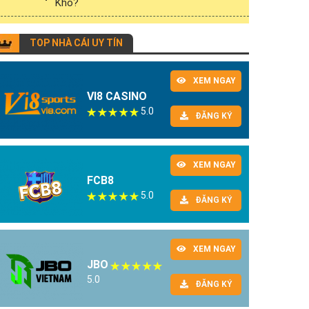
Khó?
TOP NHÀ CÁI UY TÍN
XEM NGAY
VI8 CASINO
5.0
ĐĂNG KÝ
XEM NGAY
FCB8
5.0
ĐĂNG KÝ
XEM NGAY
JBO
5.0
ĐĂNG KÝ