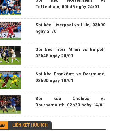
Soi kèo Hoffenheim vs
Tottenham, 00h45 ngày 24/01
Soi kèo Liverpool vs Lille, 03h00
ngày 21/01
Soi kèo Inter Milan vs Empoli,
02h45 ngày 20/01
Soi kèo Frankfurt vs Dortmund,
02h30 ngày 18/01
Soi kèo Chelsea vs
Bournemouth, 02h30 ngày 14/01
LIÊN KẾT HỮU ÍCH