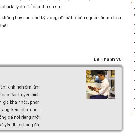
 phải là lý do để cầu thủ sa sút.
 không bay cao như kỳ vọng, nổi bật ở bên ngoài sân cỏ hơn,
thế!
Lê Thành Vũ
 năm kinh nghiệm làm
i các đài truyền hình
n gia khai thác, phân
trang kèo nhà cái -
óng đá nói riêng mới
à yêu thích bóng đá.