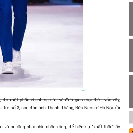
, đó một phần vì anh sa sút, và đơn giản mọi thứ… vốn vậy,
 trò số 3, sau đàn anh Thanh Thắng, Bửu Ngọc ở Hà Nội, rồi
và ai cũng phải nhìn nhận rằng, để biến sự “xuất thần” ấy