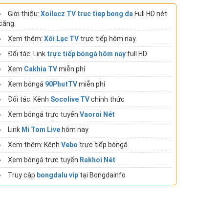
Giới thiệu:
Xoilacz TV truc tiep bong da
Full HD nét
căng.
Xem thêm:
Xôi Lạc TV
trực tiếp hôm nay.
Đối tác: Link
trực tiếp bóngá hôm nay
full HD
Xem
Cakhia TV
miễn phí
Xem bóngá
90PhutTV
miễn phí
Đối tác: Kênh
Socolive TV
chính thức
Xem bóngá trực tuyến
Vaoroi Nét
Link
Mi Tom Live
hôm nay
Xem thêm: Kênh
Vebo
trực tiếp bóngá
Xem bóngá trực tuyến
Rakhoi Nét
Truy cập
bongdalu vip
tại Bongdainfo