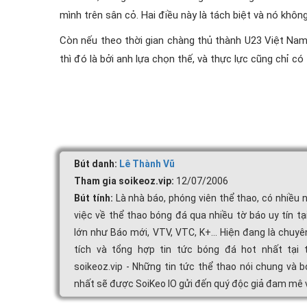
mình trên sân cỏ. Hai điều này là tách biệt và nó không
Còn nếu theo thời gian chàng thủ thành U23 Việt Nam
thì đó là bởi anh lựa chọn thế, và thực lực cũng chỉ có 
Bút danh:
Lê Thành Vũ
Tham gia soikeoz.vip:
12/07/2006
Bút tính:
Là nhà báo, phóng viên thể thao, có nhiều
việc về thể thao bóng đá qua nhiều tờ báo uy tín tạ
lớn như Báo mới, VTV, VTC, K+... Hiện đang là chuyê
tích và tổng hợp tin tức bóng đá hot nhất tại 
soikeoz.vip - Những tin tức thể thao nói chung và b
nhất sẽ được SoiKeo IO gửi đến quý độc giả đam mê v