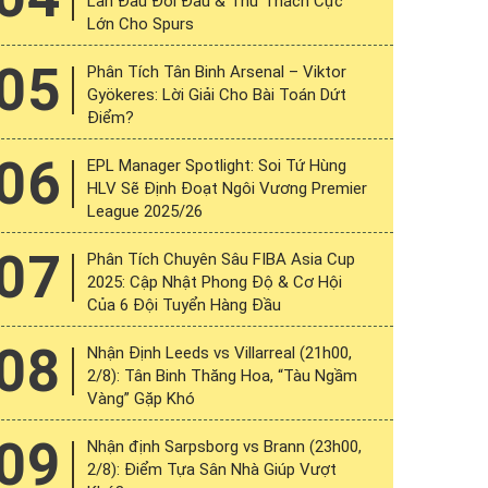
Lần Đầu Đối Đầu & Thử Thách Cực
Lớn Cho Spurs
05
Phân Tích Tân Binh Arsenal – Viktor
Gyökeres: Lời Giải Cho Bài Toán Dứt
Điểm?
06
EPL Manager Spotlight: Soi Tứ Hùng
HLV Sẽ Định Đoạt Ngôi Vương Premier
League 2025/26
07
Phân Tích Chuyên Sâu FIBA Asia Cup
2025: Cập Nhật Phong Độ & Cơ Hội
Của 6 Đội Tuyển Hàng Đầu
08
Nhận Định Leeds vs Villarreal (21h00,
2/8): Tân Binh Thăng Hoa, “Tàu Ngầm
Vàng” Gặp Khó
09
Nhận định Sarpsborg vs Brann (23h00,
2/8): Điểm Tựa Sân Nhà Giúp Vượt