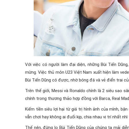
Với việc có người làm đại diện, những Bùi Tiến Dũn
mừng. Việc thủ môn U23 Việt Nam xuất hiện làm vedette 
Bùi Tiến Dũng có được, nhờ bóng đá và vẻ điển trai củ
Trên thế giới, Messi và Ronaldo chính là 2 siêu sao s
chính trong thương thảo hợp đồng với Barca, Real Mad
Kiếm tiền siêu lợi hại từ giá trị hình ảnh của mình, b
vẫn chơi hay không ai đuổi kịp, chia nhau vị trí nhất n
Thế nên, đừng lo Bùi Tiến Dũng của chúng ta mải diễn