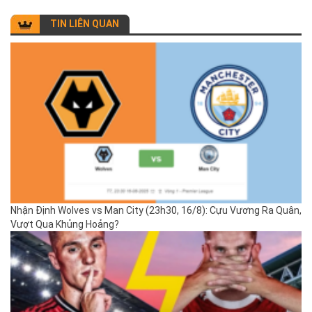
TIN LIÊN QUAN
Nhận Định Wolves vs Man City (23h30, 16/8): Cựu Vương Ra Quân,
Vượt Qua Khủng Hoảng?