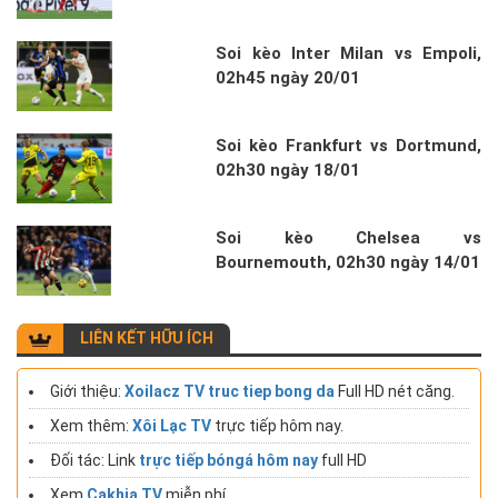
Soi kèo Inter Milan vs Empoli,
02h45 ngày 20/01
Soi kèo Frankfurt vs Dortmund,
02h30 ngày 18/01
Soi kèo Chelsea vs
Bournemouth, 02h30 ngày 14/01
LIÊN KẾT HỮU ÍCH
Giới thiệu:
Xoilacz TV truc tiep bong da
Full HD nét căng.
Xem thêm:
Xôi Lạc TV
trực tiếp hôm nay.
Đối tác: Link
trực tiếp bóngá hôm nay
full HD
Xem
Cakhia TV
miễn phí