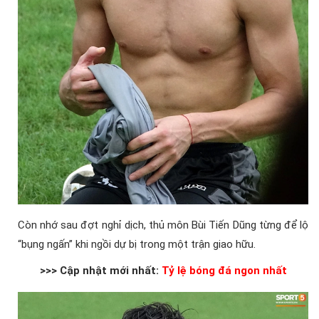
Còn nhớ sau đợt nghỉ dịch, thủ môn Bùi Tiến Dũng từng để lộ
“bụng ngấn” khi ngồi dự bị trong một trận giao hữu.
>>> Cập nhật mới nhất:
Tỷ lệ bóng đá ngon nhất