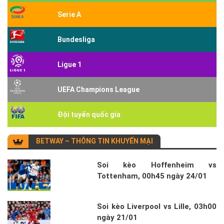
Serie A
Bundesliga
Ligue 1
UEFA Champions League
Đội tuyển quốc gia
BETWAY – THÔNG TIN KHUYẾN MẠI
Soi kèo Hoffenheim vs
Tottenham, 00h45 ngày 24/01
Soi kèo Liverpool vs Lille, 03h00
ngày 21/01