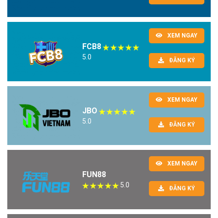
XEM NGAY
FCB8
5.0
ĐĂNG KÝ
XEM NGAY
JBO
5.0
ĐĂNG KÝ
XEM NGAY
FUN88
5.0
ĐĂNG KÝ