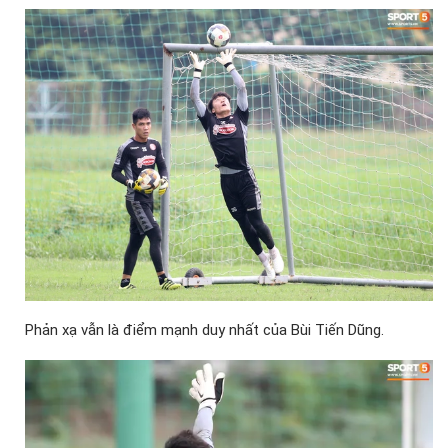
Phản xạ vẫn là điểm mạnh duy nhất của Bùi Tiến Dũng.