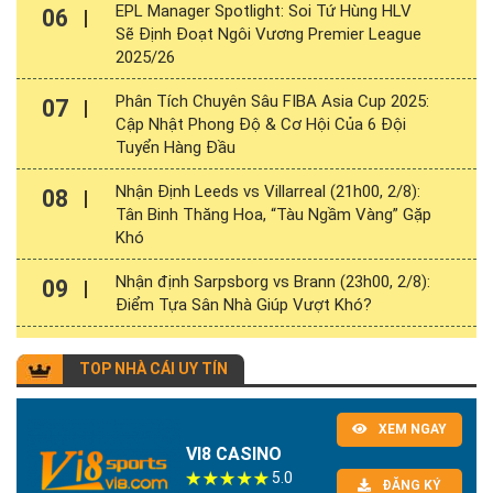
EPL Manager Spotlight: Soi Tứ Hùng HLV
06
Sẽ Định Đoạt Ngôi Vương Premier League
2025/26
Phân Tích Chuyên Sâu FIBA Asia Cup 2025:
07
Cập Nhật Phong Độ & Cơ Hội Của 6 Đội
Tuyển Hàng Đầu
Nhận Định Leeds vs Villarreal (21h00, 2/8):
08
Tân Binh Thăng Hoa, “Tàu Ngầm Vàng” Gặp
Khó
Nhận định Sarpsborg vs Brann (23h00, 2/8):
09
Điểm Tựa Sân Nhà Giúp Vượt Khó?
TOP NHÀ CÁI UY TÍN
XEM NGAY
VI8 CASINO
5.0
ĐĂNG KÝ