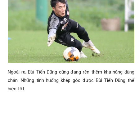
Ngoài ra, Bùi Tiến Dũng cũng đang rèn thêm khả năng dùng
chân. Những tình huống khép góc được Bùi Tiến Dũng thể
hiện tốt.