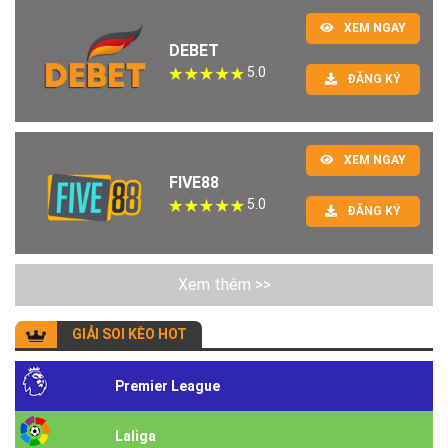
XEM NGAY
DEBET
5.0
ĐĂNG KÝ
XEM NGAY
FIVE88
5.0
ĐĂNG KÝ
Xem thêm >>
GIẢI SOI KÈO HOT
Premier League
Laliga