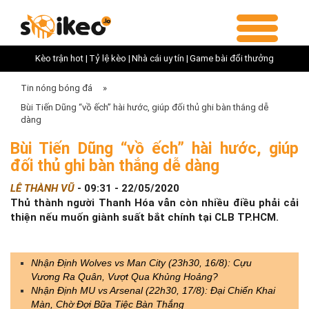
Kèo trận hot |
Tỷ lệ kèo |
Nhà cái uy tín |
Game bài đổi thưởng
Tin nóng bóng đá
»
Bùi Tiến Dũng “vồ ếch” hài hước, giúp đối thủ ghi bàn thắng dễ
dàng
Bùi Tiến Dũng “vồ ếch” hài hước, giúp
đối thủ ghi bàn thắng dễ dàng
LÊ THÀNH VŨ
-
09:31 - 22/05/2020
Thủ thành người Thanh Hóa vẫn còn nhiều điều phải cải
thiện nếu muốn giành suất bắt chính tại CLB TP.HCM.
Nhận Định Wolves vs Man City (23h30, 16/8): Cựu
Vương Ra Quân, Vượt Qua Khủng Hoảng?
Nhận Định MU vs Arsenal (22h30, 17/8): Đại Chiến Khai
Màn, Chờ Đợi Bữa Tiệc Bàn Thắng