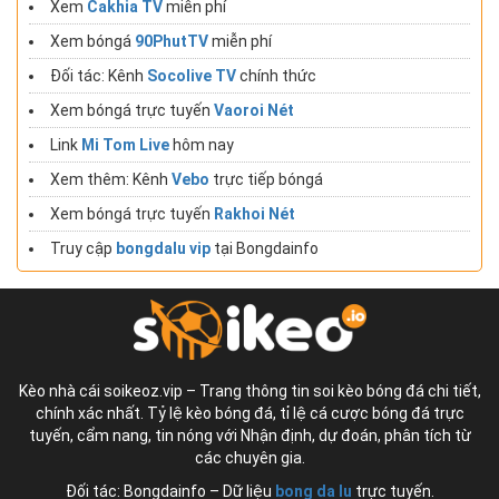
Xem
Cakhia TV
miễn phí
Xem bóngá
90PhutTV
miễn phí
Đối tác: Kênh
Socolive TV
chính thức
Xem bóngá trực tuyến
Vaoroi Nét
Link
Mi Tom Live
hôm nay
Xem thêm: Kênh
Vebo
trực tiếp bóngá
Xem bóngá trực tuyến
Rakhoi Nét
Truy cập
bongdalu vip
tại Bongdainfo
Kèo nhà cái soikeoz.vip – Trang thông tin soi kèo bóng đá chi tiết,
chính xác nhất. Tỷ lệ kèo bóng đá, tỉ lệ cá cược bóng đá trực
tuyến, cẩm nang, tin nóng với Nhận định, dự đoán, phân tích từ
các chuyên gia.
Đối tác: Bongdainfo – Dữ liệu
bong da lu
trực tuyến.