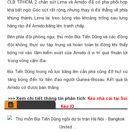
CLB TP.HCM, 2 chân sút Lima và Amido đã có pha phối hợp
khá bất ngờ. Góc sút rất rộng, nhưng thay vì đá thẳng về phía
khung thành, Lima lại treo bóng vào khoảng trống sau lưng
hàng rào để Amido băng lên tranh chấp.
Bên phía đội phòng ngự, thủ môn Bùi Tiến Dũng và các đồng
đội không thực sự tập trung và hoàn toàn bị động khi thấy
bóng rơi vào tầm kiểm soát của Amido ở vị trí quá thuận lợi
trong vòng cấm địa.
Bùi Tiến Dũng trong nỗ lực băng lên cản phá cũng đỡ hụt cú
tâng bóng đến từ tiền đạo người Guinea-Bissau. Kết quả là
Amido có được bàn thắng.
>>> Xem chi tiết thông tin phân tích:
Kèo nhà cái tại Soi
Kèo IO