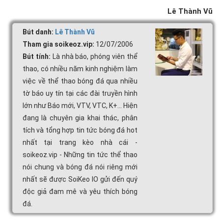
Lê Thành Vũ
Bút danh:
Lê Thành Vũ
Tham gia soikeoz.vip:
12/07/2006
Bút tính:
Là nhà báo, phóng viên thể
thao, có nhiều năm kinh nghiệm làm
việc về thể thao bóng đá qua nhiều
tờ báo uy tín tại các đài truyền hình
lớn như Báo mới, VTV, VTC, K+... Hiện
đang là chuyên gia khai thác, phân
tích và tổng hợp tin tức bóng đá hot
nhất tại trang kèo nhà cái -
soikeoz.vip - Những tin tức thể thao
nói chung và bóng đá nói riêng mới
nhất sẽ được SoiKeo IO gửi đến quý
độc giả đam mê và yêu thích bóng
đá.