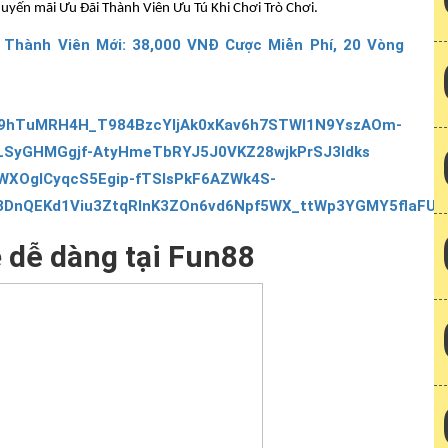
yến mãi Ưu Đãi Thành Viên Ưu Tú Khi Chơi Trò Chơi.
 Thành Viên Mới: 38,000 VNĐ Cược Miễn Phí, 20 Vòng
 dễ dàng tại Fun88