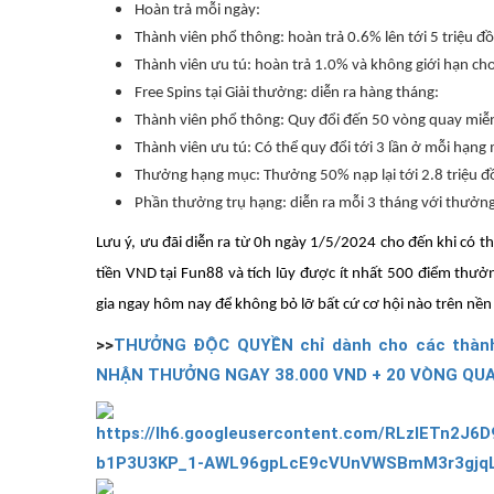
Hoàn trả mỗi ngày:
Thành viên phổ thông: hoàn trả 0.6% lên tới 5 triệu đ
Thành viên ưu tú: hoàn trả 1.0% và không giới hạn cho
Free Spins tại Giải thưởng: diễn ra hàng tháng:
Thành viên phổ thông: Quy đổi đến 50 vòng quay miễn 
Thành viên ưu tú: Có thể quy đổi tới 3 lần ở mỗi hạng
Thưởng hạng mục: Thưởng 50% nạp lại tới 2.8 triệu đ
Phần thưởng trụ hạng: diễn ra mỗi 3 tháng với thưởn
Lưu ý, ưu đãi diễn ra từ 0h ngày 1/5/2024 cho đến khi có t
tiền VND tại Fun88 và tích lũy được ít nhất 500 điểm thưở
gia ngay hôm nay để không bỏ lỡ bất cứ cơ hội nào trên nền
>>
THƯỞNG ĐỘC QUYỀN chỉ dành cho các thành 
NHẬN THƯỞNG NGAY 38.000 VND + 20 VÒNG QUAY