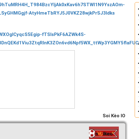
Soi Kèo IO