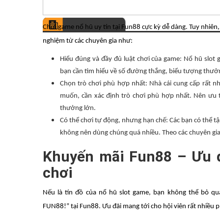
Chơi game nổ hũ uy tín tại Fun88 cực kỳ dễ dàng. Tuy nhiê
nghiệm từ các chuyên gia như:
Hiểu đúng và đầy đủ luật chơi của game: Nổ hũ slot 
bạn cần tìm hiểu về số đường thắng, biểu tượng thưởn
Chọn trò chơi phù hợp nhất: Nhà cái cung cấp rất n
muốn, cần xác định trò chơi phù hợp nhất. Nên ưu 
thưởng lớn.
Có thể chơi tự động, nhưng hạn chế: Các bạn có thể tận
không nên dùng chúng quá nhiều. Theo các chuyên gia
Khuyến mãi Fun88 – Ưu đã
chơi
Nếu là tín đồ của nổ hũ slot game, bạn không thể bỏ
FUN88!” tại Fun88. Ưu đãi mang tới cho hội viên rất nhiều