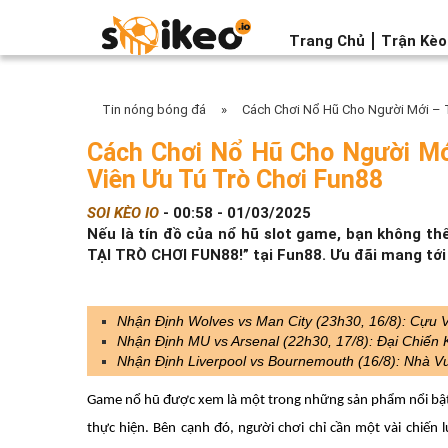
Trang Chủ
Trận Kè
Tin nóng bóng đá
»
Cách Chơi Nổ Hũ Cho Người Mới – 
Cách Chơi Nổ Hũ Cho Người Mớ
Viên Ưu Tú Trò Chơi Fun88
SOI KÈO IO
-
00:58 - 01/03/2025
Nếu là tín đồ của nổ hũ slot game, bạn không 
TẠI TRÒ CHƠI FUN88!” tại Fun88. Ưu đãi mang tới 
Nhận Định Wolves vs Man City (23h30, 16/8): Cự
Nhận Định MU vs Arsenal (22h30, 17/8): Đại Chiến
Nhận Định Liverpool vs Bournemouth (16/8): Nhà 
Game nổ hũ được xem là một trong những sản phẩm nổi bật tạ
thực hiện. Bên cạnh đó, người chơi chỉ cần một vài chiến 