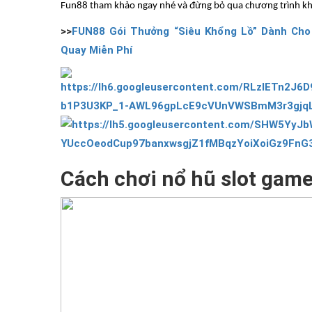
Fun88 tham khảo ngay nhé và đừng bỏ qua chương trình khu
>>
FUN88 Gói Thưởng “Siêu Khổng Lồ” Dành Cho
Quay Miễn Phí
Cách chơi nổ hũ slot game