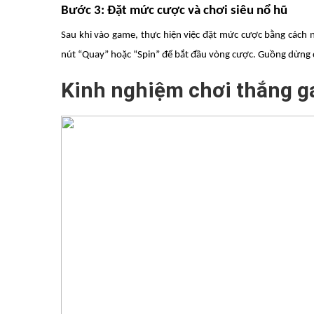
Bước 3: Đặt mức cược và chơi siêu nổ hũ
Sau khi vào game, thực hiện việc đặt mức cược bằng cách nh
nút “Quay” hoặc “Spin” để bắt đầu vòng cược. Guồng dừng cũ
Kinh nghiệm chơi thắng g