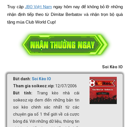
JBO Việt Nam
Truy cập
ngay hôm nay để không bỏ lỡ những
nhận định tiếp theo từ Dimitar Berbatov và nhận trọn bộ quà
tặng mùa Club World Cup!
Soi Kèo IO
Bút danh:
Soi Kèo IO
Tham gia soikeoz.vip:
12/07/2006
Bút tính:
Trang kèo nhà cái
soikeoz.vip đem đến những bản tin
soi kèo chính xác nhất từ các
chuyên gia số 1 thế giới về cá cược
bóng đá. Với những dữ liệu, thông tin