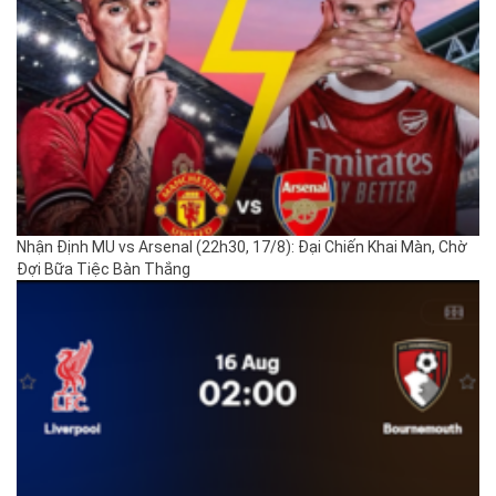
Nhận Định MU vs Arsenal (22h30, 17/8): Đại Chiến Khai Màn, Chờ
Đợi Bữa Tiệc Bàn Thắng