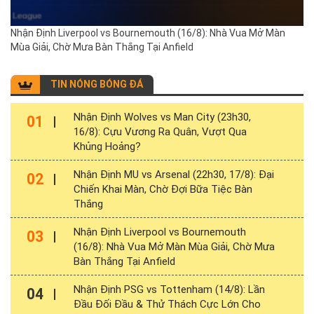
Nhận Định Liverpool vs Bournemouth (16/8): Nhà Vua Mở Màn
Mùa Giải, Chờ Mưa Bàn Thắng Tại Anfield
TIN NÓNG BÓNG ĐÁ
Nhận Định Wolves vs Man City (23h30,
01
16/8): Cựu Vương Ra Quân, Vượt Qua
Khủng Hoảng?
Nhận Định MU vs Arsenal (22h30, 17/8): Đại
02
Chiến Khai Màn, Chờ Đợi Bữa Tiệc Bàn
Thắng
Nhận Định Liverpool vs Bournemouth
03
(16/8): Nhà Vua Mở Màn Mùa Giải, Chờ Mưa
Bàn Thắng Tại Anfield
Nhận Định PSG vs Tottenham (14/8): Lần
04
Đầu Đối Đầu & Thử Thách Cực Lớn Cho