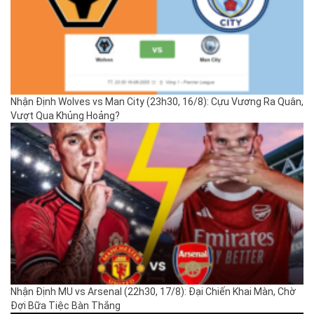
Nhận Định Wolves vs Man City (23h30, 16/8): Cựu Vương Ra Quân,
Vượt Qua Khủng Hoảng?
Nhận Định MU vs Arsenal (22h30, 17/8): Đại Chiến Khai Màn, Chờ
Đợi Bữa Tiệc Bàn Thắng