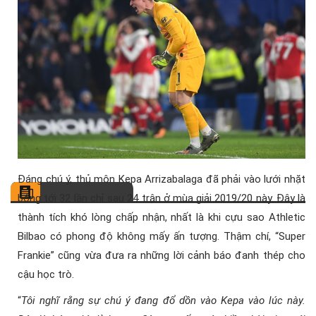
Đáng chú ý, thủ môn Kepa Arrizabalaga đã phải vào lưới nhặt
bóng tới 32 lần chỉ sau 24 trận ở mùa giải 2019/20 này. Đây là
thành tích khó lòng chấp nhận, nhất là khi cựu sao Athletic
Bilbao có phong độ không mấy ấn tượng. Thậm chí, “Super
Frankie” cũng vừa đưa ra những lời cảnh báo đanh thép cho
cậu học trò.
“
Tôi nghĩ rằng sự chú ý đang đổ dồn vào Kepa vào lúc này.