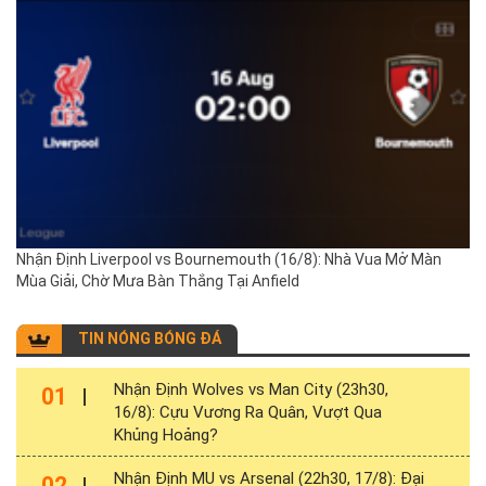
Nhận Định Liverpool vs Bournemouth (16/8): Nhà Vua Mở Màn
Mùa Giải, Chờ Mưa Bàn Thắng Tại Anfield
TIN NÓNG BÓNG ĐÁ
Nhận Định Wolves vs Man City (23h30,
01
16/8): Cựu Vương Ra Quân, Vượt Qua
Khủng Hoảng?
Nhận Định MU vs Arsenal (22h30, 17/8): Đại
02