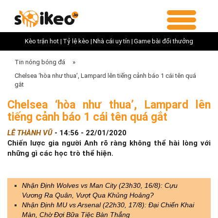
Kèo trận hot |
Tỷ lệ kèo |
Nhà cái uy tín |
Game bài đổi thưởng
Tin nóng bóng đá
»
Chelsea ‘hòa như thua’, Lampard lên tiếng cảnh báo 1 cái tên quá
gắt
Chelsea ‘hòa như thua’, Lampard lên
tiếng cảnh báo 1 cái tên quá gắt
LÊ THÀNH VŨ
-
14:56 - 22/01/2020
Chiến lược gia người Anh rõ ràng không thể hài lòng với
những gì các học trò thể hiện.
Nhận Định Wolves vs Man City (23h30, 16/8): Cựu
Vương Ra Quân, Vượt Qua Khủng Hoảng?
Nhận Định MU vs Arsenal (22h30, 17/8): Đại Chiến Khai
Màn, Chờ Đợi Bữa Tiệc Bàn Thắng