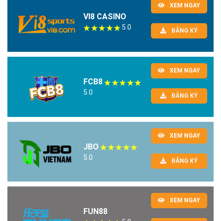
XEM NGAY
VI8 CASINO
5.0
ĐĂNG KÝ
XEM NGAY
FCB8
5.0
ĐĂNG KÝ
XEM NGAY
JBO
5.0
ĐĂNG KÝ
XEM NGAY
FUN88