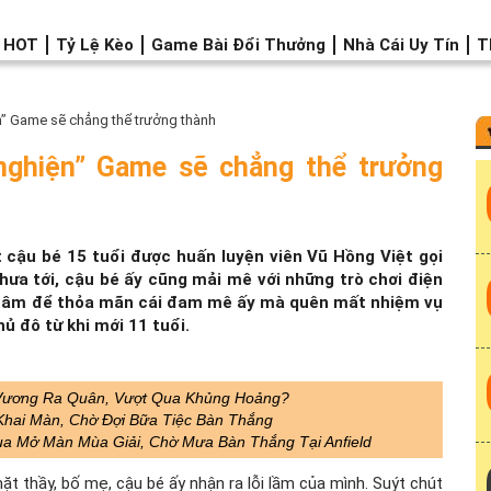
o HOT
Tỷ Lệ Kèo
Game Bài Đổi Thưởng
Nhà Cái Uy Tín
T
” Game sẽ chẳng thể trưởng thành
nghiện” Game sẽ chẳng thể trưởng
 cậu bé 15 tuổi được huấn luyện viên Vũ Hồng Việt gọi
chưa tới, cậu bé ấy cũng mải mê với những trò chơi điện
ng tâm để thỏa mãn cái đam mê ấy mà quên mất nhiệm vụ
ủ đô từ khi mới 11 tuổi.
u Vương Ra Quân, Vượt Qua Khủng Hoảng?
 Khai Màn, Chờ Đợi Bữa Tiệc Bàn Thắng
Vua Mở Màn Mùa Giải, Chờ Mưa Bàn Thắng Tại Anfield
ặt thầy, bố mẹ, cậu bé ấy nhận ra lỗi lầm của mình. Suýt chút