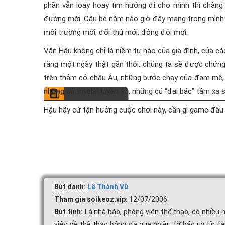
phần vẫn loay hoay tìm hướng đi cho mình thì chàng 
đường mới. Cậu bé năm nào giờ đây mang trong mình 
môi trường mới, đối thủ mới, đồng đội mới.
Văn Hậu không chỉ là niềm tự hào của gia đình, của c
rằng một ngày thật gần thôi, chúng ta sẽ được chứn
trên thảm cỏ châu Âu, những bước chạy của đam mê, c
những cú trivela huyền ảo, những cú “đại bác” tầm xa sẽ
Hậu hãy cứ tận hưởng cuộc chơi này, cần gì game đâu
Bút danh:
Lê Thành Vũ
Tham gia soikeoz.vip:
12/07/2006
Bút tính:
Là nhà báo, phóng viên thể thao, có nhiều
việc về thể thao bóng đá qua nhiều tờ báo uy tín tạ