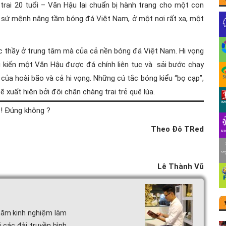
trai 20 tuổi – Văn Hậu lại chuẩn bị hành trang cho một con
sứ mệnh nâng tầm bóng đá Việt Nam, ở một nơi rất xa, một
ác thầy ở trung tâm mà của cả nền bóng đá Việt Nam. Hi vọng
g kiến một Văn Hậu được đá chính liên tục và sải bước chạy
ủa hoài bão và cả hi vọng. Những cú tắc bóng kiểu “bọ cạp”,
 xuất hiện bởi đôi chân chàng trai trẻ quê lúa.
 ! Đúng không ?
Theo Đô TRed
Lê Thành Vũ
 năm kinh nghiệm làm
i các đài truyền hình