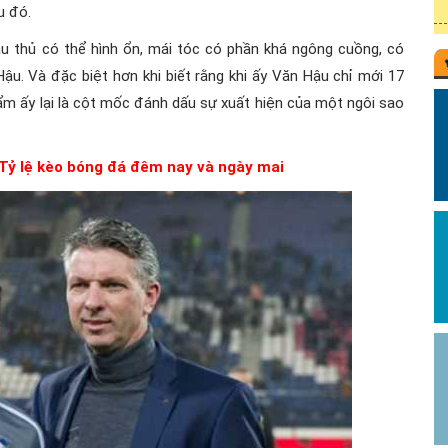
u đó.
ầu thủ có thể hình ổn, mái tóc có phần khá ngông cuồng, có
ậu. Và đặc biệt hơn khi biết rằng khi ấy Văn Hậu chỉ mới 17
hẩm ấy lại là cột mốc đánh dấu sự xuất hiện của một ngôi sao
Tỷ lệ kèo bóng đá đêm nay và ngày mai