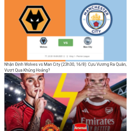
Nhận Định Wolves vs Man City (23h30, 16/8): Cựu Vương Ra Quân,
Vượt Qua Khủng Hoảng?