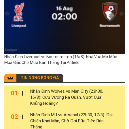
Nhận Định Liverpool vs Bournemouth (16/8): Nhà Vua Mở Màn
Mùa Giải, Chờ Mưa Bàn Thắng Tại Anfield
TIN NÓNG BÓNG ĐÁ
Nhận Định Wolves vs Man City (23h30,
01
16/8): Cựu Vương Ra Quân, Vượt Qua
Khủng Hoảng?
Nhận Định MU vs Arsenal (22h30, 17/8): Đại
02
Chiến Khai Màn, Chờ Đợi Bữa Tiệc Bàn
Thắng