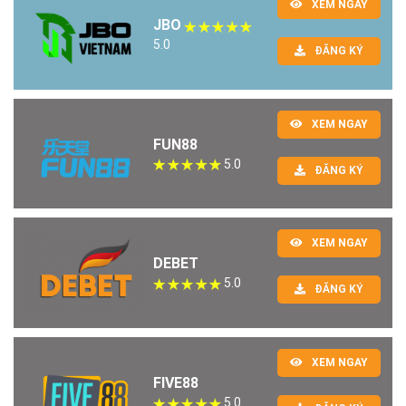
XEM NGAY
JBO
5.0
ĐĂNG KÝ
XEM NGAY
FUN88
5.0
ĐĂNG KÝ
XEM NGAY
DEBET
5.0
ĐĂNG KÝ
XEM NGAY
FIVE88
5.0