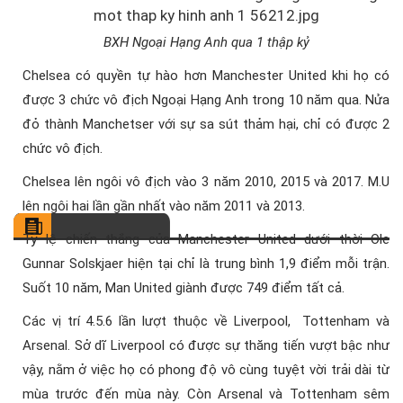
BXH Ngoại Hạng Anh qua 1 thập kỷ
Chelsea có quyền tự hào hơn Manchester United khi họ có
được 3 chức vô địch Ngoại Hạng Anh trong 10 năm qua. Nửa
đỏ thành Manchetser với sự sa sút thảm hại, chỉ có được 2
chức vô địch.
Chelsea lên ngôi vô địch vào 3 năm 2010, 2015 và 2017. M.U
lên ngôi hai lần gần nhất vào năm 2011 và 2013.
Tỷ lệ chiến thắng của Manchester United dưới thời Ole
Gunnar Solskjaer hiện tại chỉ là trung bình 1,9 điểm mỗi trận.
Suốt 10 năm, Man United giành được 749 điểm tất cả.
Các vị trí 4.5.6 lần lượt thuộc về Liverpool, Tottenham và
Arsenal. Sở dĩ Liverpool có được sự thăng tiến vượt bậc như
vậy, nằm ở việc họ có phong độ vô cùng tuyệt vời trải dài từ
mùa trước đến mùa này. Còn Arsenal và Tottenham sêm