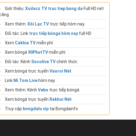
Giới thiệu:
Xoilacz TV truc tiep bong da
Full HD nét
căng.
Xem thêm:
Xôi Lạc TV
trực tiếp hôm nay.
Đối tác: Link
trực tiếp bóngá hôm nay
full HD
Xem
Cakhia TV
miễn phí
Xem bóngá
90PhutTV
miễn phí
Đối tác: Kênh
Socolive TV
chính thức
Xem bóngá trực tuyến
Vaoroi Nét
Link
Mi Tom Live
hôm nay
Xem thêm: Kênh
Vebo
trực tiếp bóngá
Xem bóngá trực tuyến
Rakhoi Nét
Truy cập
bongdalu vip
tại Bongdainfo