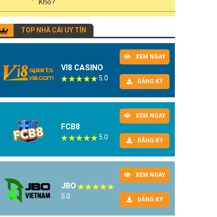
Khó?
TOP NHÀ CÁI UY TÍN
XEM NGAY
VI8 CASINO
5.0
ĐĂNG KÝ
XEM NGAY
FCB8
5.0
ĐĂNG KÝ
XEM NGAY
JBO
5.0
ĐĂNG KÝ