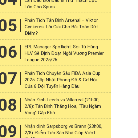
Lần Đầu Đối Đầu & Thử Thách Cực
Lớn Cho Spurs
05
Phân Tích Tân Binh Arsenal – Viktor
Gyökeres: Lời Giải Cho Bài Toán Dứt
Điểm?
06
EPL Manager Spotlight: Soi Tứ Hùng
HLV Sẽ Định Đoạt Ngôi Vương Premier
League 2025/26
07
Phân Tích Chuyên Sâu FIBA Asia Cup
2025: Cập Nhật Phong Độ & Cơ Hội
Của 6 Đội Tuyển Hàng Đầu
08
Nhận Định Leeds vs Villarreal (21h00,
2/8): Tân Binh Thăng Hoa, “Tàu Ngầm
Vàng” Gặp Khó
09
Nhận định Sarpsborg vs Brann (23h00,
2/8): Điểm Tựa Sân Nhà Giúp Vượt