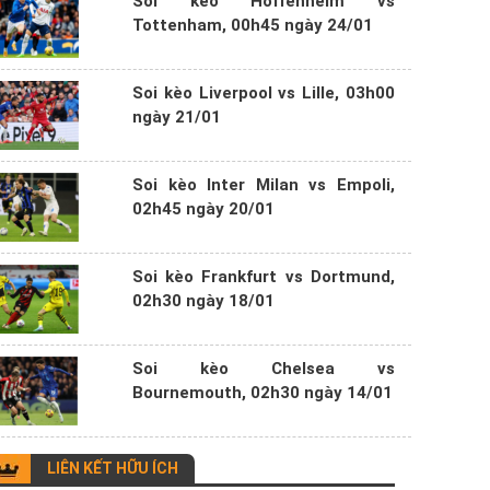
Soi kèo Hoffenheim vs
Tottenham, 00h45 ngày 24/01
Soi kèo Liverpool vs Lille, 03h00
ngày 21/01
Soi kèo Inter Milan vs Empoli,
02h45 ngày 20/01
Soi kèo Frankfurt vs Dortmund,
02h30 ngày 18/01
Soi kèo Chelsea vs
Bournemouth, 02h30 ngày 14/01
LIÊN KẾT HỮU ÍCH