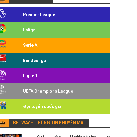
Premier League
Laliga
Serie A
Bundesliga
Ligue 1
UEFA Champions League
Đội tuyển quốc gia
BETWAY – THÔNG TIN KHUYẾN MẠI