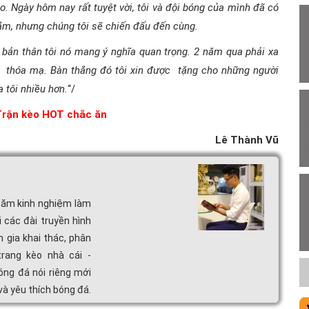
eo. Ngày hôm nay rất tuyệt vời, tôi và đội bóng của mình đã có
lắm, nhưng chúng tôi sẽ chiến đấu đến cùng.
 bản thân tôi nó mang ý nghĩa quan trọng. 2 năm qua phải xa
lẫn thóa mạ. Bàn thắng đó tôi xin được tặng cho những người
 tôi nhiều hơn.
“/
Trận kèo HOT chắc ăn
Lê Thành Vũ
 năm kinh nghiệm làm
i các đài truyền hình
n gia khai thác, phân
trang kèo nhà cái -
óng đá nói riêng mới
à yêu thích bóng đá.