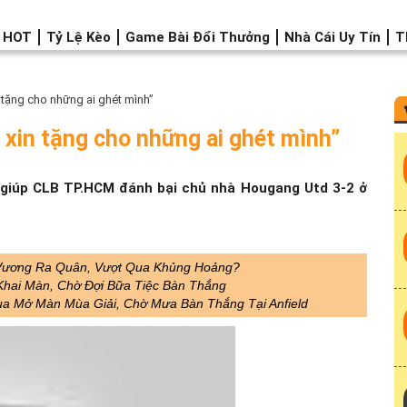
o HOT
Tỷ Lệ Kèo
Game Bài Đổi Thưởng
Nhà Cái Uy Tín
T
 tặng cho những ai ghét mình”
 xin tặng cho những ai ghét mình”
 giúp CLB TP.HCM đánh bại chủ nhà Hougang Utd 3-2 ở
u Vương Ra Quân, Vượt Qua Khủng Hoảng?
 Khai Màn, Chờ Đợi Bữa Tiệc Bàn Thắng
Vua Mở Màn Mùa Giải, Chờ Mưa Bàn Thắng Tại Anfield