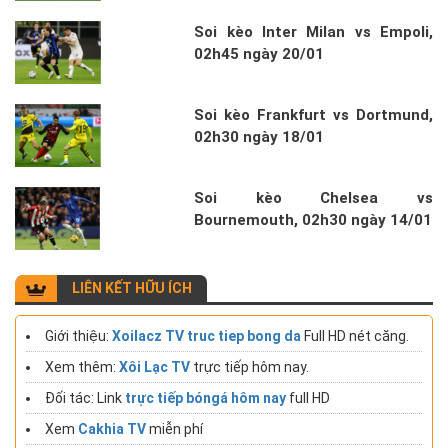
Soi kèo Inter Milan vs Empoli,
02h45 ngày 20/01
Soi kèo Frankfurt vs Dortmund,
02h30 ngày 18/01
Soi kèo Chelsea vs
Bournemouth, 02h30 ngày 14/01
LIÊN KẾT HỮU ÍCH
Giới thiệu:
Xoilacz TV truc tiep bong da
Full HD nét căng.
Xem thêm:
Xôi Lạc TV
trực tiếp hôm nay.
Đối tác: Link
trực tiếp bóngá hôm nay
full HD
Xem
Cakhia TV
miễn phí