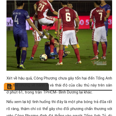
Xét về hậu quả, Công Phượng chưa gây tổn hại đến Tống Anh
Tỷ, thế nhưng về hành vi và thái độ của cầu thủ này trên sân
ở phút 61, trong trận TPHCM- Bình Dương lại khác.
Nếu xem lại kỹ tình huống thì đây là một pha bóng trả đũa rất
rõ ràng, thậm chí có thể gây cho đối phương chấn thương với
việc Công Phượng định đá thẳng vào người Tống Anh Tỷ, dù