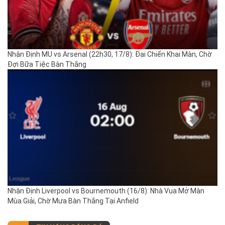
Nhận Định MU vs Arsenal (22h30, 17/8): Đại Chiến Khai Màn, Chờ
Đợi Bữa Tiệc Bàn Thắng
Nhận Định Liverpool vs Bournemouth (16/8): Nhà Vua Mở Màn
Mùa Giải, Chờ Mưa Bàn Thắng Tại Anfield