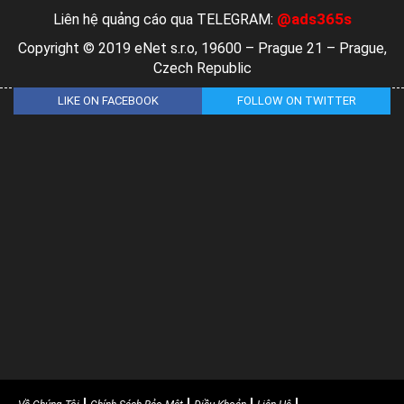
@ads365s
Liên hệ quảng cáo qua TELEGRAM:
Copyright © 2019 eNet s.r.o, 19600 – Prague 21 – Prague,
Czech Republic
LIKE ON FACEBOOK
FOLLOW ON TWITTER