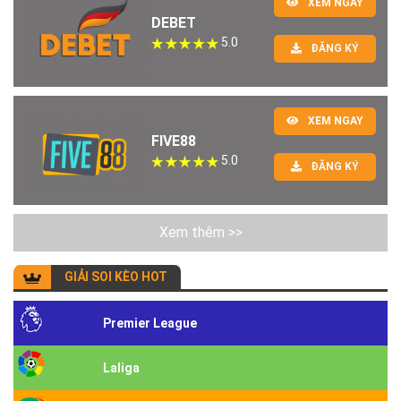
XEM NGAY
DEBET
5.0
ĐĂNG KÝ
XEM NGAY
FIVE88
5.0
ĐĂNG KÝ
Xem thêm >>
GIẢI SOI KÈO HOT
Premier League
Laliga