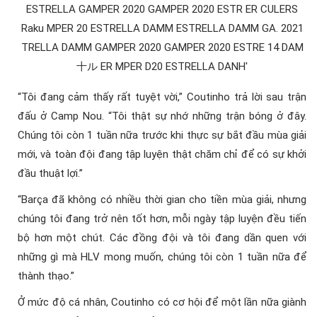
“Tôi đang cảm thấy rất tuyệt vời,” Coutinho trả lời sau trận
đấu ở Camp Nou. “Tôi thật sự nhớ những trận bóng ở đây.
Chúng tôi còn 1 tuần nữa trước khi thực sự bắt đầu mùa giải
mới, và toàn đội đang tập luyện thật chăm chỉ để có sự khởi
đầu thuật lợi.”
“Barça đã không có nhiều thời gian cho tiền mùa giải, nhưng
chúng tôi đang trở nên tốt hơn, mỗi ngày tập luyện đều tiến
bộ hơn một chút. Các đồng đội và tôi đang dần quen với
những gì mà HLV mong muốn, chúng tôi còn 1 tuần nữa để
thành thạo.”
Ở mức độ cá nhân, Coutinho có cơ hội để một lần nữa giành