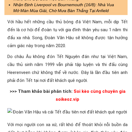
Nhận Định Liverpool vs Bournemouth (16/8): Nhà Vua
Mở Màn Mùa Giải, Chờ Mưa Bàn Thắng Tại Anfield
Với hầu hết những cầu thủ bóng đá Việt Nam, mỗi dịp Tết
đến là cơ hội để đoàn tụ với gia đình thân yêu sau 1 năm thi
đấu xa nhà. Song, Đoàn Văn Hậu sẽ không được tận hưởng
cảm giác này trong năm 2020.
Do châu Âu không đón Tết Nguyên đán như tại Việt Nam,
cầu thủ sinh năm 1999 vẫn phải tập luyện và thi đấu cùng
Heerenveen chứ không thể về nước. Đây là lần đầu tiên anh
phải đón Tết tại nơi đất khách quê người.
>>> Tham khảo bài phân tích:
Soi kèo cùng chuyên gia
soikeoz.vip
Với mọi người con xa xứ, rất khó để thoát khỏi nỗi buồn da