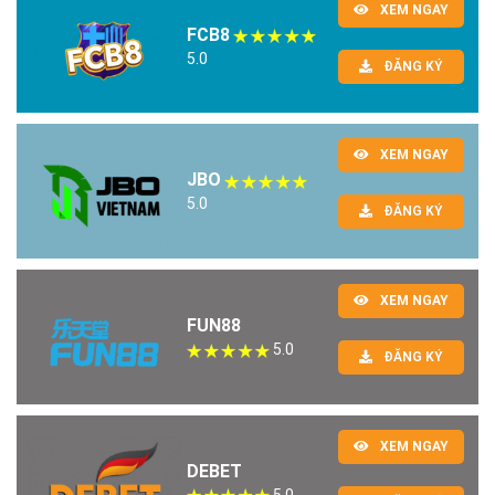
XEM NGAY
FCB8
5.0
ĐĂNG KÝ
XEM NGAY
JBO
5.0
ĐĂNG KÝ
XEM NGAY
FUN88
5.0
ĐĂNG KÝ
XEM NGAY
DEBET
5.0