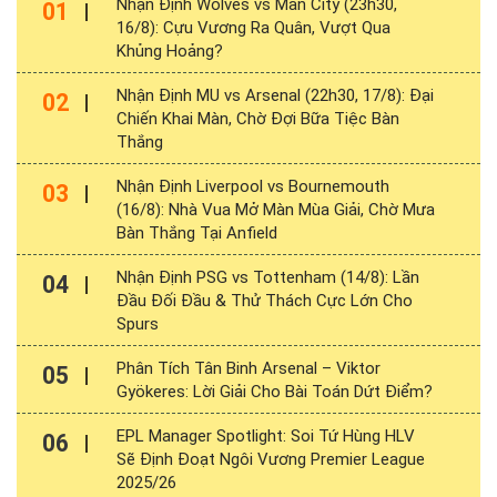
Nhận Định Wolves vs Man City (23h30,
01
16/8): Cựu Vương Ra Quân, Vượt Qua
Khủng Hoảng?
Nhận Định MU vs Arsenal (22h30, 17/8): Đại
02
Chiến Khai Màn, Chờ Đợi Bữa Tiệc Bàn
Thắng
Nhận Định Liverpool vs Bournemouth
03
(16/8): Nhà Vua Mở Màn Mùa Giải, Chờ Mưa
Bàn Thắng Tại Anfield
Nhận Định PSG vs Tottenham (14/8): Lần
04
Đầu Đối Đầu & Thử Thách Cực Lớn Cho
Spurs
Phân Tích Tân Binh Arsenal – Viktor
05
Gyökeres: Lời Giải Cho Bài Toán Dứt Điểm?
EPL Manager Spotlight: Soi Tứ Hùng HLV
06
Sẽ Định Đoạt Ngôi Vương Premier League
2025/26