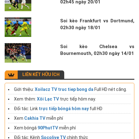
02h45 ngày 20/01
Soi kèo Frankfurt vs Dortmund,
02h30 ngày 18/01
Soi kèo Chelsea vs
Bournemouth, 02h30 ngày 14/01
LIÊN KẾT HỮU ÍCH
Giới thiệu:
Xoilacz TV truc tiep bong da
Full HD nét căng.
Xem thêm:
Xôi Lạc TV
trực tiếp hôm nay.
Đối tác: Link
trực tiếp bóngá hôm nay
full HD
Xem
Cakhia TV
miễn phí
Xem bóngá
90PhutTV
miễn phí
Đối tác: Kênh
Socolive TV
chính thức