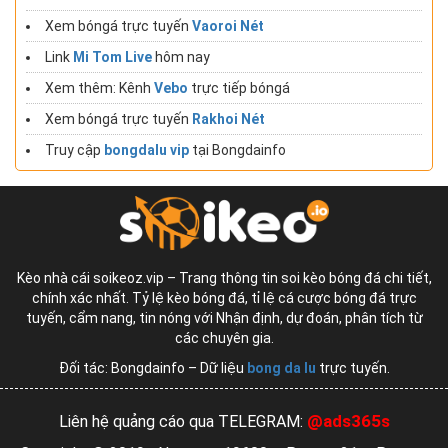
Xem bóngá trực tuyến
Vaoroi Nét
Link
Mi Tom Live
hôm nay
Xem thêm: Kênh
Vebo
trực tiếp bóngá
Xem bóngá trực tuyến
Rakhoi Nét
Truy cập
bongdalu vip
tại Bongdainfo
Kèo nhà cái soikeoz.vip – Trang thông tin soi kèo bóng đá chi tiết,
chính xác nhất. Tỷ lệ kèo bóng đá, tỉ lệ cá cược bóng đá trực
tuyến, cẩm nang, tin nóng với Nhận định, dự đoán, phân tích từ
các chuyên gia.
Đối tác: Bongdainfo – Dữ liệu
bong da lu
trực tuyến.
@ads365s
Liên hệ quảng cáo qua TELEGRAM: