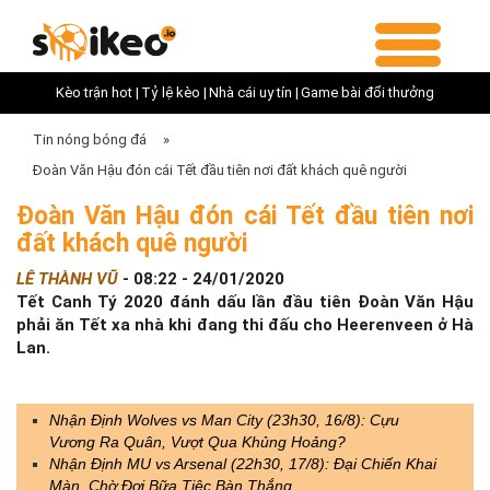
Kèo trận hot |
Tỷ lệ kèo |
Nhà cái uy tín |
Game bài đổi thưởng
Tin nóng bóng đá
»
Đoàn Văn Hậu đón cái Tết đầu tiên nơi đất khách quê người
Đoàn Văn Hậu đón cái Tết đầu tiên nơi
đất khách quê người
LÊ THÀNH VŨ
-
08:22 - 24/01/2020
Tết Canh Tý 2020 đánh dấu lần đầu tiên Đoàn Văn Hậu
phải ăn Tết xa nhà khi đang thi đấu cho Heerenveen ở Hà
Lan.
Nhận Định Wolves vs Man City (23h30, 16/8): Cựu
Vương Ra Quân, Vượt Qua Khủng Hoảng?
Nhận Định MU vs Arsenal (22h30, 17/8): Đại Chiến Khai
Màn, Chờ Đợi Bữa Tiệc Bàn Thắng