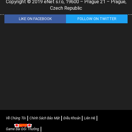
Copyright © 2019 eNet s.r.o, 19600 – Prague 21 – Prague,
Czech Republic
LIKE ON FACEBOOK
FOLLOW ON TWITTER
Về Chúng Tôi
Chính Sách Bảo Mật
Điều Khoản
Liên Hệ
Game Bài Đổi Thưởng