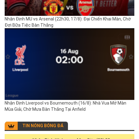
Nhận Định MU vs Arsenal (22h30, 17/8): Đại Chiến Khai Màn, Chờ
Đợi Bữa Tiệc Bàn Thắng
Nhận Định Liverpool vs Bournemouth (16/8): Nhà Vua Mở Màn
Mùa Giải, Chờ Mưa Bàn Thắng Tại Anfield
TIN NÓNG BÓNG ĐÁ