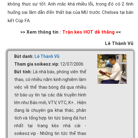
không thực sự tốt. Anh mắc khá nhiều lỗi, trong đó có 2 tình
huống sai lầm dẫn đến thất bại của MU trước Chelsea tại bán
kết Cúp FA.
>> Xem thông tin :
Trận kèo HOT dễ thắng
<<
Lê Thành Vũ
Bút danh:
Lê Thành Vũ
Tham gia soikeoz.vip:
12/07/2006
Bút tính:
Là nhà báo, phóng viên thể
thao, có nhiều năm kinh nghiệm làm
việc về thể thao bóng đá qua nhiều
tờ báo uy tín tại các đài truyền hình
lớn như Báo mới, VTV, VTC, K+... Hiện
đang là chuyên gia khai thác, phân
tích và tổng hợp tin tức bóng đá hot
nhất tại trang kèo nhà cái -
soikeoz.vip - Những tin tức thể thao