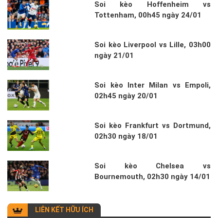
Soi kèo Hoffenheim vs
Tottenham, 00h45 ngày 24/01
Soi kèo Liverpool vs Lille, 03h00
ngày 21/01
Soi kèo Inter Milan vs Empoli,
02h45 ngày 20/01
Soi kèo Frankfurt vs Dortmund,
02h30 ngày 18/01
Soi kèo Chelsea vs
Bournemouth, 02h30 ngày 14/01
LIÊN KẾT HỮU ÍCH