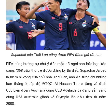
Supachai của Thái Lan cũng được FIFA đánh giá rất cao
FIFA cũng hướng sự chú ý đến một số ngôi sao hứa hẹn tỏa
sáng: “368 cầu thủ trẻ được đăng ký thi đấu. Supachai Jaided
là niềm hi vọng của chủ nhà Thái Lan, anh đã từng ghi những
bàn thắng ở cấp độ ĐTQG. Al Hassan Toure từng vô địch
Cúp Liên đoàn Australia cùng CLB Adelaide và đang sẵn sàng
cùng U23 Australia giành vé Olympic lần đầu tiên từ năm
2008.