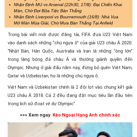
Nhận Định MU vs Arsenal (22h30, 17/8): Đại Chiến Khai
Màn, Chờ Đợi Bữa Tiệc Bàn Thắng
Nhận Định Liverpool vs Bournemouth (16/8): Nhà Vua
Mở Màn Mùa Giải, Chờ Mưa Bàn Thắng Tại Anfield
Trong bài viết mới được đăng tải, FIFA đưa U23 Việt Nam
vào danh sách những “chú ngựa ô” của giải U23 châu Á 2020:
“Nhật Bản, Hàn Quốc, Australia và Iran là những “ông lớn”
trong làng bóng đá châu Á và thường giành quyền đến
Olympic. Nhưng ở giải đấu năm nay, đừng bỏ quên Việt Nam,
Qatar và Uzbekistan, họ là những chú ngựa ô.
Việt Nam và Uzbekistan chính là 2 đội lọt vào chung kết giải
U23 châu Á 2018. Cả 2 đều đang đặt mục tiêu lần đầu tiên
trong lịch sử đoạt vé dự Olympic”.
>>> Xem ngay
:
Kèo Ngoại Hạng Anh chính xác