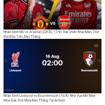
Nhận Định MU vs Arsenal (22h30, 17/8): Đại Chiến Khai Màn, Chờ
Đợi Bữa Tiệc Bàn Thắng
Nhận Định Liverpool vs Bournemouth (16/8): Nhà Vua Mở Màn
Mùa Giải, Chờ Mưa Bàn Thắng Tại Anfield