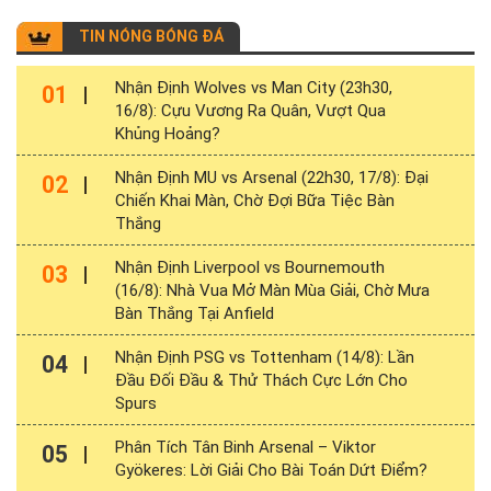
TIN NÓNG BÓNG ĐÁ
Nhận Định Wolves vs Man City (23h30,
01
16/8): Cựu Vương Ra Quân, Vượt Qua
Khủng Hoảng?
Nhận Định MU vs Arsenal (22h30, 17/8): Đại
02
Chiến Khai Màn, Chờ Đợi Bữa Tiệc Bàn
Thắng
Nhận Định Liverpool vs Bournemouth
03
(16/8): Nhà Vua Mở Màn Mùa Giải, Chờ Mưa
Bàn Thắng Tại Anfield
Nhận Định PSG vs Tottenham (14/8): Lần
04
Đầu Đối Đầu & Thử Thách Cực Lớn Cho
Spurs
Phân Tích Tân Binh Arsenal – Viktor
05
Gyökeres: Lời Giải Cho Bài Toán Dứt Điểm?