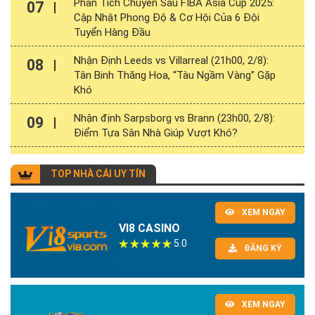
Phân Tích Chuyên Sâu FIBA Asia Cup 2025:
07
Cập Nhật Phong Độ & Cơ Hội Của 6 Đội
Tuyển Hàng Đầu
Nhận Định Leeds vs Villarreal (21h00, 2/8):
08
Tân Binh Thăng Hoa, “Tàu Ngầm Vàng” Gặp
Khó
Nhận định Sarpsborg vs Brann (23h00, 2/8):
09
Điểm Tựa Sân Nhà Giúp Vượt Khó?
TOP NHÀ CÁI UY TÍN
XEM NGAY
VI8 CASINO
5.0
ĐĂNG KÝ
XEM NGAY