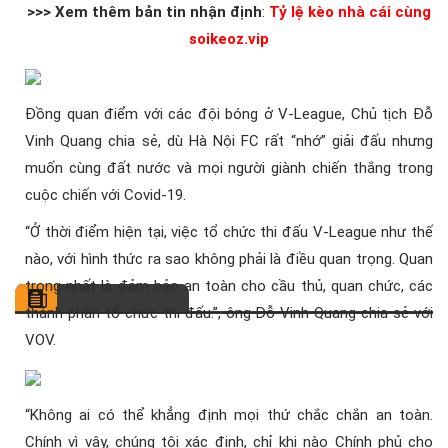
>>> Xem thêm bản tin nhận định
:
Tỷ lệ kèo nhà cái cùng
soikeoz.vip
Đồng quan điểm với các đội bóng ở V-League, Chủ tịch Đỗ
Vinh Quang chia sẻ, dù Hà Nội FC rất “nhớ” giải đấu nhưng
muốn cùng đất nước và mọi người giành chiến thắng trong
cuộc chiến với Covid-19.
“Ở thời điểm hiện tại, việc tổ chức thi đấu V-League như thế
nào, với hình thức ra sao không phải là điều quan trọng. Quan
trọng nhất là đảm bảo an toàn cho cầu thủ, quan chức, các
thành phần tổ chức thi đấu.”, ông Đỗ Vinh Quang chia sẻ với
VOV.
“Không ai có thể khẳng định mọi thứ chắc chắn an toàn.
Chính vì vậy, chúng tôi xác định, chỉ khi nào Chính phủ cho