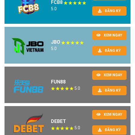
FCB8
5.0
ĐĂNG KÝ
XEM NGAY
JBO
5.0
ĐĂNG KÝ
XEM NGAY
FUN88
5.0
ĐĂNG KÝ
XEM NGAY
DEBET
5.0
ĐĂNG KÝ