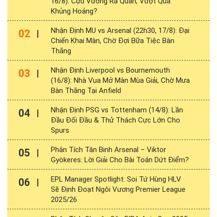
16/8): Cựu Vương Ra Quân, Vượt Qua
Khủng Hoảng?
Nhận Định MU vs Arsenal (22h30, 17/8): Đại
02
Chiến Khai Màn, Chờ Đợi Bữa Tiệc Bàn
Thắng
Nhận Định Liverpool vs Bournemouth
03
(16/8): Nhà Vua Mở Màn Mùa Giải, Chờ Mưa
Bàn Thắng Tại Anfield
Nhận Định PSG vs Tottenham (14/8): Lần
04
Đầu Đối Đầu & Thử Thách Cực Lớn Cho
Spurs
Phân Tích Tân Binh Arsenal – Viktor
05
Gyökeres: Lời Giải Cho Bài Toán Dứt Điểm?
EPL Manager Spotlight: Soi Tứ Hùng HLV
06
Sẽ Định Đoạt Ngôi Vương Premier League
2025/26