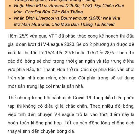
Nhận Định MU vs Arsenal (22h30, 17/8): Đại Chiến Khai
Màn, Chờ Đợi Bữa Tiệc Bàn Thắng
Nhận Định Liverpool vs Bournemouth (16/8): Nhà Vua
Mở Màn Mùa Giải, Chờ Mưa Bàn Thắng Tại Anfield
Hôm 25/9 vừa qua, VPF đã phác thảo xong kế hoạch thi đấu
giai đoạn lượt đi V-League 2020. Sẽ có 2 phương án được đề
xuất là thi đấu từ 15/4 đến 29/5 hoặc 1/5 đến 28/6. Theo đó
các đội bóng sẽ chơi trong thời gian ngắn và tập trung ở khu
vực phía Bắc, từ Thanh Hóa trở ra. Các đội phía Bắc vẫn chơi
trên sân nhà của mình, còn các đội phía trong sẽ sử dụng
một sân trung lập coi như là sân nhà.
Thế nhưng trong bối cảnh dịch Covid-19 đang diễn biến phức
tạp thì không có điều gì là chắc chắn. Theo nhiều đội bóng,
việc tính đến chuyện V-League trở lại vào thời điểm này là
hoàn toàn không phù hợp. Tất cả nên đồng lòng chống dịch
thay vì tính đến chuyện bóng đá.