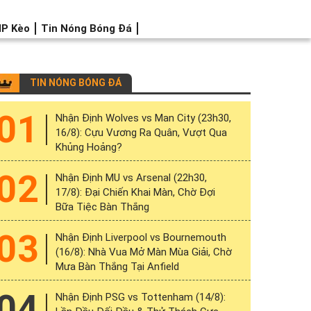
IP Kèo
Tin Nóng Bóng Đá
TIN NÓNG BÓNG ĐÁ
01
Nhận Định Wolves vs Man City (23h30,
16/8): Cựu Vương Ra Quân, Vượt Qua
Khủng Hoảng?
02
Nhận Định MU vs Arsenal (22h30,
17/8): Đại Chiến Khai Màn, Chờ Đợi
Bữa Tiệc Bàn Thắng
03
Nhận Định Liverpool vs Bournemouth
(16/8): Nhà Vua Mở Màn Mùa Giải, Chờ
Mưa Bàn Thắng Tại Anfield
04
Nhận Định PSG vs Tottenham (14/8):