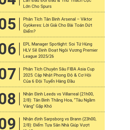
Lần Đầu Đối Đầu & Thử Thách Cực
Lớn Cho Spurs
05
Phân Tích Tân Binh Arsenal – Viktor
Gyökeres: Lời Giải Cho Bài Toán Dứt
Điểm?
06
EPL Manager Spotlight: Soi Tứ Hùng
HLV Sẽ Định Đoạt Ngôi Vương Premier
League 2025/26
07
Phân Tích Chuyên Sâu FIBA Asia Cup
2025: Cập Nhật Phong Độ & Cơ Hội
Của 6 Đội Tuyển Hàng Đầu
08
Nhận Định Leeds vs Villarreal (21h00,
2/8): Tân Binh Thăng Hoa, “Tàu Ngầm
Vàng” Gặp Khó
09
Nhận định Sarpsborg vs Brann (23h00,
2/8): Điểm Tựa Sân Nhà Giúp Vượt