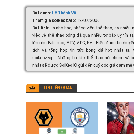
Bút danh:
Lê Thành Vũ
Tham gia soikeoz.vip:
12/07/2006
Bút tính:
Là nhà báo, phóng viên thể thao, có nhiều
việc về thể thao bóng đá qua nhiều tờ báo uy tín tạ
lớn như Báo mới, VTV, VTC, K+... Hiện đang là chuyê
tích và tổng hợp tin tức bóng đá hot nhất tại 
soikeoz.vip - Những tin tức thể thao nói chung và b
nhất sẽ được SoiKeo IO gửi đến quý độc giả đam mê v
TIN LIÊN QUAN