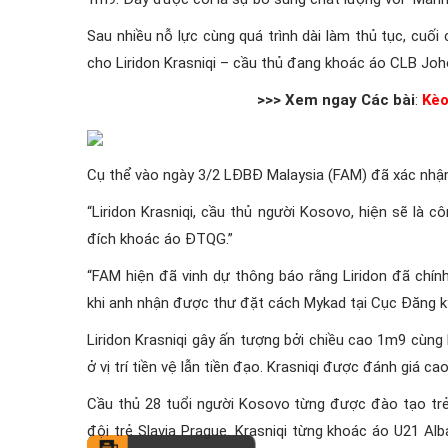
Sau nhiều nỗ lực cùng quá trình dài làm thủ tục, cuố
cho Liridon Krasniqi – cầu thủ đang khoác áo CLB Joho
>>> Xem ngay Các bài
:
Kèo
Cụ thể vào ngày 3/2 LĐBĐ Malaysia (FAM) đã xác nhận 
“Liridon Krasniqi, cầu thủ người Kosovo, hiện sẽ là
đích khoác áo ĐTQG.”
“FAM hiện đã vinh dự thông báo rằng Liridon đã chín
khi anh nhận được thư đặt cách Mykad tại Cục Đăng ký
Liridon Krasniqi gây ấn tượng bởi chiều cao 1m9 cùng 
ở vị trí tiền vệ lẫn tiền đạo. Krasniqi được đánh giá c
Cầu thủ 28 tuổi người Kosovo từng được đào tạo trẻ
đội trẻ Slavia Prague. Krasniqi từng khoác áo U21 Al