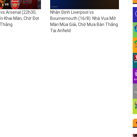
vs Arsenal (22h30,
Nhận Định Liverpool vs
ến Khai Màn, Chờ Đợi
Bournemouth (16/8): Nhà Vua Mở
 Thắng
Màn Mùa Giải, Chờ Mưa Bàn Thắng
Tại Anfield