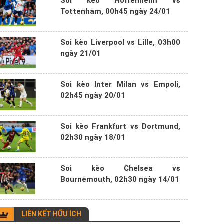
Soi kèo Hoffenheim vs
Tottenham, 00h45 ngày 24/01
Soi kèo Liverpool vs Lille, 03h00
ngày 21/01
Soi kèo Inter Milan vs Empoli,
02h45 ngày 20/01
Soi kèo Frankfurt vs Dortmund,
02h30 ngày 18/01
Soi kèo Chelsea vs
Bournemouth, 02h30 ngày 14/01
LIÊN KẾT HỮU ÍCH