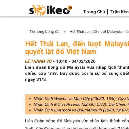
Trang Chủ
Trận Kè
Tin nóng bóng đá
»
Hết Thái Lan, đến lượt Malaysia nhậ
Hết Thái Lan, đến lượt Malays
quyết lật đổ Việt Nam
LÊ THÀNH VŨ
-
10:40 - 04/02/2020
Liên đoàn bóng đá Malaysia vừa nhập tịch thành
chiều cao 1m9. Đây được coi là sự bổ sung chấ
ngày 31/3.
Nhận Định Wolves vs Man City (23h30, 16/8): Cự
Nhận Định MU vs Arsenal (22h30, 17/8): Đại Chiến
Nhận Định Liverpool vs Bournemouth (16/8): Nhà 
Liên đoàn bóng đá Malaysia vừa nhập tịch thành công
1m9. Đây được coi là sự bổ sung chất lượng với “Mãnh