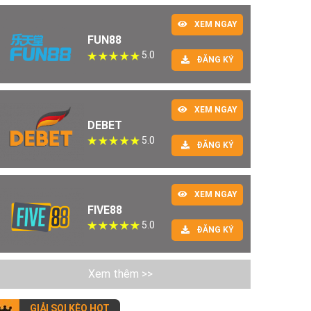
XEM NGAY
FUN88
5.0
ĐĂNG KÝ
XEM NGAY
DEBET
5.0
ĐĂNG KÝ
XEM NGAY
FIVE88
5.0
ĐĂNG KÝ
Xem thêm >>
GIẢI SOI KÈO HOT