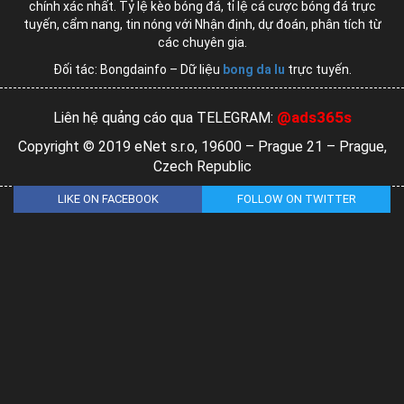
chính xác nhất. Tỷ lệ kèo bóng đá, tỉ lệ cá cược bóng đá trực
tuyến, cẩm nang, tin nóng với Nhận định, dự đoán, phân tích từ
các chuyên gia.
Đối tác: Bongdainfo – Dữ liệu
bong da lu
trực tuyến.
@ads365s
Liên hệ quảng cáo qua TELEGRAM:
Copyright © 2019 eNet s.r.o, 19600 – Prague 21 – Prague,
Czech Republic
LIKE ON FACEBOOK
FOLLOW ON TWITTER