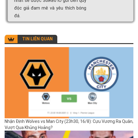
nhất sẽ được SoiKeo IO gửi đến quý
độc giả đam mê và yêu thích bóng
đá.
TIN LIÊN QUAN
Nhận Định Wolves vs Man City (23h30, 16/8): Cựu Vương Ra Quân,
Vượt Qua Khủng Hoảng?