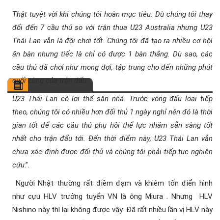
Thật tuyệt vời khi chúng tôi hoàn mục tiêu. Dù chúng tôi thay
đổi đến 7 cầu thủ so với trận thua U23 Australia nhưng U23
Thái Lan vẫn là đội chơi tốt. Chúng tôi đã tạo ra nhiều cơ hội
ăn bàn nhưng tiếc là chỉ có được 1 bàn thắng. Dù sao, các
cầu thủ đã chơi như mong đợi, tập trung cho đến những phút
cuối cùng của trận đấu.
U23 Thái Lan có lợi thế sân nhà. Trước vòng đấu loại tiếp
theo, chúng tôi có nhiều hơn đối thủ 1 ngày nghỉ nên đó là thời
gian tốt để các cầu thủ phụ hồi thể lực nhằm sẵn sàng tốt
nhất cho trận đấu tới. Đến thời điểm này, U23 Thái Lan vẫn
chưa xác định được đối thủ và chúng tôi phải tiếp tục nghiên
cứu
.”.
Người Nhật thường rất điềm đạm và khiêm tốn điển hình
như cựu HLV trưởng tuyển VN là ông Miura . Nhưng HLV
Nishino này thì lại không được vậy. Đã rất nhiều lần vị HLV này