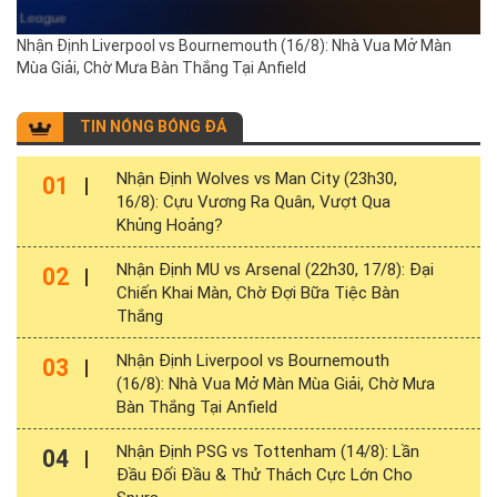
Nhận Định Liverpool vs Bournemouth (16/8): Nhà Vua Mở Màn
Mùa Giải, Chờ Mưa Bàn Thắng Tại Anfield
TIN NÓNG BÓNG ĐÁ
Nhận Định Wolves vs Man City (23h30,
01
16/8): Cựu Vương Ra Quân, Vượt Qua
Khủng Hoảng?
Nhận Định MU vs Arsenal (22h30, 17/8): Đại
02
Chiến Khai Màn, Chờ Đợi Bữa Tiệc Bàn
Thắng
Nhận Định Liverpool vs Bournemouth
03
(16/8): Nhà Vua Mở Màn Mùa Giải, Chờ Mưa
Bàn Thắng Tại Anfield
Nhận Định PSG vs Tottenham (14/8): Lần
04
Đầu Đối Đầu & Thử Thách Cực Lớn Cho