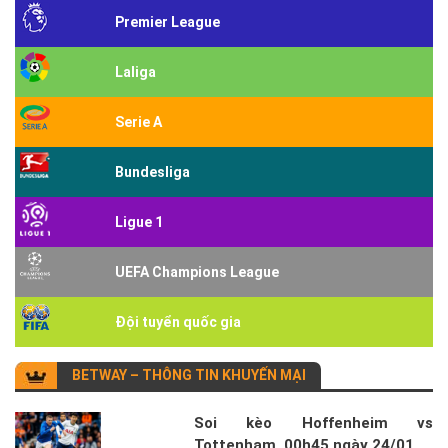
Premier League
Laliga
Serie A
Bundesliga
Ligue 1
UEFA Champions League
Đội tuyển quốc gia
BETWAY – THÔNG TIN KHUYẾN MẠI
Soi kèo Hoffenheim vs
Tottenham, 00h45 ngày 24/01