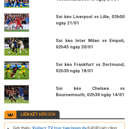
Soi kèo Liverpool vs Lille, 03h00
ngày 21/01
Soi kèo Inter Milan vs Empoli,
02h45 ngày 20/01
Soi kèo Frankfurt vs Dortmund,
02h30 ngày 18/01
Soi kèo Chelsea vs
Bournemouth, 02h30 ngày 14/01
LIÊN KẾT HỮU ÍCH
Giới thiệu:
Xoilacz TV truc tiep bong da
Full HD nét căng.