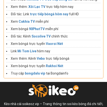
Xem thêm:
Xôi Lạc TV
trực tiếp hôm nay.
Đối tác: Link
trực tiếp bóngá hôm nay
full HD
Xem
Cakhia TV
miễn phí
Xem bóngá
90PhutTV
miễn phí
Đối tác: Kênh
Socolive TV
chính thức
Xem bóngá trực tuyến
Vaoroi Nét
Link
Mi Tom Live
hôm nay
Xem thêm: Kênh
Vebo
trực tiếp bóngá
Xem bóngá trực tuyến
Rakhoi Nét
Truy cập
bongdalu vip
tại Bongdainfo
Kèo nhà cái soikeoz.vip – Trang thông tin soi kèo bóng đá chi tiết,