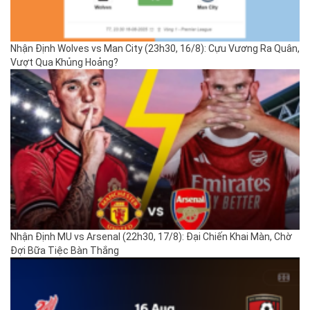
Nhận Định Wolves vs Man City (23h30, 16/8): Cựu Vương Ra Quân,
Vượt Qua Khủng Hoảng?
Nhận Định MU vs Arsenal (22h30, 17/8): Đại Chiến Khai Màn, Chờ
Đợi Bữa Tiệc Bàn Thắng