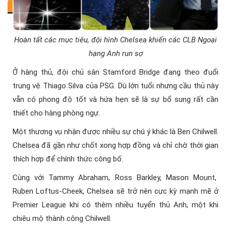
Hoàn tất các mục tiêu, đội hình Chelsea khiến các CLB Ngoại
hạng Anh run sợ
Ở hàng thủ, đội chủ sân Stamford Bridge đang theo đuổi
trung vệ Thiago Silva của PSG. Dù lớn tuổi nhưng cầu thủ này
vẫn có phong độ tốt và hứa hẹn sẽ là sự bổ sung rất cần
thiết cho hàng phòng ngự.
Một thương vụ nhận được nhiều sự chú ý khác là Ben Chilwell.
Chelsea đã gần như chốt xong hợp đồng và chỉ chờ thời gian
thích hợp để chính thức công bố.
Cùng với Tammy Abraham, Ross Barkley, Mason Mount,
Ruben Loftus-Cheek, Chelsea sẽ trở nên cực kỳ mạnh mẽ ở
Premier League khi có thêm nhiều tuyển thủ Anh, một khi
chiêu mộ thành công Chilwell.