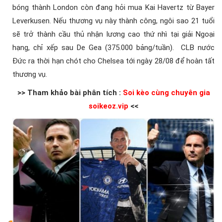
bóng thành London còn đang hỏi mua Kai Havertz từ Bayer
Leverkusen. Nếu thương vụ này thành công, ngôi sao 21 tuổi
sẽ trở thành cầu thủ nhận lương cao thứ nhì tại giải Ngoại
hạng, chỉ xếp sau De Gea (375.000 bảng/tuần). CLB nước
Đức ra thời hạn chót cho Chelsea tới ngày 28/08 để hoàn tất
thương vụ.
>> Tham khảo bài phân tích :
Soi kèo cùng chuyên gia
soikeoz.vip
<<