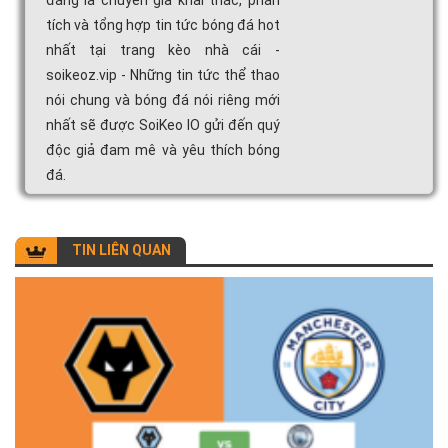
đang là chuyên gia khai thác, phân
tích và tổng hợp tin tức bóng đá hot
nhất tại trang kèo nhà cái -
soikeoz.vip - Những tin tức thể thao
nói chung và bóng đá nói riêng mới
nhất sẽ được SoiKeo IO gửi đến quý
độc giả đam mê và yêu thích bóng
đá.
TIN LIÊN QUAN