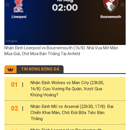
Nhận Định Liverpool vs Bournemouth (16/8): Nhà Vua Mở Màn
Mùa Giải, Chờ Mưa Bàn Thắng Tại Anfield
TIN NÓNG BÓNG ĐÁ
Nhận Định Wolves vs Man City (23h30,
01
16/8): Cựu Vương Ra Quân, Vượt Qua
Khủng Hoảng?
Nhận Định MU vs Arsenal (22h30, 17/8): Đại
02
Chiến Khai Màn, Chờ Đợi Bữa Tiệc Bàn
Thắng