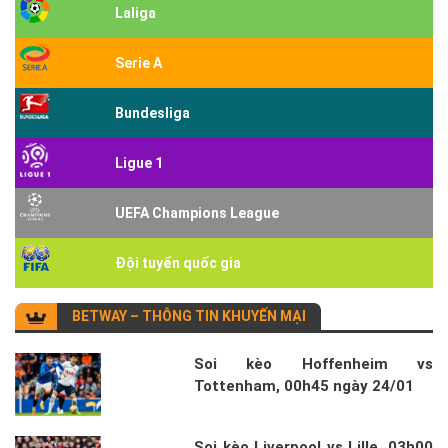
UEFA Champions League
Đội tuyển quốc gia
BETWAY – THÔNG TIN KHUYẾN MẠI
Soi kèo Hoffenheim vs
Tottenham, 00h45 ngày 24/01
Soi kèo Liverpool vs Lille, 03h00
ngày 21/01
Soi kèo Inter Milan vs Empoli,
02h45 ngày 20/01
Soi kèo Frankfurt vs Dortmund,
02h30 ngày 18/01