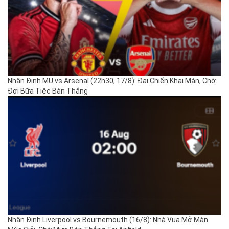
Nhận Định Liverpool vs Bournemouth (16/8): Nhà Vua Mở Màn
Mùa Giải, Chờ Mưa Bàn Thắng Tại Anfield
TIN NÓNG BÓNG ĐÁ
Nhận Định Wolves vs Man City (23h30,
01
16/8): Cựu Vương Ra Quân, Vượt Qua
Khủng Hoảng?
Nhận Định MU vs Arsenal (22h30, 17/8): Đại
02