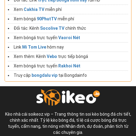
Xem bóngá trực tuyến
Rakhoi Nét
Truy cập
bongdalu vip
tại Bongdainfo
Kèo nhà cái soikeoz.vip – Trang thông tin soi kèo bóng đá chi tiết,
chính xác nhất. Tỷ lệ kèo bóng đá, tỉ lệ cá cược bóng đá trực
tuyến, cẩm nang, tin nóng với Nhận định, dự đoán, phân tích từ
các chuyên gia.
Đối tác: Bongdainfo – Dữ liệu
bong da lu
trực tuyến.
@ads365s
Liên hệ quảng cáo qua TELEGRAM:
Copyright © 2019 eNet s.r.o, 19600 – Prague 21 – Prague,
Czech Republic
LIKE ON FACEBOOK
FOLLOW ON TWITTER