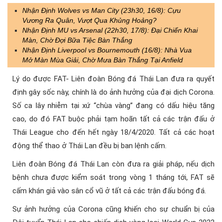
Nhận Định Wolves vs Man City (23h30, 16/8): Cựu
Vương Ra Quân, Vượt Qua Khủng Hoảng?
Nhận Định MU vs Arsenal (22h30, 17/8): Đại Chiến Khai
Màn, Chờ Đợi Bữa Tiệc Bàn Thắng
Nhận Định Liverpool vs Bournemouth (16/8): Nhà Vua
Mở Màn Mùa Giải, Chờ Mưa Bàn Thắng Tại Anfield
Lý do được FAT- Liên đoàn Bóng đá Thái Lan đưa ra quyết
định gây sốc này, chính là do ảnh hưởng của đại dịch Corona.
Số ca lây nhiễm tại xứ “chùa vàng” đang có dấu hiệu tăng
cao, do đó FAT buộc phải tạm hoãn tất cả các trận đấu ở
Thái League cho đến hết ngày 18/4/2020. Tất cả các hoạt
động thể thao ở Thái Lan đều bị ban lệnh cấm.
Liên đoàn Bóng đá Thái Lan còn đưa ra giải pháp, nếu dịch
bệnh chưa được kiểm soát trong vòng 1 tháng tới, FAT sẽ
cấm khán giả vào sân cổ vũ ở tất cả các trận đấu bóng đá.
Sự ảnh hưởng của Corona cũng khiến cho sự chuẩn bị của