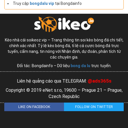
Truy cập
bongdalu vip
tại Bongdainfo
Kèo nhà cái soikeoz.vip – Trang thông tin soi kèo bóng đá chi tiết,
chính xác nhất. Tỷ lệ kèo bóng đá, tỉ lệ cá cược bóng đá trực
tuyến, cẩm nang, tin nóng với Nhận định, dự đoán, phân tích từ
các chuyên gia.
Đối tác: Bongdainfo – Dữ liệu
bong da lu
trực tuyến.
@ads365s
Liên hệ quảng cáo qua TELEGRAM:
Copyright © 2019 eNet s.r.o, 19600 – Prague 21 – Prague,
Czech Republic
LIKE ON FACEBOOK
FOLLOW ON TWITTER