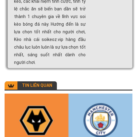
kèo, các khái niệm tính cược, tính tỷ
lệ chắc ăn sẽ biến bạn dần sẽ trở
thành 1 chuyên gia về lĩnh vực soi
kèo bóng đá này. Hướng đến là sự
lựa chọn tốt nhất cho người chơi,
Kèo nhà cái soikeoz.vip hàng đầu
châu lục luôn luôn là sự lựa chọn tốt
nhất, sáng suốt nhất dành cho
người chơi.
TIN LIÊN QUAN