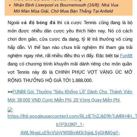
Nhận Định Liverpool vs Bournemouth (16/8): Nhà Vua
Mở Màn Mùa Giải, Chờ Mưa Bàn Thắng Tại Anfield
cá độ bóng đá
Ngoài
thì cá cược Tennis cũng đang là bộ
môn được nhiều dân cược yêu thích hiện nay. Nó có cách
chơi đơn giản, cửa cược đa dạng, tỷ lệ trả thưởng vô cùng
hấp dẫn. Vì thế bạn nào chưa trải nghiệm thì tham gia trải
Fun88
nghiệm ngay nhé, rất nhiều điều thú vị đấy. Đặc biệt tại
đang có chương trình khuyến mãi dành riêng cho môn quần
vợt Tennis này đó là CHINH PHỤC VỢT VÀNG ÚC MỞ
RỘNG THƯỞNG HỘ GIÁ TỚI 1.888.000.
>>
FUN88 Gói Thưởng “Siêu Khổng Lồ” Dành Cho Thành Viên
Mới: 38,000 VNĐ Cược Miễn Phí, 20 Vòng Quay Miễn Phí