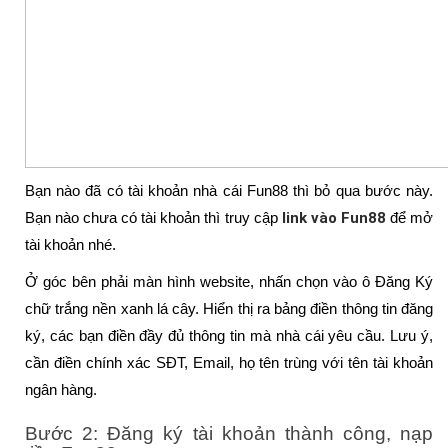
Bạn nào đã có tài khoản nhà cái Fun88 thì bỏ qua bước này.
link vào Fun88
Bạn nào chưa có tài khoản thì truy cập
để mở
tài khoản nhé.
Ở góc bên phải màn hình website, nhấn chọn vào ô Đăng Ký
chữ trắng nền xanh lá cây. Hiển thị ra bảng điền thông tin đăng
ký, các bạn điền đầy đủ thông tin mà nhà cái yêu cầu. Lưu ý,
cần điền chính xác SĐT, Email, họ tên trùng với tên tài khoản
ngân hàng.
Bước 2: Đăng ký tài khoản thành công, nạp