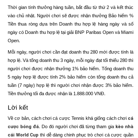
Thời gian tính thưởng hàng tuần, bắt đầu từ thứ 2 và kết thúc
vào chủ nhật. Người chơi sẽ được nhận thưởng Bảo hiểm %
Tiền thua ròng dựa trên Doanh thu hợp lệ hàng ngày và số
ngày có Doanh thu hợp lệ tại giải BNP Paribas Open và Miami
Open.
Mỗi ngày, người chơi cần đạt doanh thu 280 mới được tính là
hợp lệ. Và tổng doanh thu 3 ngày, mỗi ngày đạt tối thiểu 280 thì
người chơi được nhận thưởng 1% bảo hiểm. Tổng doanh thu
5 ngày hợp lệ được tính 2% bảo hiểm còn tổng doanh thu cả
tuần (7 ngày) hợp lệ thì người chơi nhận được 3% bảo hiểm.
Tiền thưởng tối đa được nhận là 1.888.000 VNĐ.
Lời kết
cá
Về cơ bản, cách chơi cá cược Tennis khá giống cách chơi
cược bóng đá
kèo nhà
. Do đó người chơi đã từng tham gia
cái World Cup
thì dễ dàng chinh phục trò chơi cá cược quần