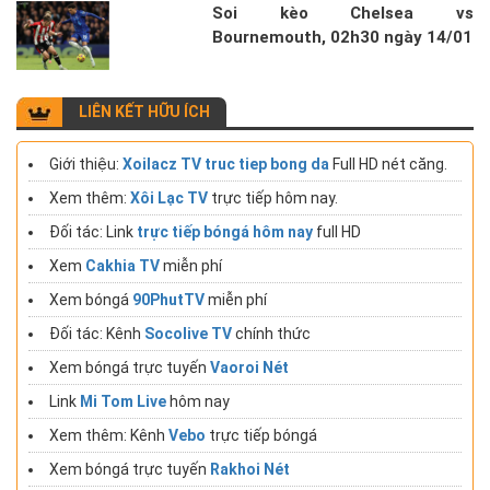
Soi kèo Chelsea vs
Bournemouth, 02h30 ngày 14/01
LIÊN KẾT HỮU ÍCH
Giới thiệu:
Xoilacz TV truc tiep bong da
Full HD nét căng.
Xem thêm:
Xôi Lạc TV
trực tiếp hôm nay.
Đối tác: Link
trực tiếp bóngá hôm nay
full HD
Xem
Cakhia TV
miễn phí
Xem bóngá
90PhutTV
miễn phí
Đối tác: Kênh
Socolive TV
chính thức
Xem bóngá trực tuyến
Vaoroi Nét
Link
Mi Tom Live
hôm nay
Xem thêm: Kênh
Vebo
trực tiếp bóngá
Xem bóngá trực tuyến
Rakhoi Nét