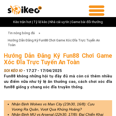
Kèo trận hot |
Tỷ lệ kèo |
Nhà cái uy tín |
Game bài đổi thưởng
Tin nóng bóng đá
»
Hướng Dẫn Đăng Ký Fun88 Chơi Game Xóc Đĩa Trực Tuyến An
Toàn
Hướng Dẫn Đăng Ký Fun88 Chơi Game
Xóc Đĩa Trực Tuyến An Toàn
SOI KÈO IO
-
17:27 - 17/04/2025
Fun88 không những hội tụ đầy đủ mà còn có thêm nhiều
ưu điểm nữa như tỷ lệ ăn thưởng cao, cách chơi xóc đĩa
fun88 giống y chang xóc đĩa truyền thống.
Nhận Định Wolves vs Man City (23h30, 16/8): Cựu
Vương Ra Quân, Vượt Qua Khủng Hoảng?
Nhận Định MU vs Arsenal (22h30, 17/8): Đại Chiến Khai