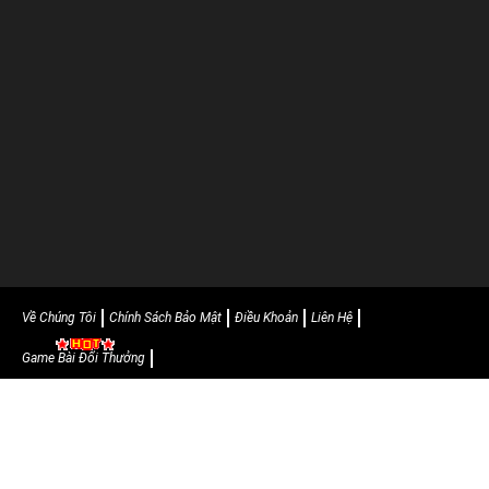
Về Chúng Tôi
Chính Sách Bảo Mật
Điều Khoản
Liên Hệ
Game Bài Đổi Thưởng