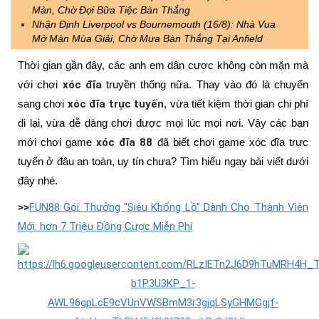
Màn, Chờ Đợi Bữa Tiệc Bàn Thắng
Nhận Định Liverpool vs Bournemouth (16/8): Nhà Vua
Mở Màn Mùa Giải, Chờ Mưa Bàn Thắng Tại Anfield
Thời gian gần đây, các anh em dân cược không còn mặn mà
xóc đĩa
với chơi
truyền thống nữa. Thay vào đó là chuyển
xóc đĩa trực tuyến
sang chơi
, vừa tiết kiệm thời gian chi phí
đi lại, vừa dễ dàng chơi được mọi lúc mọi nơi. Vậy các bạn
xóc đĩa 88
mới chơi game
đã biết chơi game xóc đĩa trực
tuyến ở đâu an toàn, uy tín chưa? Tìm hiểu ngay bài viết dưới
đây nhé.
>>
FUN88 Gói Thưởng “Siêu Khổng Lồ” Dành Cho Thành Viên
Mới: hơn 7 Triệu Đồng Cược Miễn Phí