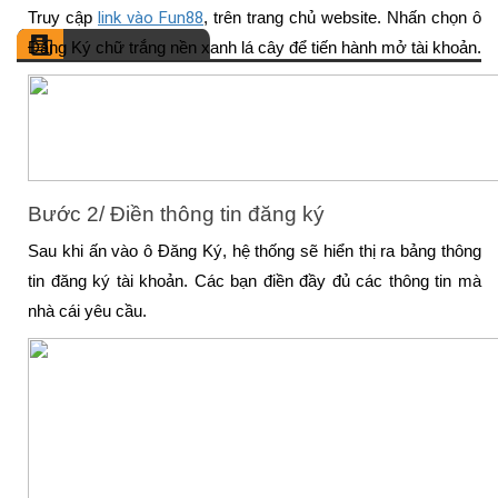
link vào Fun88
Truy cập
, trên trang chủ website. Nhấn chọn ô
Đăng Ký chữ trắng nền xanh lá cây để tiến hành mở tài khoản.
Bước 2/ Điền thông tin đăng ký
Sau khi ấn vào ô Đăng Ký, hệ thống sẽ hiển thị ra bảng thông
tin đăng ký tài khoản. Các bạn điền đầy đủ các thông tin mà
nhà cái yêu cầu.