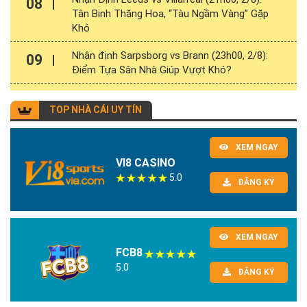
08
Tân Binh Thăng Hoa, “Tàu Ngầm Vàng” Gặp
Khó
Nhận định Sarpsborg vs Brann (23h00, 2/8):
09
Điểm Tựa Sân Nhà Giúp Vượt Khó?
TOP NHÀ CÁI UY TÍN
XEM NGAY
VI8 CASINO
5.0
ĐĂNG KÝ
XEM NGAY
FCB8
5.0
ĐĂNG KÝ