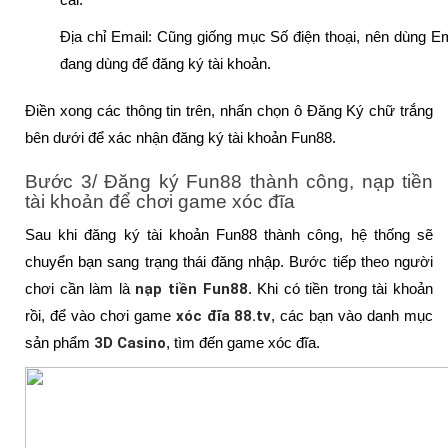
cái.
Địa chỉ Email: Cũng giống mục Số điện thoại, nên dùng Em
đang dùng để đăng ký tài khoản.
Điền xong các thông tin trên, nhấn chọn ô Đăng Ký chữ trắng
bên dưới để xác nhận đăng ký tài khoản Fun88.
Bước 3/ Đăng ký Fun88 thành công, nạp tiền
tài khoản để chơi game xóc đĩa
Sau khi đăng ký tài khoản Fun88 thành công, hệ thống sẽ
chuyển bạn sang trạng thái đăng nhập. Bước tiếp theo người
nạp tiền Fun88
chơi cần làm là
. Khi có tiền trong tài khoản
xóc đĩa 88.tv
rồi, để vào chơi game
, các bạn vào danh mục
3D Casino
sản phẩm
, tìm đến game xóc đĩa.