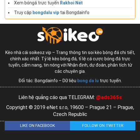
Xem bóngá trực tuyến
Rakhoi Nét
Truy cập
bongdalu vip
tại Bongdainfo
Kèo nhà cái soikeoz.vip – Trang thông tin soi kèo bóng đá chi tiết,
chính xác nhất. Tỷ lệ kèo bóng đá, tỉ lệ cá cược bóng đá trực
tuyến, cẩm nang, tin nóng với Nhận định, dự đoán, phân tích từ
các chuyên gia.
Đối tác: Bongdainfo – Dữ liệu
bong da lu
trực tuyến.
@ads365s
Liên hệ quảng cáo qua TELEGRAM:
Copyright © 2019 eNet s.r.o, 19600 – Prague 21 – Prague,
Czech Republic
LIKE ON FACEBOOK
FOLLOW ON TWITTER