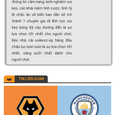
thông tin cẩm nang, kinh nghiệm soi
kèo, các khái niệm tính cược, tính tỷ
lệ chắc ăn sẽ biến bạn dần sẽ trở
thành 1 chuyên gia về lĩnh vực soi
kèo bóng đá này. Hướng đến là sự
lựa chọn tốt nhất cho người chơi,
Kèo nhà cái soikeoz.vip hàng đầu
châu lục luôn luôn là sự lựa chọn tốt
nhất, sáng suốt nhất dành cho
người chơi.
TIN LIÊN QUAN