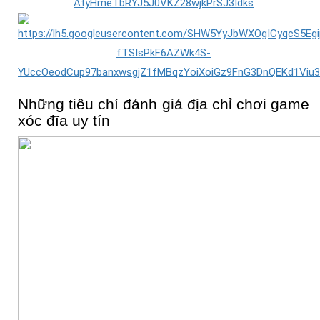
Những tiêu chí đánh giá địa chỉ chơi game
xóc đĩa uy tín