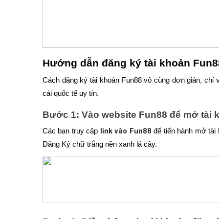
Hướng dẫn đăng ký tài khoản Fun8
Cách đăng ký tài khoản Fun88 vô cùng đơn giản, chỉ v
cái quốc tế uy tín.
Bước 1: Vào website Fun88 để mở tài 
link vào Fun88
Các bạn truy cập
để tiến hành mở tài 
Đăng Ký chữ trắng nền xanh lá cây.