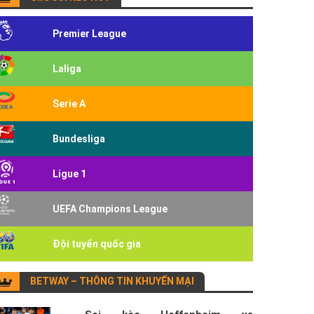
Premier League
Laliga
Serie A
Bundesliga
Ligue 1
UEFA Champions League
Đội tuyển quốc gia
BETWAY – THÔNG TIN KHUYẾN MẠI