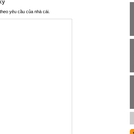
ký
 theo yêu cầu của nhà cái.