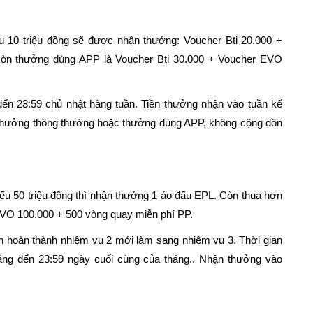
iểu 10 triệu đồng sẽ được nhận thưởng: Voucher Bti 20.000 +
òn thưởng dùng APP là Voucher Bti 30.000 + Voucher EVO
 đến 23:59 chủ nhật hàng tuần. Tiền thưởng nhận vào tuần kế
g, thưởng thông thường hoặc thưởng dùng APP, không cộng dồn
thiểu 50 triệu đồng thì nhận thưởng 1 áo đấu EPL. Còn thua hơn
EVO 100.000 + 500 vòng quay miễn phí PP.
 hoàn thành nhiệm vụ 2 mới làm sang nhiệm vụ 3. Thời gian
háng đến 23:59 ngày cuối cùng của tháng.. Nhận thưởng vào