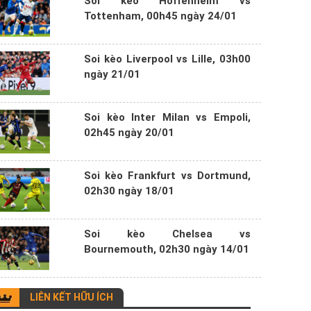
Soi kèo Hoffenheim vs
Tottenham, 00h45 ngày 24/01
Soi kèo Liverpool vs Lille, 03h00
ngày 21/01
Soi kèo Inter Milan vs Empoli,
02h45 ngày 20/01
Soi kèo Frankfurt vs Dortmund,
02h30 ngày 18/01
Soi kèo Chelsea vs
Bournemouth, 02h30 ngày 14/01
LIÊN KẾT HỮU ÍCH