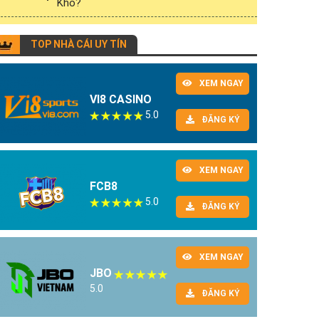
Khó?
TOP NHÀ CÁI UY TÍN
XEM NGAY
VI8 CASINO
5.0
ĐĂNG KÝ
XEM NGAY
FCB8
5.0
ĐĂNG KÝ
XEM NGAY
JBO
5.0
ĐĂNG KÝ