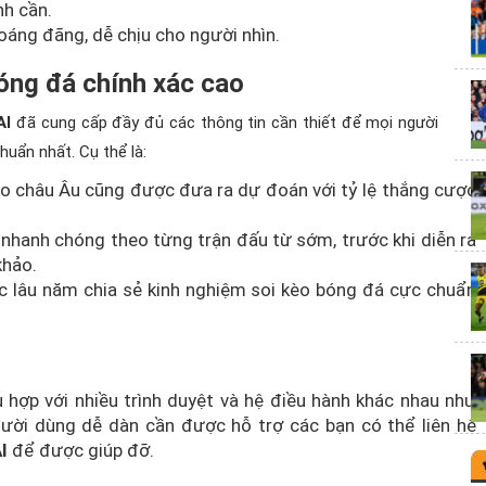
nh cần.
oáng đãng, dễ chịu cho người nhìn.
óng đá chính xác cao
AI
đã cung cấp đầy đủ các thông tin cần thiết để mọi người
uẩn nhất. Cụ thể là:
 kèo châu Âu cũng được đưa ra dự đoán với tỷ lệ thắng cược
nhanh chóng theo từng trận đấu từ sớm, trước khi diễn ra
khảo.
ợc lâu năm chia sẻ kinh nghiệm soi kèo bóng đá cực chuẩn
hợp với nhiều trình duyệt và hệ điều hành khác nhau như
người dùng dễ dàn cần được hỗ trợ các bạn có thể liên hệ
I
để được giúp đỡ.