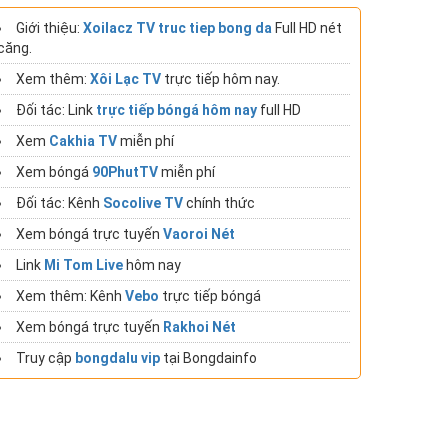
Giới thiệu:
Xoilacz TV truc tiep bong da
Full HD nét
căng.
Xem thêm:
Xôi Lạc TV
trực tiếp hôm nay.
Đối tác: Link
trực tiếp bóngá hôm nay
full HD
Xem
Cakhia TV
miễn phí
Xem bóngá
90PhutTV
miễn phí
Đối tác: Kênh
Socolive TV
chính thức
Xem bóngá trực tuyến
Vaoroi Nét
Link
Mi Tom Live
hôm nay
Xem thêm: Kênh
Vebo
trực tiếp bóngá
Xem bóngá trực tuyến
Rakhoi Nét
Truy cập
bongdalu vip
tại Bongdainfo