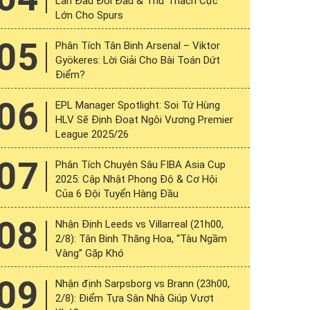
Lần Đầu Đối Đầu & Thử Thách Cực
Lớn Cho Spurs
05
Phân Tích Tân Binh Arsenal – Viktor
Gyökeres: Lời Giải Cho Bài Toán Dứt
Điểm?
06
EPL Manager Spotlight: Soi Tứ Hùng
HLV Sẽ Định Đoạt Ngôi Vương Premier
League 2025/26
07
Phân Tích Chuyên Sâu FIBA Asia Cup
2025: Cập Nhật Phong Độ & Cơ Hội
Của 6 Đội Tuyển Hàng Đầu
08
Nhận Định Leeds vs Villarreal (21h00,
2/8): Tân Binh Thăng Hoa, “Tàu Ngầm
Vàng” Gặp Khó
09
Nhận định Sarpsborg vs Brann (23h00,
2/8): Điểm Tựa Sân Nhà Giúp Vượt