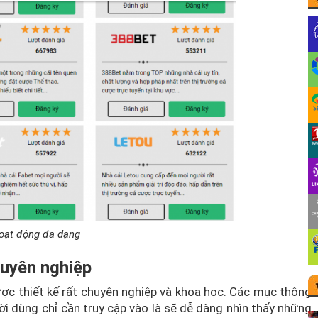
hoạt động đa dạng
huyên nghiệp
c thiết kế rất chuyên nghiệp và khoa học. Các mục thông
ời dùng chỉ cần truy cập vào là sẽ dễ dàng nhìn thấy những