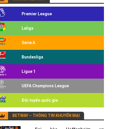
Premier League
Laliga
Serie A
Bundesliga
Ligue 1
UEFA Champions League
Đội tuyển quốc gia
BETWAY – THÔNG TIN KHUYẾN MẠI