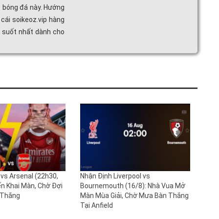
èo bóng đá này. Hướng
 cái soikeoz.vip hàng
g suốt nhất dành cho
vs Arsenal (22h30,
Nhận Định Liverpool vs
ến Khai Màn, Chờ Đợi
Bournemouth (16/8): Nhà Vua Mở
 Thắng
Màn Mùa Giải, Chờ Mưa Bàn Thắng
Tại Anfield