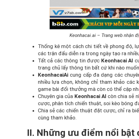
Keonhacai.ai – Trang web nhận đị
Thống kê một cách chi tiết về phong độ, lự
các trận đấu diễn ra trong ngày tạo ra nhiề
Tất cả các thông tin được
Keonhacai AI
cu
trang chủ lấy thông tin bất cứ khi nào muố
KeonhacaiAi
cung cấp đa dạng các chuyên
nhiều lựa chọn, không chỉ tham khảo các 
game bài đổi thưởng mà còn có thể cập nhậ
Chuyên gia của
Keonhacai AI
còn chia sẻ n
cược, phân tích chiến thuật, soi kèo bóng đ
Chia sẻ các chiến thuật đặt cược, chỉ ra b
cùng tham khảo.
II. Những ưu điểm nổi bật 