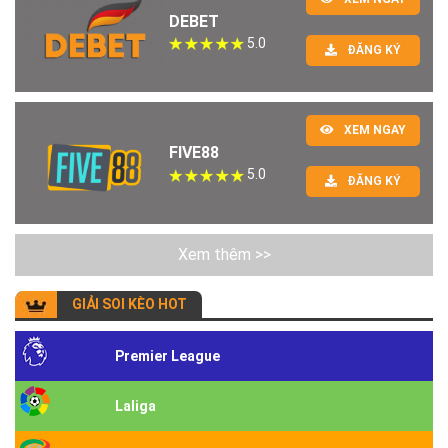
DEBET
5.0
ĐĂNG KÝ
XEM NGAY
FIVE88
5.0
ĐĂNG KÝ
Xem thêm >>
GIẢI SOI KÈO HOT
Premier League
Laliga