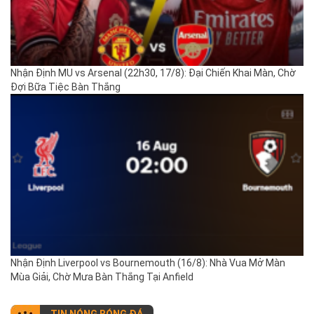
Nhận Định MU vs Arsenal (22h30, 17/8): Đại Chiến Khai Màn, Chờ
Đợi Bữa Tiệc Bàn Thắng
Nhận Định Liverpool vs Bournemouth (16/8): Nhà Vua Mở Màn
Mùa Giải, Chờ Mưa Bàn Thắng Tại Anfield