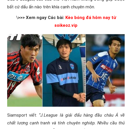
bất cứ dấu ấn nào trên khía cạnh chuyên môn.
\
>>> Xem ngay Các bài
:
Kèo bóng đá hôm nay từ
soikeoz.vip
Siamsport viết:
“J.League là giải đấu hàng đầu châu Á về
chất lượng cạnh tranh và tính chuyên nghiệp. Nhiều cầu thủ