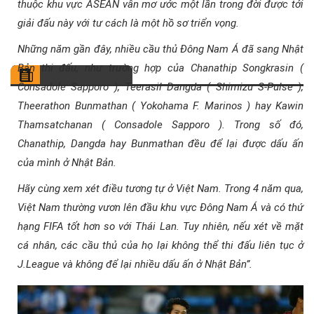
thuộc khu vực ASEAN vẫn mơ ước một lần trong đời được tới
giải đấu này với tư cách là một hồ sơ triển vọng.
Những năm gần đây, nhiều cầu thủ Đông Nam Á đã sang Nhật
Bản thi đấu, như trường hợp của Chanathip Songkrasin (
Consadole Sapporo ), Teerasil Dangda ( Shimizu S-Pulse ),
Theerathon Bunmathan ( Yokohama F. Marinos ) hay Kawin
Thamsatchanan ( Consadole Sapporo ). Trong số đó,
Chanathip, Dangda hay Bunmathan đều để lại được dấu ấn
của mình ở Nhật Bản.
Hãy cùng xem xét điều tương tự ở Việt Nam. Trong 4 năm qua,
Việt Nam thường vươn lên đầu khu vực Đông Nam Á và có thứ
hạng FIFA tốt hơn so với Thái Lan. Tuy nhiên, nếu xét về mặt
cá nhân, các cầu thủ của họ lại không thể thi đấu liên tục ở
J.League và không để lại nhiều dấu ấn ở Nhật Bản”.