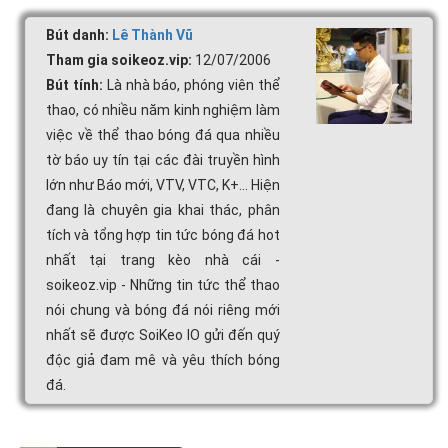
Bút danh:
Lê Thành Vũ
Tham gia soikeoz.vip:
12/07/2006
Bút tính:
Là nhà báo, phóng viên thể
thao, có nhiều năm kinh nghiệm làm
việc về thể thao bóng đá qua nhiều
tờ báo uy tín tại các đài truyền hình
lớn như Báo mới, VTV, VTC, K+... Hiện
đang là chuyên gia khai thác, phân
tích và tổng hợp tin tức bóng đá hot
nhất tại trang kèo nhà cái -
soikeoz.vip - Những tin tức thể thao
nói chung và bóng đá nói riêng mới
nhất sẽ được SoiKeo IO gửi đến quý
độc giả đam mê và yêu thích bóng
đá.