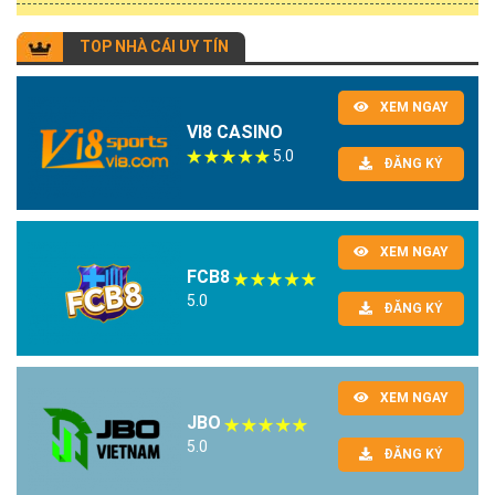
TOP NHÀ CÁI UY TÍN
XEM NGAY
VI8 CASINO
5.0
ĐĂNG KÝ
XEM NGAY
FCB8
5.0
ĐĂNG KÝ
XEM NGAY
JBO
5.0
ĐĂNG KÝ