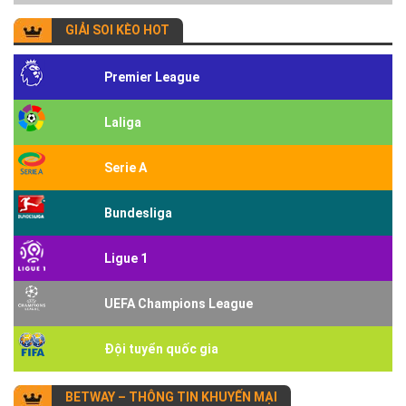
GIẢI SOI KÈO HOT
Premier League
Laliga
Serie A
Bundesliga
Ligue 1
UEFA Champions League
Đội tuyển quốc gia
BETWAY – THÔNG TIN KHUYẾN MẠI