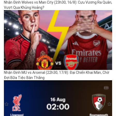
Nhận Định Wolves vs Man City (23h30, 16/8): Cựu Vương Ra Quân,
Vượt Qua Khủng Hoảng?
Nhận Định MU vs Arsenal (22h30, 17/8): Đại Chiến Khai Màn, Chờ
Đợi Bữa Tiệc Bàn Thắng