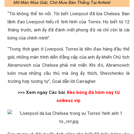
Mở Màn Mùa Giải, Chờ Mưa Bàn Thắng Tại Anfield
“Tôi không thể tin nổi. Tôi biết Liverpool đã lừa Chelsea. Ban
lãnh đạo Liverpool hiểu rõ tình hình của Torres. Họ biết từ 12
tháng trước, anh ấy đã đánh mất phong độ và chỉ còn là cái
bóng của chính mình”.
“Trong thời gian ở Liverpool, Torres là tiền đạo hàng đầu thế
giới, những màn trình diễn đẳng cấp của anh ấy khiến Chủ tịch
Abramovich của Chelsea phải mê mẩn. Khi đó, Abramovich
luôn mua những cầu thủ mà ông ấy thích, Shevchenko là
trường hợp tương tự”, Goal dẫn lời Carragher.
>>> Xem ngay Các bài
:
Kèo bóng đá hôm nay từ
soikeoz.vip