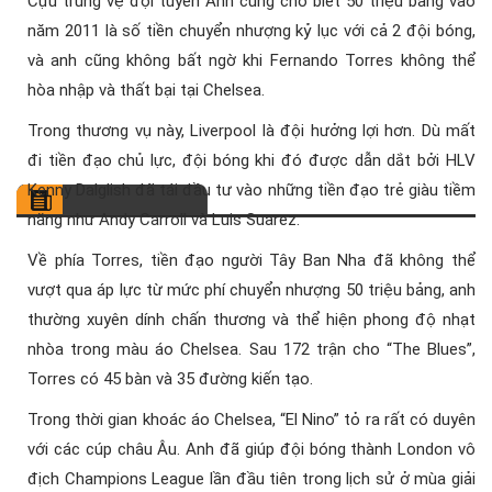
Cựu trung vệ đội tuyển Anh cũng cho biết 50 triệu bảng vào
năm 2011 là số tiền chuyển nhượng kỷ lục với cả 2 đội bóng,
và anh cũng không bất ngờ khi Fernando Torres không thể
hòa nhập và thất bại tại Chelsea.
Trong thương vụ này, Liverpool là đội hưởng lợi hơn. Dù mất
đi tiền đạo chủ lực, đội bóng khi đó được dẫn dắt bởi HLV
Kenny Dalglish đã tái đầu tư vào những tiền đạo trẻ giàu tiềm
năng như Andy Carroll và Luis Suarez.
Về phía Torres, tiền đạo người Tây Ban Nha đã không thể
vượt qua áp lực từ mức phí chuyển nhượng 50 triệu bảng, anh
thường xuyên dính chấn thương và thể hiện phong độ nhạt
nhòa trong màu áo Chelsea. Sau 172 trận cho “The Blues”,
Torres có 45 bàn và 35 đường kiến tạo.
Trong thời gian khoác áo Chelsea, “El Nino” tỏ ra rất có duyên
với các cúp châu Âu. Anh đã giúp đội bóng thành London vô
địch Champions League lần đầu tiên trong lịch sử ở mùa giải