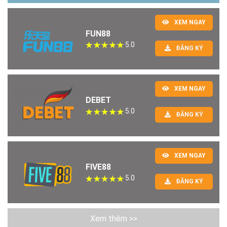
XEM NGAY
FUN88
5.0
ĐĂNG KÝ
XEM NGAY
DEBET
5.0
ĐĂNG KÝ
XEM NGAY
FIVE88
5.0
ĐĂNG KÝ
Xem thêm >>