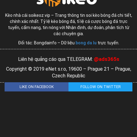
Kèo nhà cái soikeoz.vip – Trang thông tin soi kèo bóng đá chi tiết,
chính xác nhất. Tỷ lệ kèo bóng đá, tỉ lệ cá cược bóng đá trực
tuyến, cẩm nang, tin nóng với Nhận định, dự đoán, phân tích từ
các chuyên gia.
Đối tác: Bongdainfo – Dữ liệu
bong da lu
trực tuyến.
@ads365s
Liên hệ quảng cáo qua TELEGRAM:
Copyright © 2019 eNet s.r.o, 19600 – Prague 21 – Prague,
Czech Republic
LIKE ON FACEBOOK
FOLLOW ON TWITTER