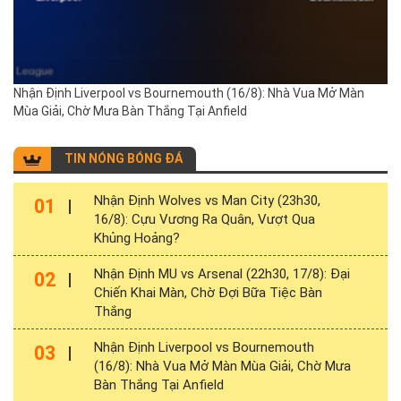
Nhận Định Liverpool vs Bournemouth (16/8): Nhà Vua Mở Màn
Mùa Giải, Chờ Mưa Bàn Thắng Tại Anfield
TIN NÓNG BÓNG ĐÁ
Nhận Định Wolves vs Man City (23h30,
01
16/8): Cựu Vương Ra Quân, Vượt Qua
Khủng Hoảng?
Nhận Định MU vs Arsenal (22h30, 17/8): Đại
02
Chiến Khai Màn, Chờ Đợi Bữa Tiệc Bàn
Thắng
Nhận Định Liverpool vs Bournemouth
03
(16/8): Nhà Vua Mở Màn Mùa Giải, Chờ Mưa
Bàn Thắng Tại Anfield