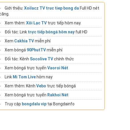
Giới thiệu:
Xoilacz TV truc tiep bong da
Full HD nét
căng.
Xem thêm:
Xôi Lạc TV
trực tiếp hôm nay.
Đối tác: Link
trực tiếp bóngá hôm nay
full HD
Xem
Cakhia TV
miễn phí
Xem bóngá
90PhutTV
miễn phí
Đối tác: Kênh
Socolive TV
chính thức
Xem bóngá trực tuyến
Vaoroi Nét
Link
Mi Tom Live
hôm nay
Xem thêm: Kênh
Vebo
trực tiếp bóngá
Xem bóngá trực tuyến
Rakhoi Nét
Truy cập
bongdalu vip
tại Bongdainfo