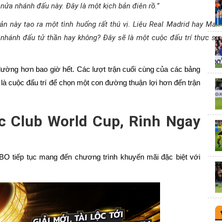
h nửa nhánh đấu này. Đây là một kịch bản điên rồ.”
ản này tạo ra một tình huống rất thú vị. Liệu Real Madrid hay Man
i nhánh đấu tử thần hay không? Đây sẽ là một cuộc đấu trí thực sự
lường hơn bao giờ hết. Các lượt trận cuối cùng của các bảng
n là cuộc đấu trí để chọn một con đường thuận lợi hơn đến trận
 Club World Cup, Rinh Ngay
JBO tiếp tục mang đến chương trình khuyến mãi đặc biệt với