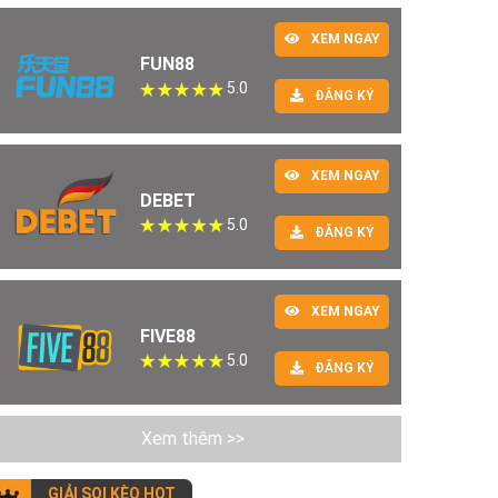
XEM NGAY
FUN88
5.0
ĐĂNG KÝ
XEM NGAY
DEBET
5.0
ĐĂNG KÝ
XEM NGAY
FIVE88
5.0
ĐĂNG KÝ
Xem thêm >>
GIẢI SOI KÈO HOT