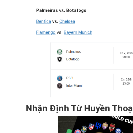
Palmeiras
Botafogo
vs.
Benfica
Chelsea
vs.
Flamengo
Bayern Munich
vs.
Nhận Định Từ Huyền Thoại