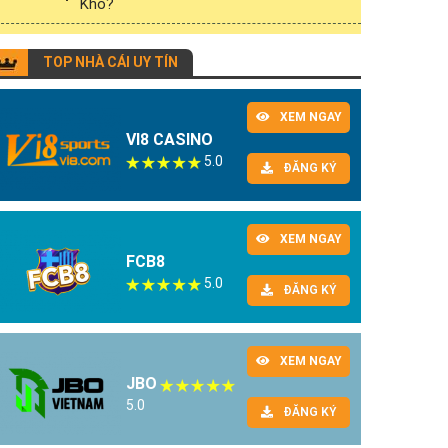
Khó?
TOP NHÀ CÁI UY TÍN
XEM NGAY
VI8 CASINO
5.0
ĐĂNG KÝ
XEM NGAY
FCB8
5.0
ĐĂNG KÝ
XEM NGAY
JBO
5.0
ĐĂNG KÝ