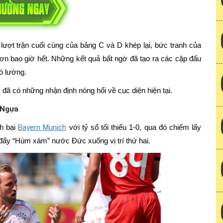
lượt trận cuối cùng của bảng C và D khép lại, bức tranh của
hơn bao giờ hết. Những kết quả bất ngờ đã tạo ra các cặp đấu
ó lường.
 đã có những nhận định nóng hổi về cục diện hiện tại.
 Ngựa
Bayern Munich
h bại
với tỷ số tối thiểu 1-0, qua đó chiếm lấy
đẩy “Hùm xám” nước Đức xuống vị trí thứ hai.