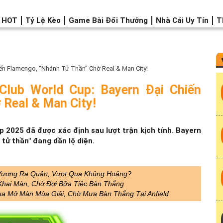
o HOT
Tỷ Lệ Kèo
Game Bài Đổi Thưởng
Nhà Cái Uy Tín
T
ến Flamengo, “Nhánh Tử Thần” Chờ Real & Man City!
Club World Cup: Bayern Đại Chiến
 Real & Man City!
 2025 đã được xác định sau lượt trận kịch tính. Bayern
tử thần" đang dần lộ diện.
u Vương Ra Quân, Vượt Qua Khủng Hoảng?
 Khai Màn, Chờ Đợi Bữa Tiệc Bàn Thắng
Vua Mở Màn Mùa Giải, Chờ Mưa Bàn Thắng Tại Anfield