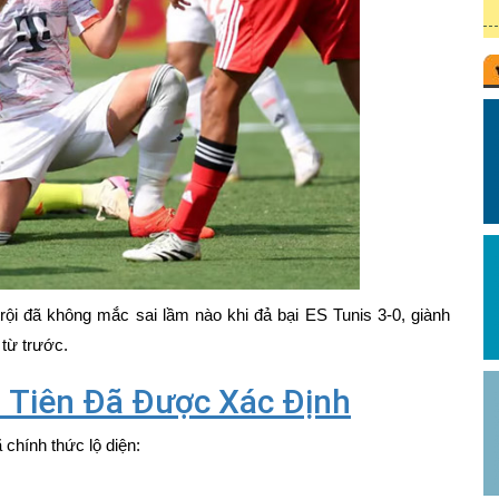
rội đã không mắc sai lầm nào khi đả bại ES Tunis 3-0, giành
 từ trước.
 Tiên Đã Được Xác Định
ã chính thức lộ diện: