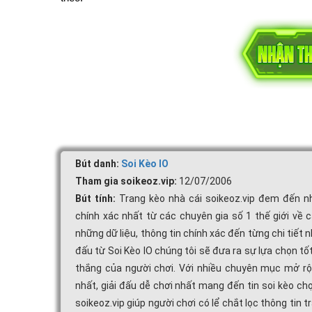
Bút danh:
Soi Kèo IO
Tham gia soikeoz.vip:
12/07/2006
Bút tính:
Trang kèo nhà cái soikeoz.vip đem đến nh
chính xác nhất từ các chuyên gia số 1 thế giới về 
những dữ liệu, thông tin chính xác đến từng chi tiết 
đấu từ Soi Kèo IO chúng tôi sẽ đưa ra sự lựa chọn tố
thắng của người chơi. Với nhiều chuyên mục mở rộ
nhất, giải đấu dễ chơi nhất mang đến tin soi kèo ch
soikeoz.vip giúp người chơi có lể chắt lọc thông tin 