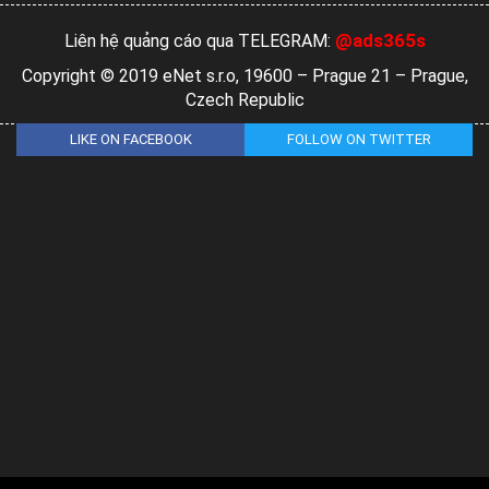
@ads365s
Liên hệ quảng cáo qua TELEGRAM:
Copyright © 2019 eNet s.r.o, 19600 – Prague 21 – Prague,
Czech Republic
LIKE ON FACEBOOK
FOLLOW ON TWITTER