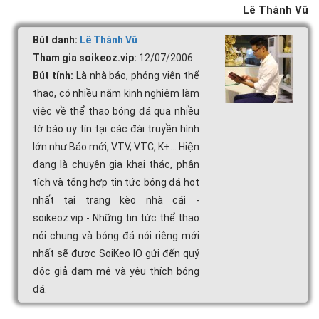
Lê Thành Vũ
Bút danh:
Lê Thành Vũ
Tham gia soikeoz.vip:
12/07/2006
Bút tính:
Là nhà báo, phóng viên thể
thao, có nhiều năm kinh nghiệm làm
việc về thể thao bóng đá qua nhiều
tờ báo uy tín tại các đài truyền hình
lớn như Báo mới, VTV, VTC, K+... Hiện
đang là chuyên gia khai thác, phân
tích và tổng hợp tin tức bóng đá hot
nhất tại trang kèo nhà cái -
soikeoz.vip - Những tin tức thể thao
nói chung và bóng đá nói riêng mới
nhất sẽ được SoiKeo IO gửi đến quý
độc giả đam mê và yêu thích bóng
đá.