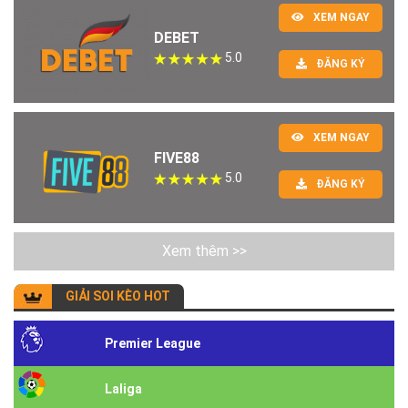
XEM NGAY
DEBET
5.0
ĐĂNG KÝ
XEM NGAY
FIVE88
5.0
ĐĂNG KÝ
Xem thêm >>
GIẢI SOI KÈO HOT
Premier League
Laliga