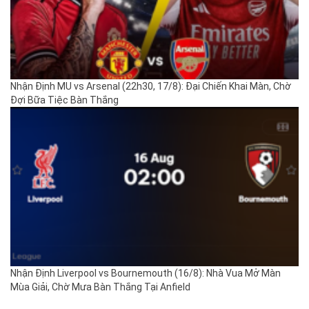
Nhận Định MU vs Arsenal (22h30, 17/8): Đại Chiến Khai Màn, Chờ
Đợi Bữa Tiệc Bàn Thắng
Nhận Định Liverpool vs Bournemouth (16/8): Nhà Vua Mở Màn
Mùa Giải, Chờ Mưa Bàn Thắng Tại Anfield