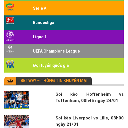
Serie A
Bundesliga
Ligue 1
UEFA Champions League
Đội tuyển quốc gia
BETWAY – THÔNG TIN KHUYẾN MẠI
Soi kèo Hoffenheim vs
Tottenham, 00h45 ngày 24/01
Soi kèo Liverpool vs Lille, 03h00
ngày 21/01