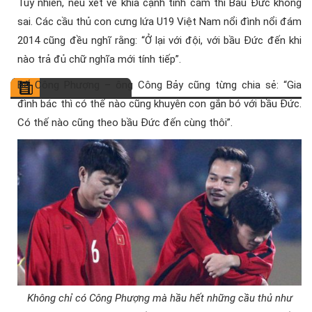
Tuy nhiên, nếu xét về khía cạnh tình cảm thì Bầu Đức không
sai. Các cầu thủ con cưng lứa U19 Việt Nam nổi đình nổi đám
2014 cũng đều nghĩ rằng: “Ở lại với đội, với bầu Đức đến khi
nào trả đủ chữ nghĩa mới tính tiếp”.
Bố Công Phượng – ông Công Bảy cũng từng chia sẻ: “Gia
đình bác thì có thế nào cũng khuyên con gắn bó với bầu Đức.
Có thế nào cũng theo bầu Đức đến cùng thôi”.
Không chỉ có Công Phượng mà hầu hết những cầu thủ như