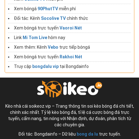
Xem bóngá
90PhutTV
miễn phí
Đối tác: Kênh
Socolive TV
chính thức
Xem bóngá trực tuyến
Vaoroi Nét
Link
Mi Tom Live
hôm nay
Xem thêm: Kênh
Vebo
trực tiếp bóngá
Xem bóngá trực tuyến
Rakhoi Nét
Truy cập
bongdalu vip
tại Bongdainfo
Kèo nhà cái soikeoz.vip – Trang thông tin soi kèo bóng đá chi tiết,
chính xác nhất. Tỷ lệ kèo bóng đá, tỉ lệ cá cược bóng đá trực
tuyến, cẩm nang, tin nóng với Nhận định, dự đoán, phân tích từ
các chuyên gia.
Đối tác: Bongdainfo – Dữ liệu
bong da lu
trực tuyến.