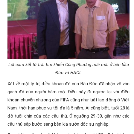
Lời cam kết từ trái tim khiến Công Phượng mãi mãi ở bên bầu
Đức và HAGL
Xét về mặt lý trí, điều khoản đó của Bầu Đức đã nhận vô vàn
gạch đá của người hâm mộ. Điều này đi ngược lại với điều
khoản chuyển nhượng của FIFA cũng như luật lao động ở Việt
Nam, thời hạn phục vụ tối đa là 5 năm. Ai cũng biết, tuổi 28 là
độ tuổi chín của các cầu thủ. Ở ngưỡng 29-30, gần như các
cầu thủ sắp bước sang bên kia sườn dốc sự nghiệp.