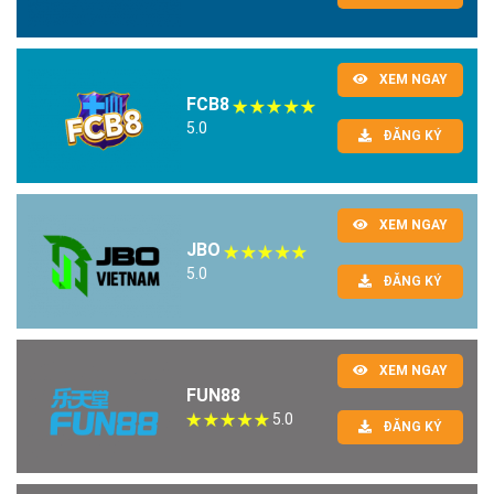
XEM NGAY
FCB8
5.0
ĐĂNG KÝ
XEM NGAY
JBO
5.0
ĐĂNG KÝ
XEM NGAY
FUN88
5.0
ĐĂNG KÝ