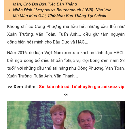
Màn, Chờ Đợi Bữa Tiệc Bàn Thắng
Nhận Định Liverpool vs Bournemouth (16/8): Nhà Vua
Mở Màn Mùa Giải, Chờ Mưa Bàn Thắng Tại Anfield
Không chỉ có Công Phượng mà hầu hết những cầu thủ như
Xuân Trường, Văn Toàn, Tuấn Anh,… đều giữ tâm nguyện
cống hiến hết mình cho Bầu Đức và HAGL.
Năm 2016, dư luận Việt Nam xôn xao khi ban lãnh đạo HAGL
bất ngờ công bố điều khoản “phục vụ đội bóng đến năm 28
tuổi” với những cầu thủ tài năng như Công Phượng, Văn Toàn,
Xuân Trường, Tuấn Anh, Văn Thanh,…
>> Xem thêm :
Soi kèo nhà cái từ chuyên gia soikeoz.vip
<<