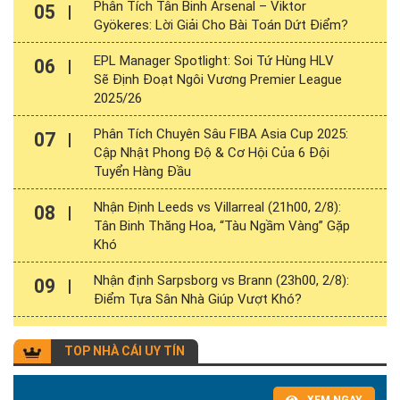
Phân Tích Tân Binh Arsenal – Viktor
05
Gyökeres: Lời Giải Cho Bài Toán Dứt Điểm?
EPL Manager Spotlight: Soi Tứ Hùng HLV
06
Sẽ Định Đoạt Ngôi Vương Premier League
2025/26
Phân Tích Chuyên Sâu FIBA Asia Cup 2025:
07
Cập Nhật Phong Độ & Cơ Hội Của 6 Đội
Tuyển Hàng Đầu
Nhận Định Leeds vs Villarreal (21h00, 2/8):
08
Tân Binh Thăng Hoa, “Tàu Ngầm Vàng” Gặp
Khó
Nhận định Sarpsborg vs Brann (23h00, 2/8):
09
Điểm Tựa Sân Nhà Giúp Vượt Khó?
TOP NHÀ CÁI UY TÍN
XEM NGAY