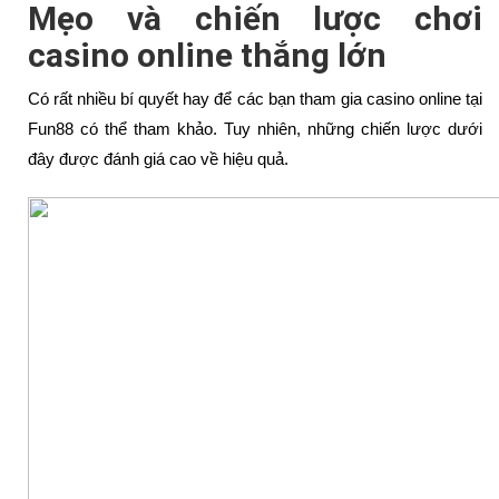
Mẹo và chiến lược chơi
casino online thắng lớn
Có rất nhiều bí quyết hay để các bạn tham gia casino online tại
Fun88 có thể tham khảo. Tuy nhiên, những chiến lược dưới
đây được đánh giá cao về hiệu quả.