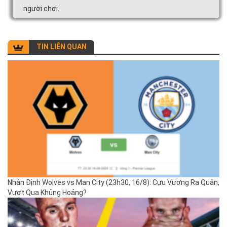
người chơi.
TIN LIÊN QUAN
Nhận Định Wolves vs Man City (23h30, 16/8): Cựu Vương Ra Quân,
Vượt Qua Khủng Hoảng?