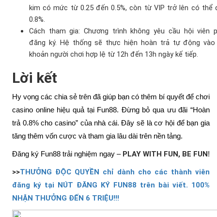
kim có mức từ 0.25 đến 0.5%, còn từ VIP trở lên có thể 
0.8%.
Cách tham gia: Chương trình không yêu cầu hội viên p
đăng ký. Hệ thống sẽ thực hiện hoàn trả tự động vào 
khoản người chơi hợp lệ từ 12h đến 13h ngày kế tiếp.
Lời kết
Hy vọng các chia sẻ trên đã giúp bạn có thêm bí quyết để chơi
casino online hiệu quả tại Fun88. Đừng bỏ qua ưu đãi “Hoàn
trả 0.8% cho casino” của nhà cái. Đây sẽ là cơ hội để bạn gia
tăng thêm vốn cược và tham gia lâu dài trên nền tảng.
PLAY WITH FUN, BE FUN
Đăng ký Fun88 trải nghiệm ngay –
!
>>
THƯỞNG ĐỘC QUYỀN chỉ dành cho các thành viên
đăng ký tại NÚT ĐĂNG KÝ FUN88 trên bài viết. 100%
NHẬN THƯỞNG ĐẾN 6 TRIỆU!!!