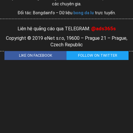
các chuyên gia.
Đối tác: Bongdainfo – Dữ liệu
bong da lu
trực tuyến.
@ads365s
Liên hệ quảng cáo qua TELEGRAM:
Copyright © 2019 eNet s.r.o, 19600 – Prague 21 – Prague,
Czech Republic
LIKE ON FACEBOOK
FOLLOW ON TWITTER