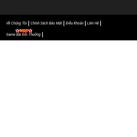
Về Chúng Tôi
Chính Sách Bảo Mật
Điều Khoản
Liên Hệ
Game Bài Đổi Thưởng