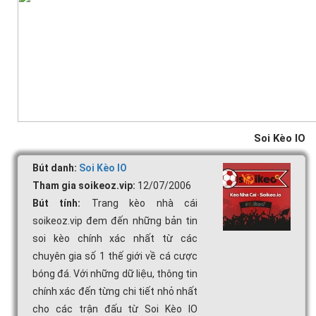
Soi Kèo IO
Bút danh:
Soi Kèo IO
Tham gia soikeoz.vip:
12/07/2006
Bút tính:
Trang kèo nhà cái
soikeoz.vip đem đến những bản tin
soi kèo chính xác nhất từ các
chuyên gia số 1 thế giới về cá cược
bóng đá. Với những dữ liệu, thông tin
chính xác đến từng chi tiết nhỏ nhất
cho các trận đấu từ Soi Kèo IO