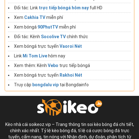
Đối tác: Link
trực tiếp bóngá hôm nay
full HD
Xem
Cakhia TV
miễn phí
Xem bóngá
90PhutTV
miễn phí
Đối tác: Kênh
Socolive TV
chính thức
Xem bóngá trực tuyến
Vaoroi Nét
Link
Mi Tom Live
hôm nay
Xem thêm: Kênh
Vebo
trực tiếp bóngá
Xem bóngá trực tuyến
Rakhoi Nét
Truy cập
bongdalu vip
tại Bongdainfo
Kèo nhà cái soikeoz.vip – Trang thông tin soi kèo bóng đá chi tiết,
chính xác nhất. Tỷ lệ kèo bóng đá, tỉ lệ cá cược bóng đá trực
tuyến, cẩm nang, tin nóng với Nhận định, dự đoán, phân tích từ