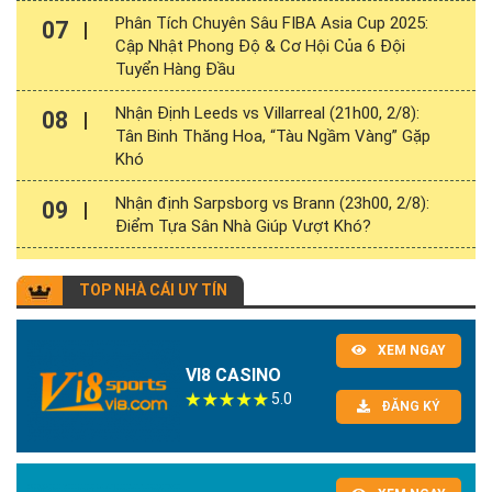
Phân Tích Chuyên Sâu FIBA Asia Cup 2025:
07
Cập Nhật Phong Độ & Cơ Hội Của 6 Đội
Tuyển Hàng Đầu
Nhận Định Leeds vs Villarreal (21h00, 2/8):
08
Tân Binh Thăng Hoa, “Tàu Ngầm Vàng” Gặp
Khó
Nhận định Sarpsborg vs Brann (23h00, 2/8):
09
Điểm Tựa Sân Nhà Giúp Vượt Khó?
TOP NHÀ CÁI UY TÍN
XEM NGAY
VI8 CASINO
5.0
ĐĂNG KÝ