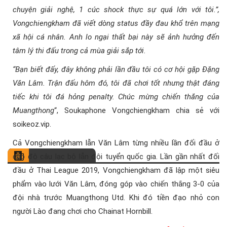
chuyện giải nghệ, 1 cúc shock thực sự quá lớn với tôi.”,
Vongchiengkham đã viết dòng status đầy đau khổ trên mạng
xã hội cá nhân. Anh lo ngại thất bại này sẽ ảnh hưởng đến
tâm lý thi đấu trong cả mùa giải sắp tới.
“Bạn biết đấy, đây không phải lần đầu tôi có cơ hội gặp Đặng
Văn Lâm. Trận đấu hôm đó, tôi đã chơi tốt nhưng thật đáng
tiếc khi tôi đá hỏng penalty. Chúc mừng chiến thắng của
Muangthong
“, Soukaphone Vongchiengkham chia sẻ với
soikeoz.vip.
Cả Vongchiengkham lẫn Văn Lâm từng nhiều lần đối đầu ở
cấp độ câu lạc bộ lẫn đội tuyển quốc gia. Lần gần nhất đối
đầu ở Thai League 2019, Vongchiengkham đã lập một siêu
phẩm vào lưới Văn Lâm, đóng góp vào chiến thắng 3-0 của
đội nhà trước Muangthong Utd. Khi đó tiền đạo nhỏ con
người Lào đang chơi cho Chainat Hornbill.