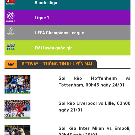
Bundesliga
Ligue 1
UEFA Champions League
Đội tuyển quốc gia
BETWAY – THÔNG TIN KHUYẾN MẠI
Soi kèo Hoffenheim vs
Tottenham, 00h45 ngày 24/01
Soi kèo Liverpool vs Lille, 03h00
ngày 21/01
Soi kèo Inter Milan vs Empoli,
02h45 ngày 20/01