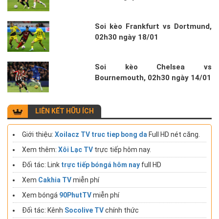
Soi kèo Frankfurt vs Dortmund,
02h30 ngày 18/01
Soi kèo Chelsea vs
Bournemouth, 02h30 ngày 14/01
LIÊN KẾT HỮU ÍCH
Giới thiệu:
Xoilacz TV truc tiep bong da
Full HD nét căng.
Xem thêm:
Xôi Lạc TV
trực tiếp hôm nay.
Đối tác: Link
trực tiếp bóngá hôm nay
full HD
Xem
Cakhia TV
miễn phí
Xem bóngá
90PhutTV
miễn phí
Đối tác: Kênh
Socolive TV
chính thức