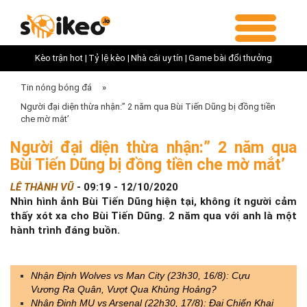
Kèo trận hot |
Tỷ lệ kèo |
Nhà cái uy tín |
Game bài đổi thưởng
Tin nóng bóng đá
»
Người đại diện thừa nhận:” 2 năm qua Bùi Tiến Dũng bị đồng tiền
che mờ mắt’
Người đại diện thừa nhận:” 2 năm qua
Bùi Tiến Dũng bị đồng tiền che mờ mắt’
LÊ THÀNH VŨ
-
09:19 - 12/10/2020
Nhìn hình ảnh Bùi Tiến Dũng hiện tại, không ít người cảm
thấy xót xa cho Bùi Tiến Dũng. 2 năm qua với anh là một
hành trình đáng buồn.
Nhận Định Wolves vs Man City (23h30, 16/8): Cựu
Vương Ra Quân, Vượt Qua Khủng Hoảng?
Nhận Định MU vs Arsenal (22h30, 17/8): Đại Chiến Khai