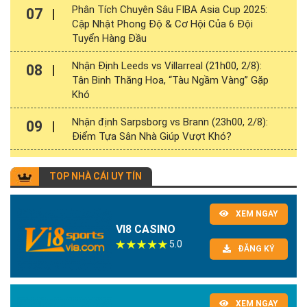
Phân Tích Chuyên Sâu FIBA Asia Cup 2025:
07
Cập Nhật Phong Độ & Cơ Hội Của 6 Đội
Tuyển Hàng Đầu
Nhận Định Leeds vs Villarreal (21h00, 2/8):
08
Tân Binh Thăng Hoa, “Tàu Ngầm Vàng” Gặp
Khó
Nhận định Sarpsborg vs Brann (23h00, 2/8):
09
Điểm Tựa Sân Nhà Giúp Vượt Khó?
TOP NHÀ CÁI UY TÍN
XEM NGAY
VI8 CASINO
5.0
ĐĂNG KÝ
XEM NGAY