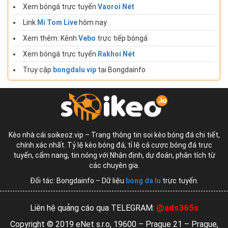
Xem bóngá trực tuyến
Vaoroi Nét
Link
Mi Tom Live
hôm nay
Xem thêm: Kênh
Vebo
trực tiếp bóngá
Xem bóngá trực tuyến
Rakhoi Nét
Truy cập
bongdalu vip
tại Bongdainfo
Kèo nhà cái soikeoz.vip – Trang thông tin soi kèo bóng đá chi tiết,
chính xác nhất. Tỷ lệ kèo bóng đá, tỉ lệ cá cược bóng đá trực
tuyến, cẩm nang, tin nóng với Nhận định, dự đoán, phân tích từ
các chuyên gia.
Đối tác: Bongdainfo – Dữ liệu
bong da lu
trực tuyến.
@ads365s
Liên hệ quảng cáo qua TELEGRAM:
Copyright © 2019 eNet s.r.o, 19600 – Prague 21 – Prague,