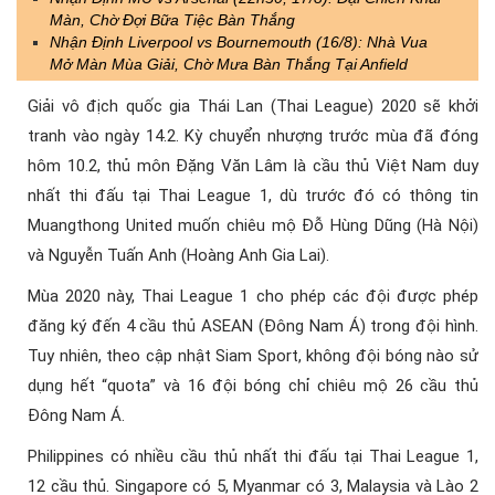
Màn, Chờ Đợi Bữa Tiệc Bàn Thắng
Nhận Định Liverpool vs Bournemouth (16/8): Nhà Vua
Mở Màn Mùa Giải, Chờ Mưa Bàn Thắng Tại Anfield
Giải vô địch quốc gia Thái Lan (Thai League) 2020 sẽ khởi
tranh vào ngày 14.2. Kỳ chuyển nhượng trước mùa đã đóng
hôm 10.2, thủ môn Đặng Văn Lâm là cầu thủ Việt Nam duy
nhất thi đấu tại Thai League 1, dù trước đó có thông tin
Muangthong United muốn chiêu mộ Đỗ Hùng Dũng (Hà Nội)
và Nguyễn Tuấn Anh (Hoàng Anh Gia Lai).
Mùa 2020 này, Thai League 1 cho phép các đội được phép
đăng ký đến 4 cầu thủ ASEAN (Đông Nam Á) trong đội hình.
Tuy nhiên, theo cập nhật Siam Sport, không đội bóng nào sử
dụng hết “quota” và 16 đội bóng chỉ chiêu mộ 26 cầu thủ
Đông Nam Á.
Philippines có nhiều cầu thủ nhất thi đấu tại Thai League 1,
12 cầu thủ. Singapore có 5, Myanmar có 3, Malaysia và Lào 2