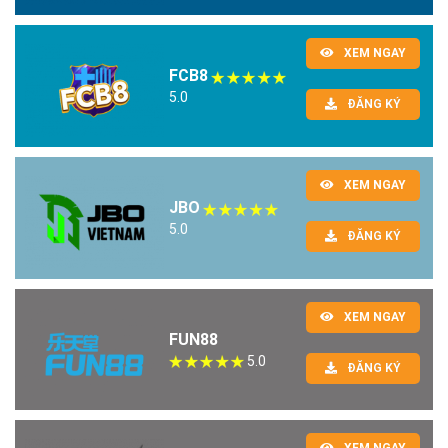
XEM NGAY
FCB8
5.0
ĐĂNG KÝ
XEM NGAY
JBO
5.0
ĐĂNG KÝ
XEM NGAY
FUN88
5.0
ĐĂNG KÝ