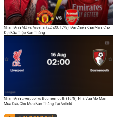
Nhận Định MU vs Arsenal (22h30, 17/8): Đại Chiến Khai Màn, Chờ
Đợi Bữa Tiệc Bàn Thắng
Nhận Định Liverpool vs Bournemouth (16/8): Nhà Vua Mở Màn
Mùa Giải, Chờ Mưa Bàn Thắng Tại Anfield