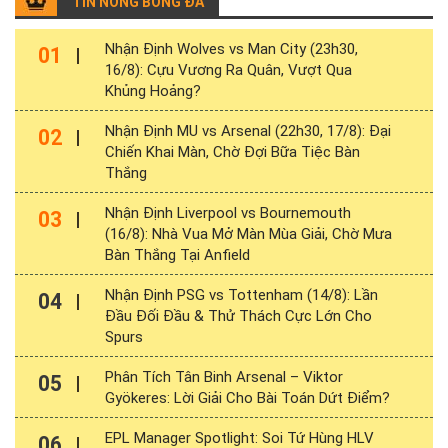
TIN NÓNG BÓNG ĐÁ
Nhận Định Wolves vs Man City (23h30,
01
16/8): Cựu Vương Ra Quân, Vượt Qua
Khủng Hoảng?
Nhận Định MU vs Arsenal (22h30, 17/8): Đại
02
Chiến Khai Màn, Chờ Đợi Bữa Tiệc Bàn
Thắng
Nhận Định Liverpool vs Bournemouth
03
(16/8): Nhà Vua Mở Màn Mùa Giải, Chờ Mưa
Bàn Thắng Tại Anfield
Nhận Định PSG vs Tottenham (14/8): Lần
04
Đầu Đối Đầu & Thử Thách Cực Lớn Cho
Spurs
Phân Tích Tân Binh Arsenal – Viktor
05
Gyökeres: Lời Giải Cho Bài Toán Dứt Điểm?
EPL Manager Spotlight: Soi Tứ Hùng HLV
06