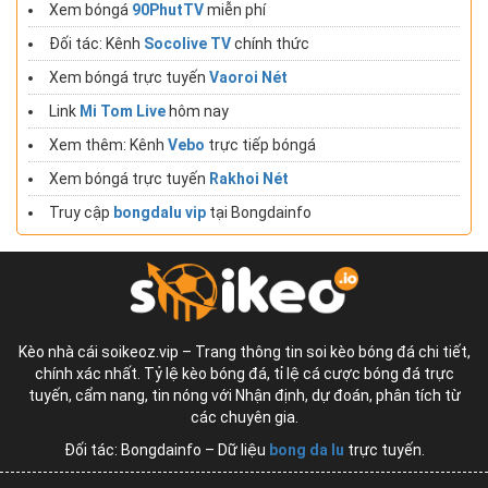
Xem bóngá
90PhutTV
miễn phí
Đối tác: Kênh
Socolive TV
chính thức
Xem bóngá trực tuyến
Vaoroi Nét
Link
Mi Tom Live
hôm nay
Xem thêm: Kênh
Vebo
trực tiếp bóngá
Xem bóngá trực tuyến
Rakhoi Nét
Truy cập
bongdalu vip
tại Bongdainfo
Kèo nhà cái soikeoz.vip – Trang thông tin soi kèo bóng đá chi tiết,
chính xác nhất. Tỷ lệ kèo bóng đá, tỉ lệ cá cược bóng đá trực
tuyến, cẩm nang, tin nóng với Nhận định, dự đoán, phân tích từ
các chuyên gia.
Đối tác: Bongdainfo – Dữ liệu
bong da lu
trực tuyến.