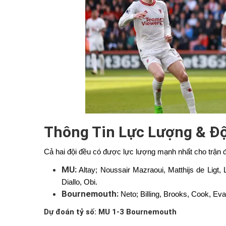
Thông Tin Lực Lượng & Độ
Cả hai đội đều có được lực lượng mạnh nhất cho trận đ
MU:
Altay; Noussair Mazraoui, Matthijs de Ligt
Diallo, Obi.
Bournemouth:
Neto; Billing, Brooks, Cook, Evan
Dự đoán tỷ số: MU 1-3 Bournemouth