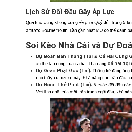
Lịch Sử Đối Đầu Gây Áp Lực
5 lầ
Quá khứ cũng không đứng về phía Quỷ đỏ. Trong
2
trước Bournemouth. Lần gần nhất MU có thể đánh bại
Soi Kèo Nhà Cái và Dự Đoá
Dự Đoán Bàn Thắng (Tài & Cả Hai Cùng G
cả hai đội
xu thế tấn công của cả hai, khả năng
Dự Đoán Phạt Góc (Tài):
Thống kê đang ủng hộ
cho thấy xu hướng này. Khả năng cao trận đấu n
Dự Đoán Thẻ Phạt (Tài):
5 cuộc đối đầu gần 
Với tính chất của một trận tranh ngôi đầu, khả nă