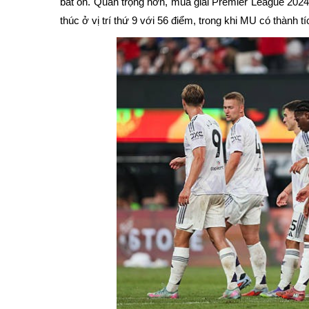
bất ổn. Quan trọng hơn, mùa giải Premier League 202
thúc ở vị trí thứ 9 với 56 điểm, trong khi MU có thành tí