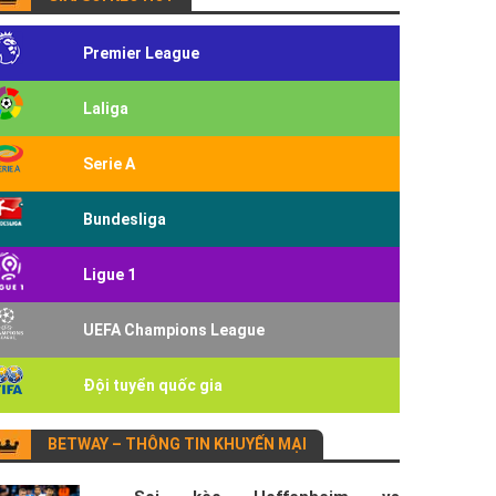
Premier League
Laliga
Serie A
Bundesliga
Ligue 1
UEFA Champions League
Đội tuyển quốc gia
BETWAY – THÔNG TIN KHUYẾN MẠI