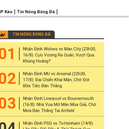
IP Kèo
Tin Nóng Bóng Đá
TIN NÓNG BÓNG ĐÁ
01
Nhận Định Wolves vs Man City (23h30,
16/8): Cựu Vương Ra Quân, Vượt Qua
Khủng Hoảng?
02
Nhận Định MU vs Arsenal (22h30,
17/8): Đại Chiến Khai Màn, Chờ Đợi
Bữa Tiệc Bàn Thắng
03
Nhận Định Liverpool vs Bournemouth
(16/8): Nhà Vua Mở Màn Mùa Giải, Chờ
Mưa Bàn Thắng Tại Anfield
04
Nhận Định PSG vs Tottenham (14/8):