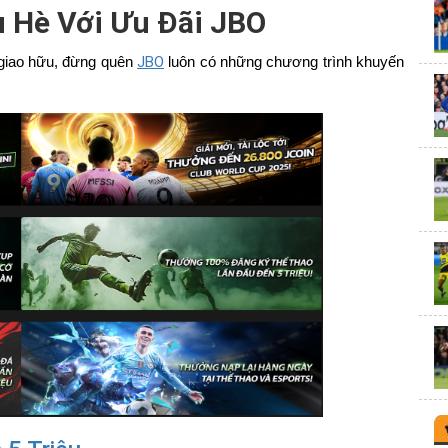
 Hè Với Ưu Đãi JBO
JBO
giao hữu, đừng quên
luôn có những chương trình khuyến