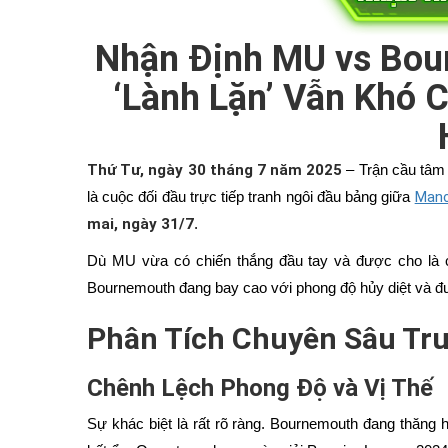
Nhận Định MU vs Bou
‘Lành Lặn’ Vẫn Khó
Thứ Tư, ngày 30 tháng 7 năm 2025
– Trận cầu tâm 
Manc
là cuộc đối đầu trực tiếp tranh ngôi đầu bảng giữa
mai, ngày 31/7
.
Dù MU vừa có chiến thắng đầu tay và được cho là c
Bournemouth đang bay cao với phong độ hủy diệt và đư
Phân Tích Chuyên Sâu Tr
Chênh Lệch Phong Độ và Vị Thế
Sự khác biệt là rất rõ ràng. Bournemouth đang thăng 