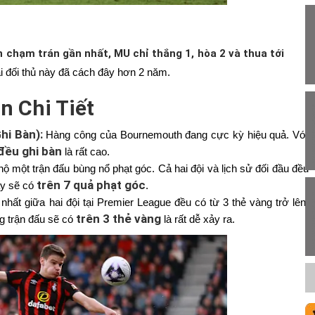
n chạm trán gần nhất, MU chỉ thắng 1, hòa 2 và thua tới
 đối thủ này đã cách đây hơn 2 năm.
n Chi Tiết
hi Bàn):
Hàng công của Bournemouth đang cực kỳ hiệu quả. Với
 đều ghi bàn
là rất cao.
 một trận đấu bùng nổ phạt góc. Cả hai đội và lịch sử đối đầu đều
trên 7 quả phạt góc
ày sẽ có
.
nhất giữa hai đội tại Premier League đều có từ 3 thẻ vàng trở lên.
trên 3 thẻ vàng
ng trận đấu sẽ có
là rất dễ xảy ra.