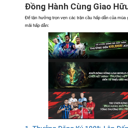
Đồng Hành Cùng Giao Hữu
Để tận hưởng trọn vẹn các trận cầu hấp dẫn của mùa 
mãi hấp dẫn: