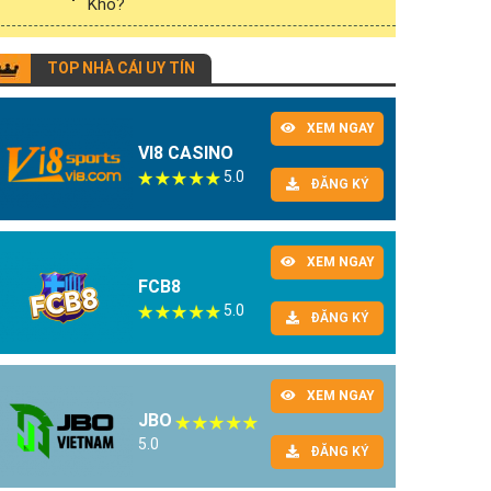
Khó?
TOP NHÀ CÁI UY TÍN
XEM NGAY
VI8 CASINO
5.0
ĐĂNG KÝ
XEM NGAY
FCB8
5.0
ĐĂNG KÝ
XEM NGAY
JBO
5.0
ĐĂNG KÝ