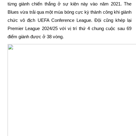
từng giành chiến thắng ở sự kiện này vào năm 2021. The
Blues vừa trải qua một mùa bóng cực kỳ thành công khi giành
chức vô địch UEFA Conference League. Đội cũng khép lại
Premier League 2024/25 với vị trí thứ 4 chung cuộc sau 69
điểm giành được ở 38 vòng.