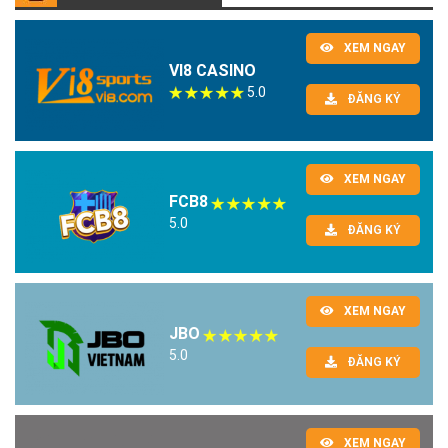
XEM NGAY
VI8 CASINO
5.0
ĐĂNG KÝ
XEM NGAY
FCB8
5.0
ĐĂNG KÝ
XEM NGAY
JBO
5.0
ĐĂNG KÝ
XEM NGAY