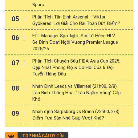
Spurs
Phân Tích Tân Binh Arsenal – Viktor
05
Gyökeres: Lời Giải Cho Bài Toán Dứt Điểm?
EPL Manager Spotlight: Soi Tứ Hùng HLV
06
Sẽ Định Đoạt Ngôi Vương Premier League
2025/26
Phân Tích Chuyên Sâu FIBA Asia Cup 2025:
07
Cập Nhật Phong Độ & Cơ Hội Của 6 Đội
Tuyển Hàng Đầu
Nhận Định Leeds vs Villarreal (21h00, 2/8):
08
Tân Binh Thăng Hoa, “Tàu Ngầm Vàng” Gặp
Khó
Nhận định Sarpsborg vs Brann (23h00, 2/8):
09
Điểm Tựa Sân Nhà Giúp Vượt Khó?
TOP NHÀ CÁI UY TÍN