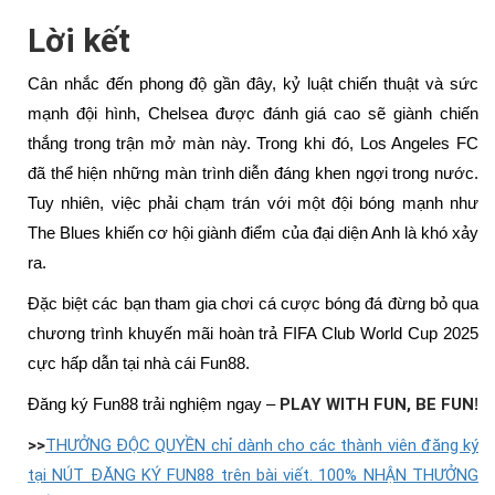
Lời kết
Cân nhắc đến phong độ gần đây, kỷ luật chiến thuật và sức
mạnh đội hình, Chelsea được đánh giá cao sẽ giành chiến
thắng trong trận mở màn này. Trong khi đó, Los Angeles FC
đã thể hiện những màn trình diễn đáng khen ngợi trong nước.
Tuy nhiên, việc phải chạm trán với một đội bóng mạnh như
The Blues khiến cơ hội giành điểm của đại diện Anh là khó xảy
ra.
Đặc biệt các bạn tham gia chơi cá cược bóng đá đừng bỏ qua
chương trình khuyến mãi hoàn trả FIFA Club World Cup 2025
cực hấp dẫn tại nhà cái Fun88.
PLAY WITH FUN, BE FUN
Đăng ký Fun88 trải nghiệm ngay –
!
>>
THƯỞNG ĐỘC QUYỀN chỉ dành cho các thành viên đăng ký
tại NÚT ĐĂNG KÝ FUN88 trên bài viết. 100% NHẬN THƯỞNG