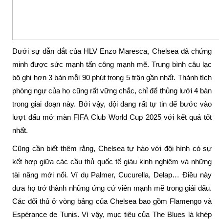
Dưới sự dẫn dắt của HLV Enzo Maresca, Chelsea đã chứng
minh được sức mạnh tấn công mạnh mẽ. Trung bình câu lạc
bộ ghi hơn 3 bàn mỗi 90 phút trong 5 trận gần nhất. Thành tích
phòng ngự của họ cũng rất vững chắc, chỉ để thủng lưới 4 bàn
trong giai đoạn này. Bởi vậy, đội đang rất tự tin để bước vào
lượt đấu mở màn FIFA Club World Cup 2025 với kết quả tốt
nhất.
Cũng cần biết thêm rằng, Chelsea tự hào với đội hình có sự
kết hợp giữa các cầu thủ quốc tế giàu kinh nghiệm và những
tài năng mới nổi. Ví dụ Palmer, Cucurella, Delap… Điều này
đưa họ trở thành những ứng cử viên mạnh mẽ trong giải đấu.
Các đối thủ ở vòng bảng của Chelsea bao gồm Flamengo và
Espérance de Tunis. Vì vậy, mục tiêu của The Blues là khép