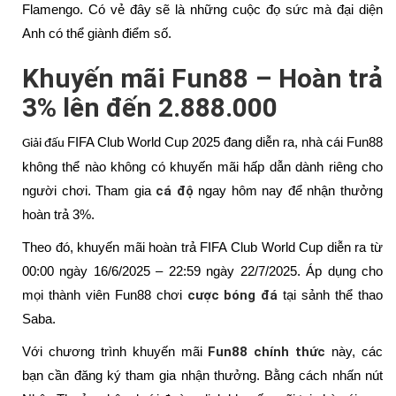
Flamengo. Có vẻ đây sẽ là những cuộc đọ sức mà đại diện
Anh có thể giành điểm số.
Khuyến mãi Fun88 – Hoàn trả
3% lên đến 2.888.000
FIFA Club World Cup 2025 đang diễn ra, nhà cái Fun88
Giải đấu
không thể nào không có khuyến mãi hấp dẫn dành riêng cho
cá độ
người chơi. Tham gia
ngay hôm nay để nhận thưởng
hoàn trả 3%.
Theo đó, khuyến mãi hoàn trả FIFA Club World Cup diễn ra từ
00:00 ngày 16/6/2025 – 22:59 ngày 22/7/2025. Áp dụng cho
cược bóng đá
mọi thành viên Fun88 chơi
tại sảnh thể thao
Saba.
Fun88 chính thức
Với chương trình khuyến mãi
này, các
bạn cần đăng ký tham gia nhận thưởng. Bằng cách nhấn nút