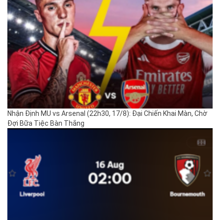
Nhận Định MU vs Arsenal (22h30, 17/8): Đại Chiến Khai Màn, Chờ
Đợi Bữa Tiệc Bàn Thắng