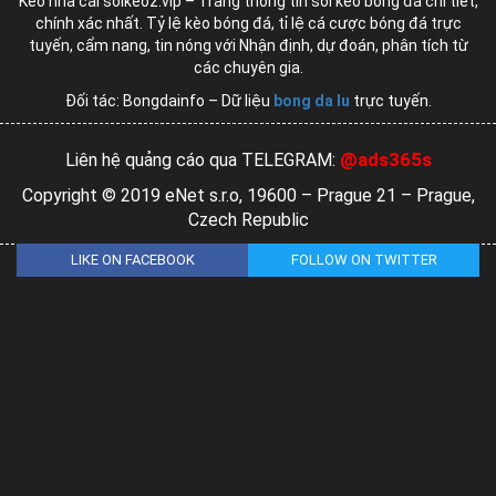
Kèo nhà cái soikeoz.vip – Trang thông tin soi kèo bóng đá chi tiết,
chính xác nhất. Tỷ lệ kèo bóng đá, tỉ lệ cá cược bóng đá trực
tuyến, cẩm nang, tin nóng với Nhận định, dự đoán, phân tích từ
các chuyên gia.
Đối tác: Bongdainfo – Dữ liệu
bong da lu
trực tuyến.
@ads365s
Liên hệ quảng cáo qua TELEGRAM:
Copyright © 2019 eNet s.r.o, 19600 – Prague 21 – Prague,
Czech Republic
LIKE ON FACEBOOK
FOLLOW ON TWITTER